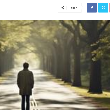
Teilen