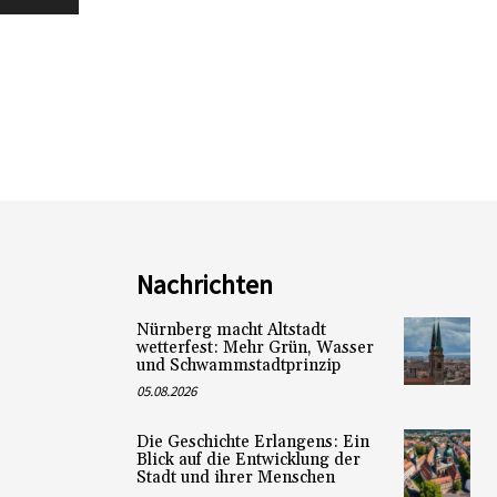
Nachrichten
Nürnberg macht Altstadt
wetterfest: Mehr Grün, Wasser
und Schwammstadtprinzip
05.08.2026
Die Geschichte Erlangens: Ein
Blick auf die Entwicklung der
Stadt und ihrer Menschen