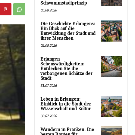
Schwammstadtprinzip
05.08.2026
Die Geschichte Erlangens:
Ein Blick auf die
Entwicklung der Stadt und
ihrer Menschen
02.08.2026
Erlangen
Sehenswürdigkeiten:
Entdecken Sie die
verborgenen Schätze der
Stadt
31.07.2026
Leben in Erlangen:
Einblick in die Stadt der
Wissenschaft und Kultur
30.07.2026
Wandern in Franken: Die
besten Routen für