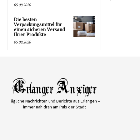
05.08.2026
Die besten
Verpackungsmittel für
einen sicheren Versand
Ihrer Produkte
05.08.2026
Tägliche Nachrichten und Berichte aus Erlangen –
immer nah dran am Puls der Stadt