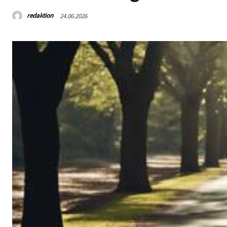
redaktion
24.06.2026