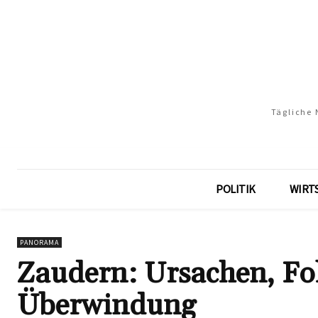
Tägliche 
POLITIK
WIRT
PANORAMA
Zaudern: Ursachen, Fo
Überwindung