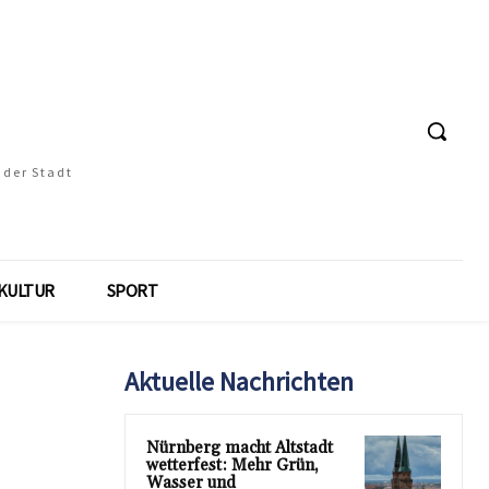
 der Stadt
KULTUR
SPORT
Aktuelle Nachrichten
Nürnberg macht Altstadt
wetterfest: Mehr Grün,
Wasser und