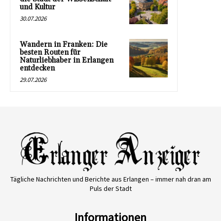
und Kultur
30.07.2026
Wandern in Franken: Die
besten Routen für
Naturliebhaber in Erlangen
entdecken
29.07.2026
Tägliche Nachrichten und Berichte aus Erlangen – immer nah dran am
Puls der Stadt
Informationen