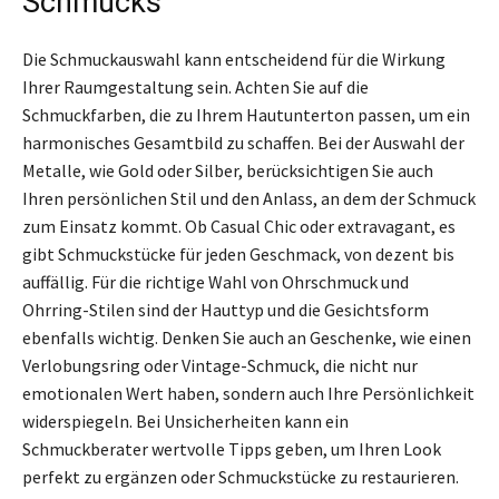
Schmucks
Die Schmuckauswahl kann entscheidend für die Wirkung
Ihrer Raumgestaltung sein. Achten Sie auf die
Schmuckfarben, die zu Ihrem Hautunterton passen, um ein
harmonisches Gesamtbild zu schaffen. Bei der Auswahl der
Metalle, wie Gold oder Silber, berücksichtigen Sie auch
Ihren persönlichen Stil und den Anlass, an dem der Schmuck
zum Einsatz kommt. Ob Casual Chic oder extravagant, es
gibt Schmuckstücke für jeden Geschmack, von dezent bis
auffällig. Für die richtige Wahl von Ohrschmuck und
Ohrring-Stilen sind der Hauttyp und die Gesichtsform
ebenfalls wichtig. Denken Sie auch an Geschenke, wie einen
Verlobungsring oder Vintage-Schmuck, die nicht nur
emotionalen Wert haben, sondern auch Ihre Persönlichkeit
widerspiegeln. Bei Unsicherheiten kann ein
Schmuckberater wertvolle Tipps geben, um Ihren Look
perfekt zu ergänzen oder Schmuckstücke zu restaurieren.