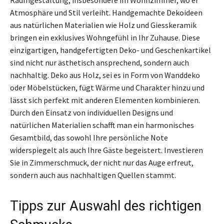
Atmosphäre und Stil verleiht. Handgemachte Dekoideen
aus natürlichen Materialien wie Holz und Giesskeramik
bringen ein exklusives Wohngefühl in Ihr Zuhause. Diese
einzigartigen, handgefertigten Deko- und Geschenkartikel
sind nicht nur ästhetisch ansprechend, sondern auch
nachhaltig. Deko aus Holz, sei es in Form von Wanddeko
oder Möbelstücken, fügt Wärme und Charakter hinzu und
lässt sich perfekt mit anderen Elementen kombinieren.
Durch den Einsatz von individuellen Designs und
natürlichen Materialien schafft man ein harmonisches
Gesamtbild, das sowohl Ihre persönliche Note
widerspiegelt als auch Ihre Gäste begeistert. Investieren
Sie in Zimmerschmuck, der nicht nur das Auge erfreut,
sondern auch aus nachhaltigen Quellen stammt.
Tipps zur Auswahl des richtigen