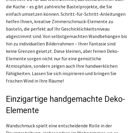
die Küche – es gibt zahlreiche Bastelprojekte, die Sie
einfach umsetzen können. Schritt-für-Schritt-Anleitungen
helfen Ihnen, kreative Zimmerschmuck-Elemente zu
basteln, die perfekt auf Ihr Geschicklichkeitsniveau
abgestimmt sind. Von selbstgemachten Wandbehängen bis
hin zu individuellen Bilderrahmen – Ihrer Fantasie sind
keine Grenzen gesetzt. Diese kleinen, aber feinen Deko-
Elemente sorgen nicht nur für eine gemütliche
Atmosphäre, sondern zeigen auch Ihre handwerklichen
Fähigkeiten. Lassen Sie sich inspirieren und bringen Sie
frischen Wind in Ihre Räume!
Einzigartige handgemachte Deko-
Elemente
Wandschmuck spielt eine entscheidende Rolle in der
Raumgestaltung, insbesondere im Wohnzimmer, wo er