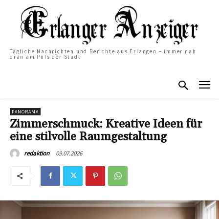
Tägliche Nachrichten und Berichte aus Erlangen – immer nah
dran am Puls der Stadt
PANORAMA
Zimmerschmuck: Kreative Ideen für
eine stilvolle Raumgestaltung
09.07.2026
redaktion