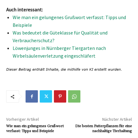
Auch interessant:
Wie man ein gelungenes Grußwort verfasst: Tipps und
Beispiele
Was bedeutet die Güteklasse für Qualität und
Verbraucherschutz?
Löwenjunges in Nürnberger Tiergarten nach
Wirbelsäulenverletzung eingeschläfert
Vorheriger Artikel
Nächster Artikel
Wie man ein gelungenes Grußwort
Die besten Futterpflanzen für eine
verfasst: Tipps und Beispiele
nachhaltige Tierhaltung