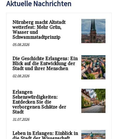
Aktuelle Nachrichten
Nürnberg macht Altstadt
wetterfest: Mehr Grün,
Wasser und
Schwammstadtprinzip
05.08.2026
Die Geschichte Erlangens: Ein
Blick auf die Entwicklung der
Stadt und ihrer Menschen
02.08.2026
Erlangen
Sehenswürdigkeiten:
Entdecken Sie die
verborgenen Schätze der
Stadt
31.07.2026
Leben in Erlangen: Einblick in
die Stadt der Wissenschaft