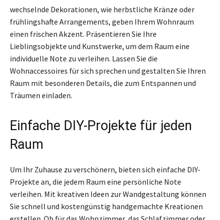
wechselnde Dekorationen, wie herbstliche Kränze oder
frühlingshafte Arrangements, geben Ihrem Wohnraum
einen frischen Akzent. Präsentieren Sie Ihre
Lieblingsobjekte und Kunstwerke, um dem Raum eine
individuelle Note zu verleihen. Lassen Sie die
Wohnaccessoires für sich sprechen und gestalten Sie Ihren
Raum mit besonderen Details, die zum Entspannen und
Träumen einladen.
Einfache DIY-Projekte für jeden
Raum
Um Ihr Zuhause zu verschönern, bieten sich einfache DIY-
Projekte an, die jedem Raum eine persönliche Note
verleihen. Mit kreativen Ideen zur Wandgestaltung können
Sie schnell und kostengünstig handgemachte Kreationen
erstellen. Ob für das Wohnzimmer, das Schlafzimmer oder