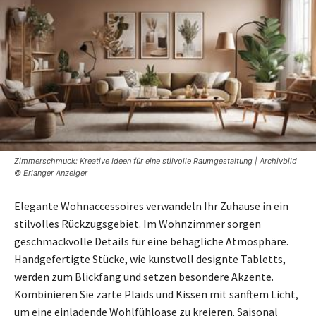
Zimmerschmuck: Kreative Ideen für eine stilvolle Raumgestaltung | Archivbild
© Erlanger Anzeiger
Elegante Wohnaccessoires verwandeln Ihr Zuhause in ein
stilvolles Rückzugsgebiet. Im Wohnzimmer sorgen
geschmackvolle Details für eine behagliche Atmosphäre.
Handgefertigte Stücke, wie kunstvoll designte Tabletts,
werden zum Blickfang und setzen besondere Akzente.
Kombinieren Sie zarte Plaids und Kissen mit sanftem Licht,
um eine einladende Wohlfühloase zu kreieren. Saisonal