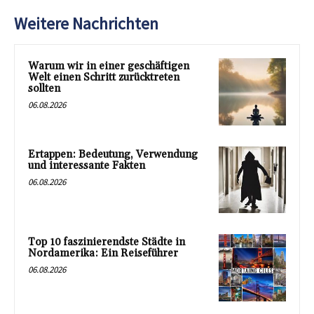
Weitere Nachrichten
Warum wir in einer geschäftigen
Welt einen Schritt zurücktreten
sollten
06.08.2026
Ertappen: Bedeutung, Verwendung
und interessante Fakten
06.08.2026
Top 10 faszinierendste Städte in
Nordamerika: Ein Reiseführer
06.08.2026