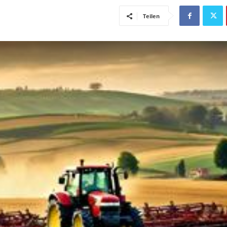
Teilen