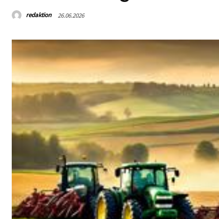
redaktion
26.06.2026