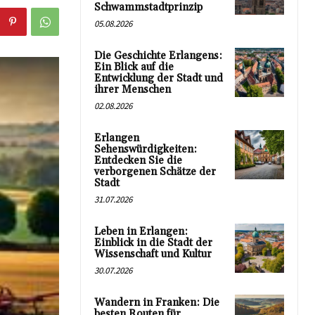
Schwammstadtprinzip
05.08.2026
Die Geschichte Erlangens:
Ein Blick auf die
Entwicklung der Stadt und
ihrer Menschen
02.08.2026
Erlangen
Sehenswürdigkeiten:
Entdecken Sie die
verborgenen Schätze der
Stadt
31.07.2026
Leben in Erlangen:
Einblick in die Stadt der
Wissenschaft und Kultur
30.07.2026
Wandern in Franken: Die
besten Routen für