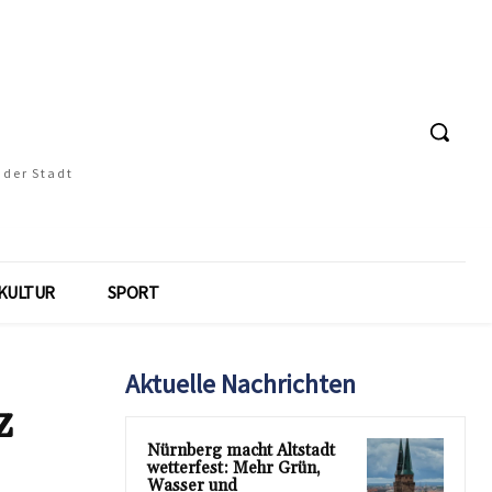
 der Stadt
KULTUR
SPORT
Aktuelle Nachrichten
z
Nürnberg macht Altstadt
wetterfest: Mehr Grün,
Wasser und