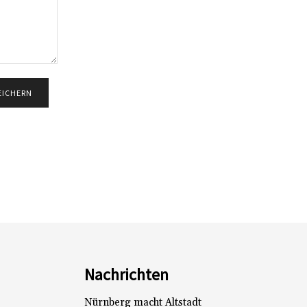
Nachrichten
Nürnberg macht Altstadt