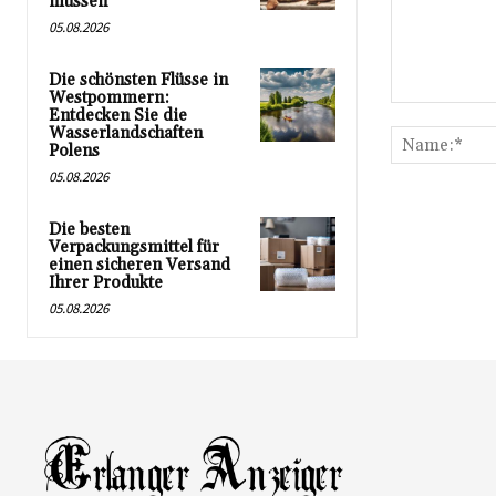
müssen
05.08.2026
Die schönsten Flüsse in
Westpommern:
Kommentar:
Entdecken Sie die
Wasserlandschaften
Polens
05.08.2026
Die besten
Verpackungsmittel für
einen sicheren Versand
Ihrer Produkte
05.08.2026