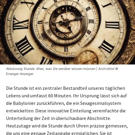
Abkürzung Stunde: Alles, was Sie darüber wissen müssen | Archivbild ©
Erlanger Anzeiger
Die Stunde ist ein zentraler Bestandteil unseres täglichen
Lebens und umfasst 60 Minuten. Ihr Ursprung lässt sich auf
die Babylonier zurückführen, die ein Sexagesimalsystem
entwickelten. Diese innovative Einteilung vereinfachte die
Unterteilung der Zeit in überschaubare Abschnitte.
Heutzutage wird die Stunde durch Uhren präzise gemessen,
die uns eine genaue Zeitangabe ermöglichen. Sie ist