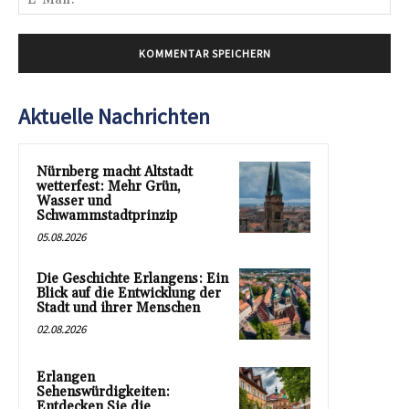
Mai
Aktuelle Nachrichten
Nürnberg macht Altstadt
wetterfest: Mehr Grün,
Wasser und
Schwammstadtprinzip
05.08.2026
Die Geschichte Erlangens: Ein
Blick auf die Entwicklung der
Stadt und ihrer Menschen
02.08.2026
Erlangen
Sehenswürdigkeiten:
Entdecken Sie die