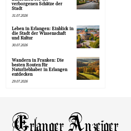
verborgenen Schätze der
Stadt
31.07.2026
Leben in Erlangen: Einblick in
die Stadt der Wissenschaft
und Kultur
30.07.2026
Wandern in Franken: Die
besten Routen für
Naturliebhaber in Erlangen
entdecken
29.07.2026