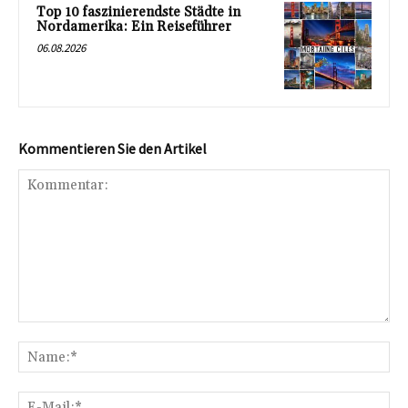
Top 10 faszinierendste Städte in
Nordamerika: Ein Reiseführer
06.08.2026
Kommentieren Sie den Artikel
Kommentar:
Na
E-