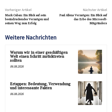
Vorheriger Artikel
Nächster Artikel
Mark Cuban: Ein Blick auf sein
Paul Allens Vermögen: Ein Blick auf
beeindruckendes Vermögen und
das Erbe des Microsoft-
seinen Weg zum Erfolg
Mitgründers
Weitere Nachrichten
Warum wir in einer geschäftigen
Welt einen Schritt zurücktreten
sollten
06.08.2026
Ertappen: Bedeutung, Verwendung
und interessante Fakten
06.08.2026