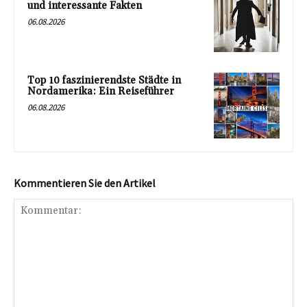
und interessante Fakten
06.08.2026
Top 10 faszinierendste Städte in
Nordamerika: Ein Reiseführer
06.08.2026
Kommentieren Sie den Artikel