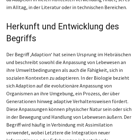
im Alltag, in der Literatur oder in technischen Bereichen.
Herkunft und Entwicklung des
Begriffs
Der Begriff ‚Adaption‘ hat seinen Ursprung im Hebräischen
und beschreibt sowohl die Anpassung von Lebewesen an
ihre Umweltbedingungen als auch die Fähigkeit, sich in
sozialen Kontexten zu adaptieren. In der Biologie bezieht
sich Adaption auf die evolutionäre Anpassung von
Organismen an ihre Umgebung, ein Prozess, der über
Generationen hinweg adaptive Verhaltensweisen fördert.
Diese Anpassungen können physischer Natur sein oder sich
in der Bewegung und Handlung von Lebewesen äußern. Der
Begriff wird häufig in Verbindung mit Assimilation
verwendet, wobei Letztere die Integration neuer