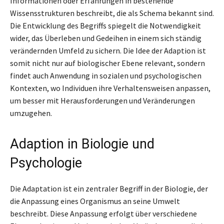
Informationen oder Erfahrungen in bestehende
Wissensstrukturen beschreibt, die als Schema bekannt sind.
Die Entwicklung des Begriffs spiegelt die Notwendigkeit
wider, das Überleben und Gedeihen in einem sich ständig
verändernden Umfeld zu sichern. Die Idee der Adaption ist
somit nicht nur auf biologischer Ebene relevant, sondern
findet auch Anwendung in sozialen und psychologischen
Kontexten, wo Individuen ihre Verhaltensweisen anpassen,
um besser mit Herausforderungen und Veränderungen
umzugehen.
Adaption in Biologie und
Psychologie
Die Adaptation ist ein zentraler Begriff in der Biologie, der
die Anpassung eines Organismus an seine Umwelt
beschreibt. Diese Anpassung erfolgt über verschiedene