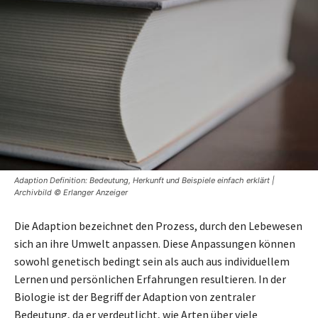
Adaption Definition: Bedeutung, Herkunft und Beispiele einfach erklärt |
Archivbild © Erlanger Anzeiger
Die Adaption bezeichnet den Prozess, durch den Lebewesen
sich an ihre Umwelt anpassen. Diese Anpassungen können
sowohl genetisch bedingt sein als auch aus individuellem
Lernen und persönlichen Erfahrungen resultieren. In der
Biologie ist der Begriff der Adaption von zentraler
Bedeutung, da er verdeutlicht, wie Arten über viele