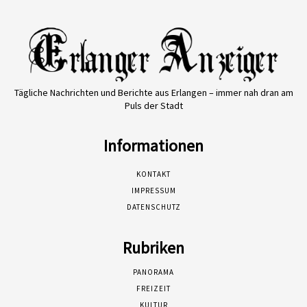
Tägliche Nachrichten und Berichte aus Erlangen – immer nah dran am
Puls der Stadt
Informationen
KONTAKT
IMPRESSUM
DATENSCHUTZ
Rubriken
PANORAMA
FREIZEIT
KULTUR