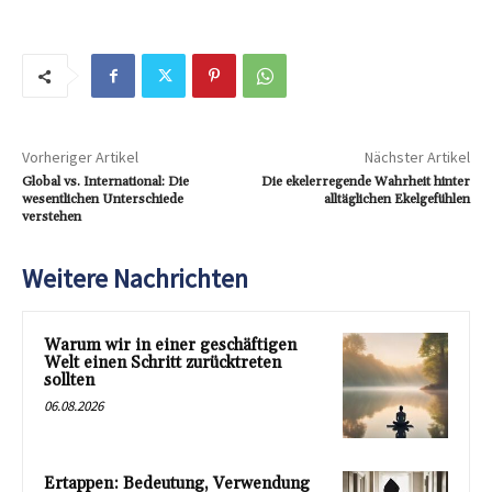
Vorheriger Artikel
Nächster Artikel
Global vs. International: Die
Die ekelerregende Wahrheit hinter
wesentlichen Unterschiede
alltäglichen Ekelgefühlen
verstehen
Weitere Nachrichten
Warum wir in einer geschäftigen
Welt einen Schritt zurücktreten
sollten
06.08.2026
Ertappen: Bedeutung, Verwendung