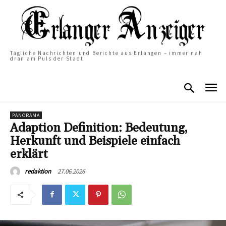
Tägliche Nachrichten und Berichte aus Erlangen – immer nah
dran am Puls der Stadt
PANORAMA
Adaption Definition: Bedeutung,
Herkunft und Beispiele einfach
erklärt
27.06.2026
redaktion