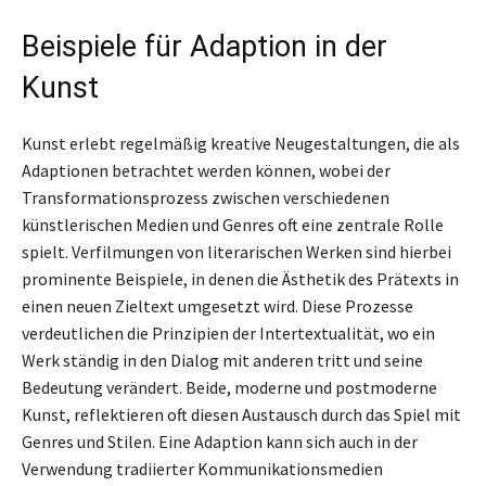
Beispiele für Adaption in der
Kunst
Kunst erlebt regelmäßig kreative Neugestaltungen, die als
Adaptionen betrachtet werden können, wobei der
Transformationsprozess zwischen verschiedenen
künstlerischen Medien und Genres oft eine zentrale Rolle
spielt. Verfilmungen von literarischen Werken sind hierbei
prominente Beispiele, in denen die Ästhetik des Prätexts in
einen neuen Zieltext umgesetzt wird. Diese Prozesse
verdeutlichen die Prinzipien der Intertextualität, wo ein
Werk ständig in den Dialog mit anderen tritt und seine
Bedeutung verändert. Beide, moderne und postmoderne
Kunst, reflektieren oft diesen Austausch durch das Spiel mit
Genres und Stilen. Eine Adaption kann sich auch in der
Verwendung tradiierter Kommunikationsmedien