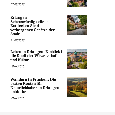
02.08.2026
Erlangen
Sehenswürdigkeiten:
Entdecken Sie die
verborgenen Schätze der
Stadt
31.07.2026
Leben in Erlangen: Einblick in
die Stadt der Wissenschaft
und Kultur
30.07.2026
Wandern in Franken: Die
besten Routen für
Naturliebhaber in Erlangen
entdecken
29.07.2026