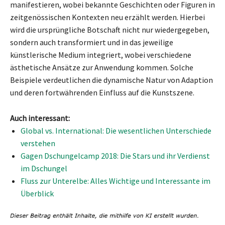
manifestieren, wobei bekannte Geschichten oder Figuren in
zeitgenössischen Kontexten neu erzählt werden. Hierbei
wird die ursprüngliche Botschaft nicht nur wiedergegeben,
sondern auch transformiert und in das jeweilige
künstlerische Medium integriert, wobei verschiedene
ästhetische Ansätze zur Anwendung kommen. Solche
Beispiele verdeutlichen die dynamische Natur von Adaption
und deren fortwährenden Einfluss auf die Kunstszene.
Auch interessant:
Global vs. International: Die wesentlichen Unterschiede
verstehen
Gagen Dschungelcamp 2018: Die Stars und ihr Verdienst
im Dschungel
Fluss zur Unterelbe: Alles Wichtige und Interessante im
Überblick