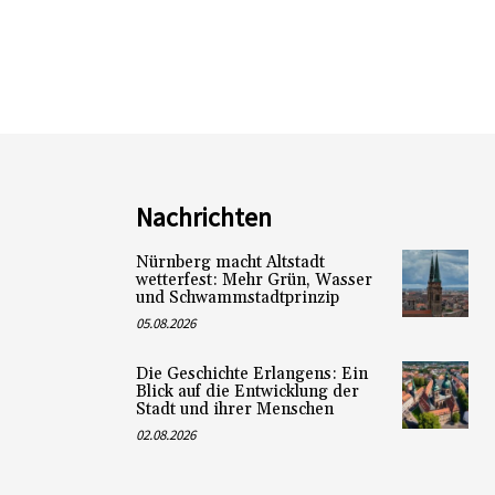
Nachrichten
Nürnberg macht Altstadt
wetterfest: Mehr Grün, Wasser
und Schwammstadtprinzip
05.08.2026
Die Geschichte Erlangens: Ein
Blick auf die Entwicklung der
Stadt und ihrer Menschen
02.08.2026