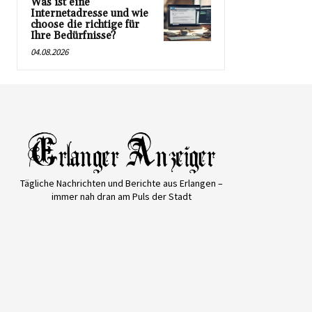
Was ist eine
Internetadresse und wie
choose die richtige für
Ihre Bedürfnisse?
04.08.2026
Tägliche Nachrichten und Berichte aus Erlangen –
immer nah dran am Puls der Stadt