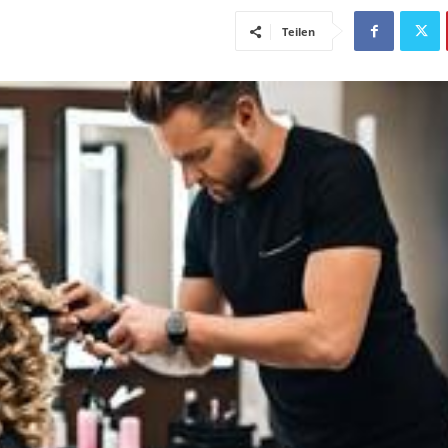
Teilen