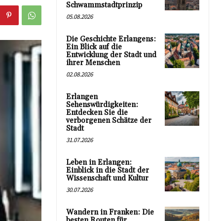
Schwammstadtprinzip
05.08.2026
Die Geschichte Erlangens:
Ein Blick auf die
Entwicklung der Stadt und
ihrer Menschen
02.08.2026
Erlangen
Sehenswürdigkeiten:
Entdecken Sie die
verborgenen Schätze der
Stadt
31.07.2026
Leben in Erlangen:
Einblick in die Stadt der
Wissenschaft und Kultur
30.07.2026
Wandern in Franken: Die
besten Routen für