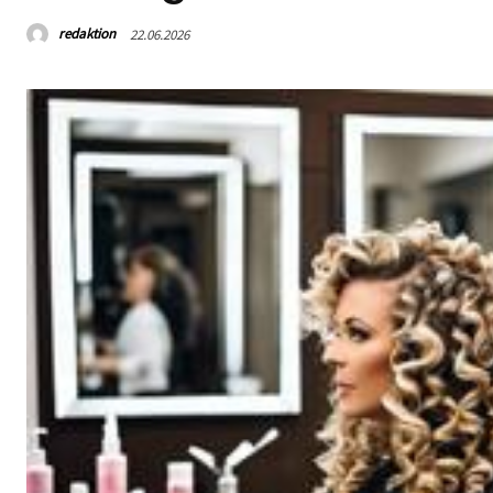
redaktion
22.06.2026