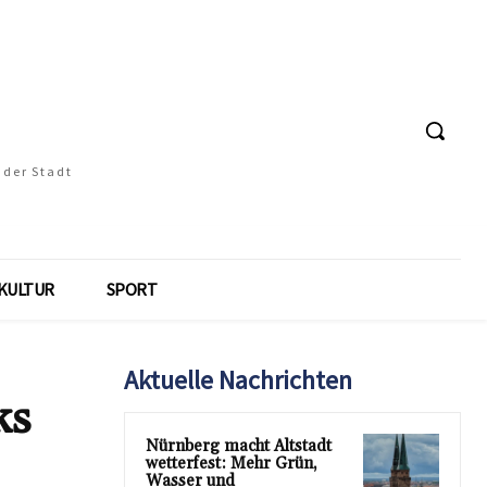
 der Stadt
KULTUR
SPORT
Aktuelle Nachrichten
ks
Nürnberg macht Altstadt
wetterfest: Mehr Grün,
Wasser und