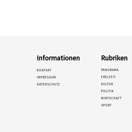
Informationen
Rubriken
PANORAMA
KONTAKT
FREIZEIT
IMPRESSUM
KULTUR
DATENSCHUTZ
POLITIK
WIRTSCHAFT
SPORT