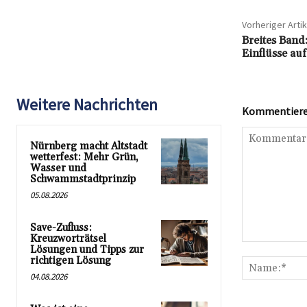
Vorheriger Artik
Breites Band
Einflüsse auf
Weitere Nachrichten
Kommentieren
Nürnberg macht Altstadt
wetterfest: Mehr Grün,
Wasser und
Schwammstadtprinzip
05.08.2026
Save-Zufluss:
Kreuzworträtsel
Kommentar:
Lösungen und Tipps zur
richtigen Lösung
04.08.2026