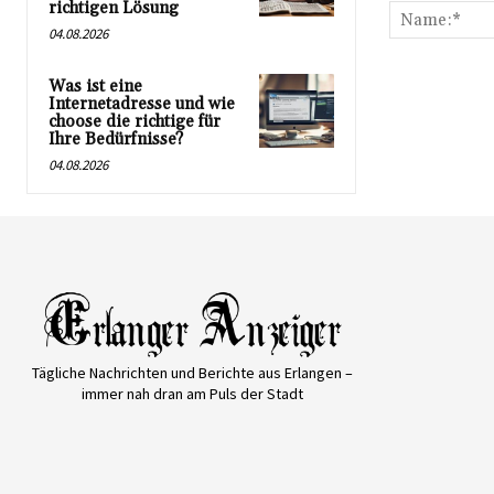
richtigen Lösung
04.08.2026
Was ist eine
Internetadresse und wie
choose die richtige für
Ihre Bedürfnisse?
04.08.2026
Tägliche Nachrichten und Berichte aus Erlangen –
immer nah dran am Puls der Stadt