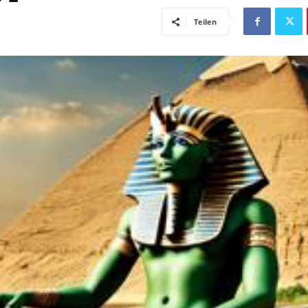
Teilen