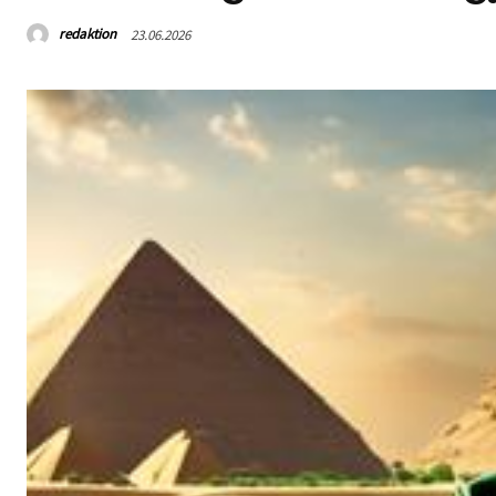
redaktion
23.06.2026