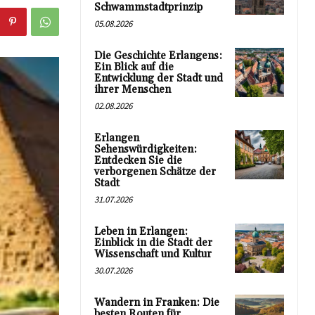
Schwammstadtprinzip
05.08.2026
Die Geschichte Erlangens:
Ein Blick auf die
Entwicklung der Stadt und
ihrer Menschen
02.08.2026
Erlangen
Sehenswürdigkeiten:
Entdecken Sie die
verborgenen Schätze der
Stadt
31.07.2026
Leben in Erlangen:
Einblick in die Stadt der
Wissenschaft und Kultur
30.07.2026
Wandern in Franken: Die
besten Routen für