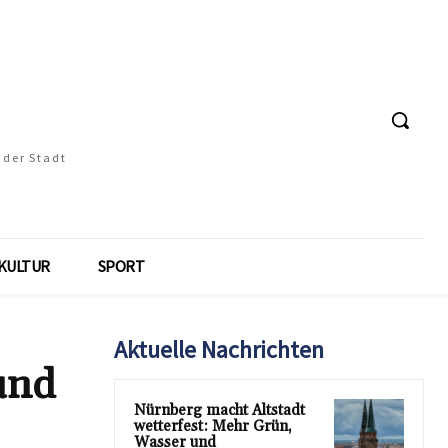
 der Stadt
KULTUR
SPORT
Aktuelle Nachrichten
und
Nürnberg macht Altstadt
wetterfest: Mehr Grün,
Wasser und