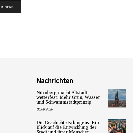
Nachrichten
Nürnberg macht Altstadt
wetterfest: Mehr Grün, Wasser
und Schwammstadtprinzip
05.08.2026
Die Geschichte Erlangens: Ein
Blick auf die Entwicklung der
Stadt und ihrer Menschen