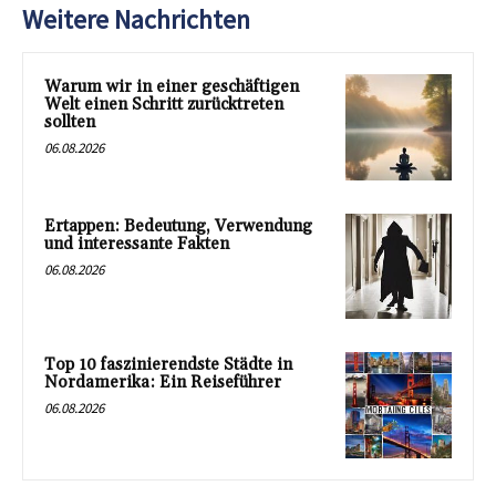
Weitere Nachrichten
Warum wir in einer geschäftigen
Welt einen Schritt zurücktreten
sollten
06.08.2026
Ertappen: Bedeutung, Verwendung
und interessante Fakten
06.08.2026
Top 10 faszinierendste Städte in
Nordamerika: Ein Reiseführer
06.08.2026