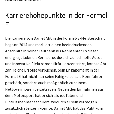
Karrierehöhepunkte in der Formel
E
Die Karriere von Daniel Abt in der Formel-E-Meisterschaft
begann 2014 und markiert einen beeindruckenden
Abschnitt in seiner Laufbahn als Rennfahrer. In dieser
energiegeladenen Rennserie, die sich auf schnelle Autos
und innovative Elektromobilität konzentriert, konnte Abt
zahlreiche Erfolge verbuchen. Sein Engagement in der
Formel E hat nicht nur seine Fähigkeiten als Rennfahrer
geschärft, sondern auch maßgeblich zu seinem
Nettovermögen beigetragen. Neben den Einnahmen aus
dem Motorsport hat er sich als YouTuber und
Einflussnehmer etabliert, wodurch er sein Vermögen
zusätzlich steigern konnte. Daniel Abt hat das Publikum