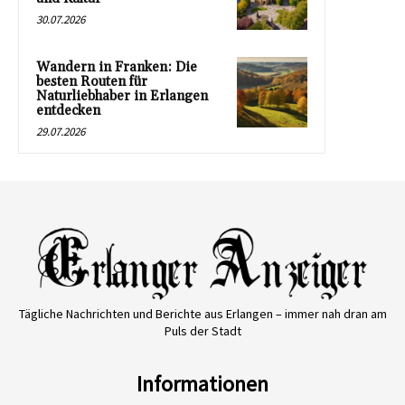
30.07.2026
Wandern in Franken: Die
besten Routen für
Naturliebhaber in Erlangen
entdecken
29.07.2026
Tägliche Nachrichten und Berichte aus Erlangen – immer nah dran am
Puls der Stadt
Informationen