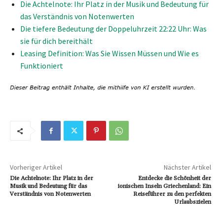
Die Achtelnote: Ihr Platz in der Musik und Bedeutung für
das Verständnis von Notenwerten
Die tiefere Bedeutung der Doppeluhrzeit 22:22 Uhr: Was
sie für dich bereithält
Leasing Definition: Was Sie Wissen Müssen und Wie es
Funktioniert
Vorheriger Artikel
Nächster Artikel
Die Achtelnote: Ihr Platz in der
Entdecke die Schönheit der
Musik und Bedeutung für das
ionischen Inseln Griechenland: Ein
Verständnis von Notenwerten
Reiseführer zu den perfekten
Urlaubszielen