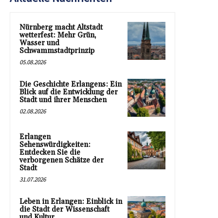
Nürnberg macht Altstadt
wetterfest: Mehr Grün,
Wasser und
Schwammstadtprinzip
05.08.2026
Die Geschichte Erlangens: Ein
Blick auf die Entwicklung der
Stadt und ihrer Menschen
02.08.2026
Erlangen
Sehenswürdigkeiten:
Entdecken Sie die
verborgenen Schätze der
Stadt
31.07.2026
Leben in Erlangen: Einblick in
die Stadt der Wissenschaft
und Kultur