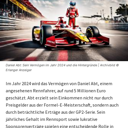
Daniel Abt: Sein Vermögen im Jahr 2024 und die Hintergründe | Archivbild ©
Erlanger Anzeiger
Im Jahr 2024 wird das Vermögen von Daniel Abt, einem
angesehenen Rennfahrer, auf rund 5 Millionen Euro
geschätzt. Abt erzielt sein Einkommen nicht nur durch
Preisgelder aus der Formel-E-Meisterschaft, sondern auch
durch beträchtliche Erträge aus der GP2-Serie. Sein
jährliches Gehalt im Rennsport sowie lukrative
Sponsorenverträge spielen eine entscheidende Rolle in