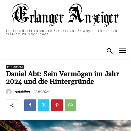
Tägliche Nachrichten und Berichte aus Erlangen – immer nah
dran am Puls der Stadt
PANORAMA
Daniel Abt: Sein Vermögen im Jahr
2024 und die Hintergründe
22.06.2026
redaktion