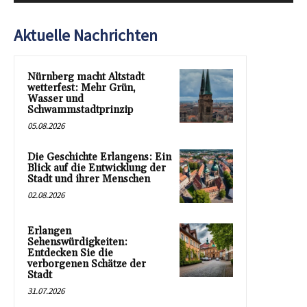
Aktuelle Nachrichten
Nürnberg macht Altstadt
wetterfest: Mehr Grün,
Wasser und
Schwammstadtprinzip
05.08.2026
Die Geschichte Erlangens: Ein
Blick auf die Entwicklung der
Stadt und ihrer Menschen
02.08.2026
Erlangen
Sehenswürdigkeiten:
Entdecken Sie die
verborgenen Schätze der
Stadt
31.07.2026