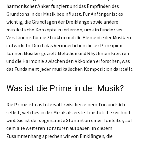
harmonischer Anker fungiert und das Empfinden des
Grundtons in der Musik beeinflusst. Für Anfänger ist es
wichtig, die Grundlagen der Dreiklänge sowie andere
musikalische Konzepte zu erlernen, um ein fundiertes
Verständnis für die Struktur und die Elemente der Musik zu
entwickeln. Durch das Verinnerlichen dieser Prinzipien
können Musiker gezielt Melodien und Rhythmen kreieren
und die Harmonie zwischen den Akkorden erforschen, was
das Fundament jeder musikalischen Komposition darstellt.
Was ist die Prime in der Musik?
Die Prime ist das Intervall zwischen einem Ton und sich
selbst, welches in der Musik als erste Tonstufe bezeichnet
wird. Sie ist der sogenannte Stammton einer Tonleiter, auf
dem alle weiteren Tonstufen aufbauen. In diesem
Zusammenhang sprechen wir von Einklängen, die