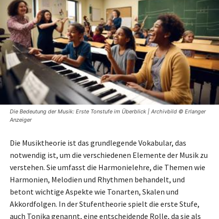
Die Bedeutung der Musik: Erste Tonstufe im Überblick | Archivbild © Erlanger
Anzeiger
Die Musiktheorie ist das grundlegende Vokabular, das
notwendig ist, um die verschiedenen Elemente der Musik zu
verstehen. Sie umfasst die Harmonielehre, die Themen wie
Harmonien, Melodien und Rhythmen behandelt, und
betont wichtige Aspekte wie Tonarten, Skalen und
Akkordfolgen. In der Stufentheorie spielt die erste Stufe,
auch Tonika genannt, eine entscheidende Rolle, da sie als