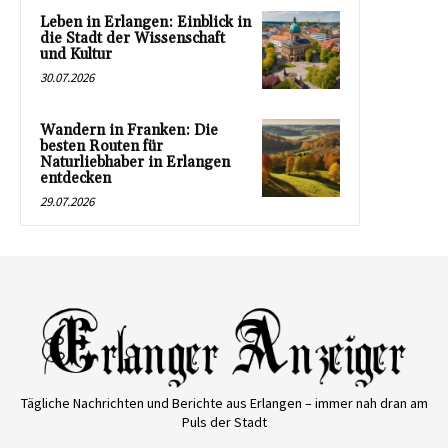
Leben in Erlangen: Einblick in
die Stadt der Wissenschaft
und Kultur
30.07.2026
Wandern in Franken: Die
besten Routen für
Naturliebhaber in Erlangen
entdecken
29.07.2026
Tägliche Nachrichten und Berichte aus Erlangen – immer nah dran am
Puls der Stadt