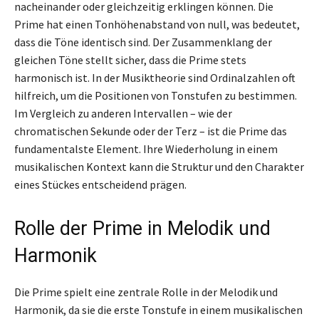
nacheinander oder gleichzeitig erklingen können. Die
Prime hat einen Tonhöhenabstand von null, was bedeutet,
dass die Töne identisch sind. Der Zusammenklang der
gleichen Töne stellt sicher, dass die Prime stets
harmonisch ist. In der Musiktheorie sind Ordinalzahlen oft
hilfreich, um die Positionen von Tonstufen zu bestimmen.
Im Vergleich zu anderen Intervallen – wie der
chromatischen Sekunde oder der Terz – ist die Prime das
fundamentalste Element. Ihre Wiederholung in einem
musikalischen Kontext kann die Struktur und den Charakter
eines Stückes entscheidend prägen.
Rolle der Prime in Melodik und
Harmonik
Die Prime spielt eine zentrale Rolle in der Melodik und
Harmonik, da sie die erste Tonstufe in einem musikalischen