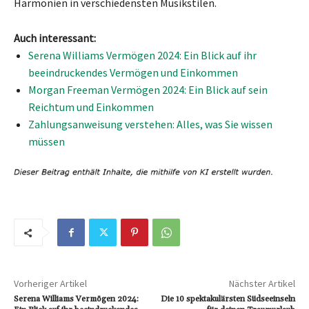
Harmonien in verschiedensten Musikstilen.
Auch interessant:
Serena Williams Vermögen 2024: Ein Blick auf ihr
beeindruckendes Vermögen und Einkommen
Morgan Freeman Vermögen 2024: Ein Blick auf sein
Reichtum und Einkommen
Zahlungsanweisung verstehen: Alles, was Sie wissen
müssen
Vorheriger Artikel
Nächster Artikel
Serena Williams Vermögen 2024:
Die 10 spektakulärsten Südseeinseln