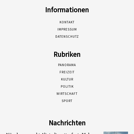
Informationen
KONTAKT
IMPRESSUM
DATENSCHUTZ
Rubriken
PANORAMA
FREIZEIT
KULTUR
POLITIK
WIRTSCHAFT
SPORT
Nachrichten