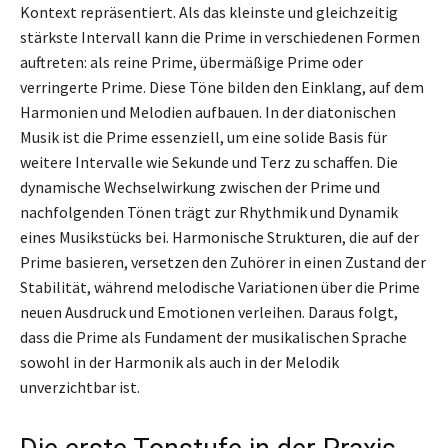
Kontext repräsentiert. Als das kleinste und gleichzeitig
stärkste Intervall kann die Prime in verschiedenen Formen
auftreten: als reine Prime, übermäßige Prime oder
verringerte Prime. Diese Töne bilden den Einklang, auf dem
Harmonien und Melodien aufbauen. In der diatonischen
Musik ist die Prime essenziell, um eine solide Basis für
weitere Intervalle wie Sekunde und Terz zu schaffen. Die
dynamische Wechselwirkung zwischen der Prime und
nachfolgenden Tönen trägt zur Rhythmik und Dynamik
eines Musikstücks bei. Harmonische Strukturen, die auf der
Prime basieren, versetzen den Zuhörer in einen Zustand der
Stabilität, während melodische Variationen über die Prime
neuen Ausdruck und Emotionen verleihen. Daraus folgt,
dass die Prime als Fundament der musikalischen Sprache
sowohl in der Harmonik als auch in der Melodik
unverzichtbar ist.