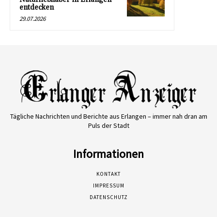
entdecken
29.07.2026
Tägliche Nachrichten und Berichte aus Erlangen – immer nah dran am
Puls der Stadt
Informationen
KONTAKT
IMPRESSUM
DATENSCHUTZ