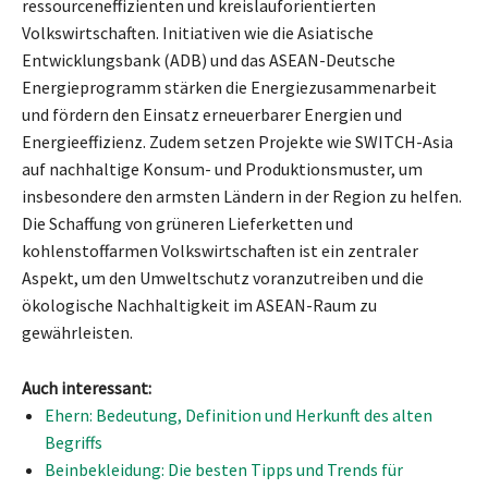
ressourceneffizienten und kreislauforientierten
Volkswirtschaften. Initiativen wie die Asiatische
Entwicklungsbank (ADB) und das ASEAN-Deutsche
Energieprogramm stärken die Energiezusammenarbeit
und fördern den Einsatz erneuerbarer Energien und
Energieeffizienz. Zudem setzen Projekte wie SWITCH-Asia
auf nachhaltige Konsum- und Produktionsmuster, um
insbesondere den armsten Ländern in der Region zu helfen.
Die Schaffung von grüneren Lieferketten und
kohlenstoffarmen Volkswirtschaften ist ein zentraler
Aspekt, um den Umweltschutz voranzutreiben und die
ökologische Nachhaltigkeit im ASEAN-Raum zu
gewährleisten.
Auch interessant:
Ehern: Bedeutung, Definition und Herkunft des alten
Begriffs
Beinbekleidung: Die besten Tipps und Trends für