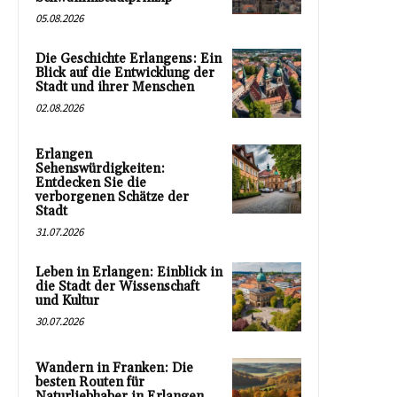
05.08.2026
Die Geschichte Erlangens: Ein
Blick auf die Entwicklung der
Stadt und ihrer Menschen
02.08.2026
Erlangen
Sehenswürdigkeiten:
Entdecken Sie die
verborgenen Schätze der
Stadt
31.07.2026
Leben in Erlangen: Einblick in
die Stadt der Wissenschaft
und Kultur
30.07.2026
Wandern in Franken: Die
besten Routen für
Naturliebhaber in Erlangen