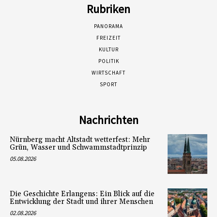
Rubriken
PANORAMA
FREIZEIT
KULTUR
POLITIK
WIRTSCHAFT
SPORT
Nachrichten
Nürnberg macht Altstadt wetterfest: Mehr
Grün, Wasser und Schwammstadtprinzip
05.08.2026
Die Geschichte Erlangens: Ein Blick auf die
Entwicklung der Stadt und ihrer Menschen
02.08.2026