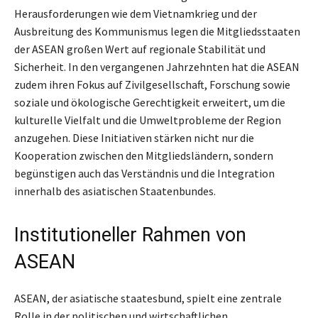
Herausforderungen wie dem Vietnamkrieg und der
Ausbreitung des Kommunismus legen die Mitgliedsstaaten
der ASEAN großen Wert auf regionale Stabilität und
Sicherheit. In den vergangenen Jahrzehnten hat die ASEAN
zudem ihren Fokus auf Zivilgesellschaft, Forschung sowie
soziale und ökologische Gerechtigkeit erweitert, um die
kulturelle Vielfalt und die Umweltprobleme der Region
anzugehen. Diese Initiativen stärken nicht nur die
Kooperation zwischen den Mitgliedsländern, sondern
begünstigen auch das Verständnis und die Integration
innerhalb des asiatischen Staatenbundes.
Institutioneller Rahmen von
ASEAN
ASEAN, der asiatische staatesbund, spielt eine zentrale
Rolle in der politischen und wirtschaftlichen