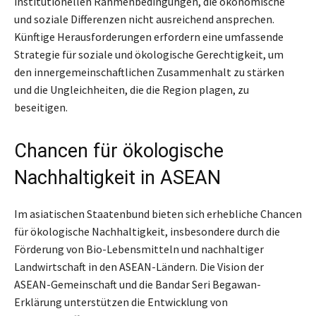
institutionellen Rahmenbedingungen, die ökonomische
und soziale Differenzen nicht ausreichend ansprechen.
Künftige Herausforderungen erfordern eine umfassende
Strategie für soziale und ökologische Gerechtigkeit, um
den innergemeinschaftlichen Zusammenhalt zu stärken
und die Ungleichheiten, die die Region plagen, zu
beseitigen.
Chancen für ökologische
Nachhaltigkeit in ASEAN
Im asiatischen Staatenbund bieten sich erhebliche Chancen
für ökologische Nachhaltigkeit, insbesondere durch die
Förderung von Bio-Lebensmitteln und nachhaltiger
Landwirtschaft in den ASEAN-Ländern. Die Vision der
ASEAN-Gemeinschaft und die Bandar Seri Begawan-
Erklärung unterstützen die Entwicklung von