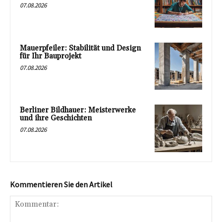
07.08.2026
Mauerpfeiler: Stabilität und Design
für Ihr Bauprojekt
07.08.2026
Berliner Bildhauer: Meisterwerke
und ihre Geschichten
07.08.2026
Kommentieren Sie den Artikel