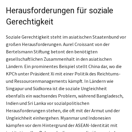
Herausforderungen für soziale
Gerechtigkeit
Soziale Gerechtigkeit steht im asiatischen Staatenbund vor
großen Herausforderungen. Aurel Croissant von der
Bertelsmann Stiftung betont den benötigten
gesellschaftlichen Zusammenhalt in den asiatischen
Ländern. Ein prominentes Beispiel stellt China dar, wo die
KPCh unter Präsident Xi mit einer Politik des Reichtums-
und Ressourcenmanagements kämpft. In Ländern wie
Singapur und Südkorea ist die soziale Ungleichheit
ebenfalls ein wachsendes Problem, während Bangladesch,
Indien und Sri Lanka vor sozialpolitischen
Herausforderungen stehen, die oft mit der Armut und der
Ungleichheit einhergehen. Myanmar und Indonesien
kämpfen vor dem Hintergrund der ASEAN-Identität mit