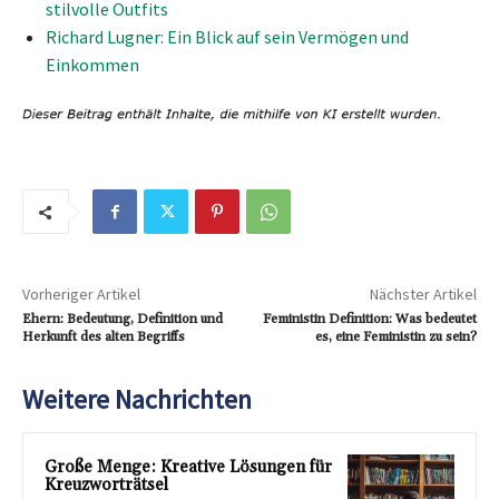
stilvolle Outfits
Richard Lugner: Ein Blick auf sein Vermögen und
Einkommen
Vorheriger Artikel
Nächster Artikel
Ehern: Bedeutung, Definition und
Feministin Definition: Was bedeutet
Herkunft des alten Begriffs
es, eine Feministin zu sein?
Weitere Nachrichten
Große Menge: Kreative Lösungen für
Kreuzworträtsel