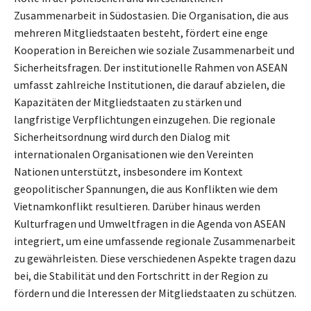
Zusammenarbeit in Südostasien. Die Organisation, die aus
mehreren Mitgliedstaaten besteht, fördert eine enge
Kooperation in Bereichen wie soziale Zusammenarbeit und
Sicherheitsfragen. Der institutionelle Rahmen von ASEAN
umfasst zahlreiche Institutionen, die darauf abzielen, die
Kapazitäten der Mitgliedstaaten zu stärken und
langfristige Verpflichtungen einzugehen. Die regionale
Sicherheitsordnung wird durch den Dialog mit
internationalen Organisationen wie den Vereinten
Nationen unterstützt, insbesondere im Kontext
geopolitischer Spannungen, die aus Konflikten wie dem
Vietnamkonflikt resultieren. Darüber hinaus werden
Kulturfragen und Umweltfragen in die Agenda von ASEAN
integriert, um eine umfassende regionale Zusammenarbeit
zu gewährleisten. Diese verschiedenen Aspekte tragen dazu
bei, die Stabilität und den Fortschritt in der Region zu
fördern und die Interessen der Mitgliedstaaten zu schützen.