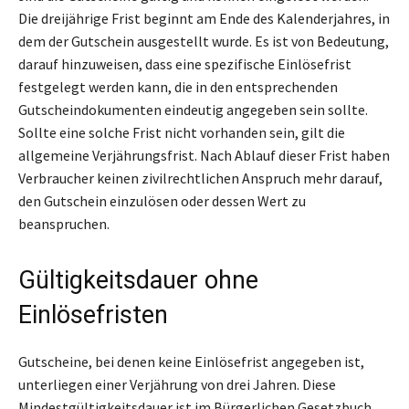
Die dreijährige Frist beginnt am Ende des Kalenderjahres, in
dem der Gutschein ausgestellt wurde. Es ist von Bedeutung,
darauf hinzuweisen, dass eine spezifische Einlösefrist
festgelegt werden kann, die in den entsprechenden
Gutscheindokumenten eindeutig angegeben sein sollte.
Sollte eine solche Frist nicht vorhanden sein, gilt die
allgemeine Verjährungsfrist. Nach Ablauf dieser Frist haben
Verbraucher keinen zivilrechtlichen Anspruch mehr darauf,
den Gutschein einzulösen oder dessen Wert zu
beanspruchen.
Gültigkeitsdauer ohne
Einlösefristen
Gutscheine, bei denen keine Einlösefrist angegeben ist,
unterliegen einer Verjährung von drei Jahren. Diese
Mindestgültigkeitsdauer ist im Bürgerlichen Gesetzbuch