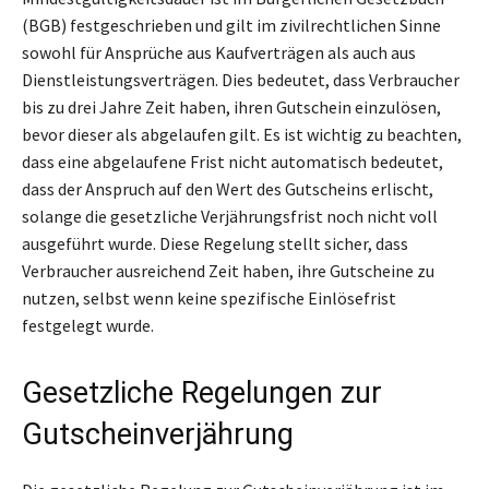
(BGB) festgeschrieben und gilt im zivilrechtlichen Sinne
sowohl für Ansprüche aus Kaufverträgen als auch aus
Dienstleistungsverträgen. Dies bedeutet, dass Verbraucher
bis zu drei Jahre Zeit haben, ihren Gutschein einzulösen,
bevor dieser als abgelaufen gilt. Es ist wichtig zu beachten,
dass eine abgelaufene Frist nicht automatisch bedeutet,
dass der Anspruch auf den Wert des Gutscheins erlischt,
solange die gesetzliche Verjährungsfrist noch nicht voll
ausgeführt wurde. Diese Regelung stellt sicher, dass
Verbraucher ausreichend Zeit haben, ihre Gutscheine zu
nutzen, selbst wenn keine spezifische Einlösefrist
festgelegt wurde.
Gesetzliche Regelungen zur
Gutscheinverjährung