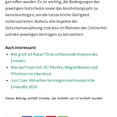
getroffen wurden. Es ist wichtig, die Bedingungen des
jeweiligen Gutscheins sowie das Ausstellungsjahr zu
berücksichtigen, um die tatsächliche Gültigkeit
sicherzustellen. Nahezu alle Aspekte der
Gutscheinverjährung sind also im Rahmen des Zivilrechts
und den jeweiligen Verträgen zu betrachten.
Auch interessant:
Wie groß ist Katar? Eine umfassende Analyse des
Emirats
Was darf man mit 16? Rechte, Möglichkeiten und
Pflichten im Überblick
Jon Cryer: Aktuelles Vermögen und monatliche
Einkünfte 2024