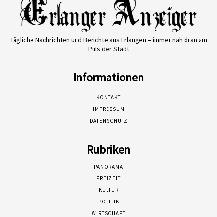
Tägliche Nachrichten und Berichte aus Erlangen – immer nah dran am
Puls der Stadt
Informationen
KONTAKT
IMPRESSUM
DATENSCHUTZ
Rubriken
PANORAMA
FREIZEIT
KULTUR
POLITIK
WIRTSCHAFT