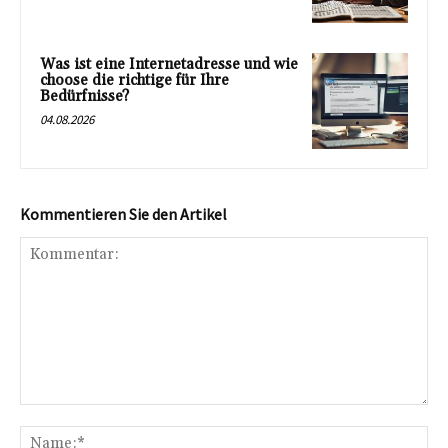
Was ist eine Internetadresse und wie
choose die richtige für Ihre
Bedürfnisse?
04.08.2026
Kommentieren Sie den Artikel
Kommentar:
Na