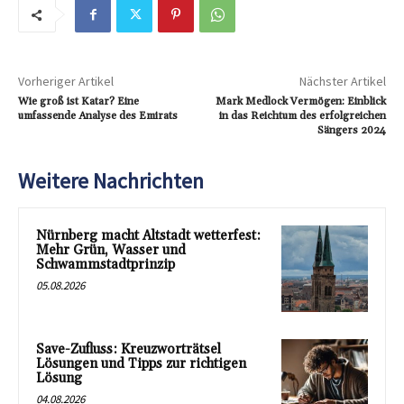
Vorheriger Artikel
Nächster Artikel
Wie groß ist Katar? Eine
Mark Medlock Vermögen: Einblick
umfassende Analyse des Emirats
in das Reichtum des erfolgreichen
Sängers 2024
Weitere Nachrichten
Nürnberg macht Altstadt wetterfest:
Mehr Grün, Wasser und
Schwammstadtprinzip
05.08.2026
Save-Zufluss: Kreuzworträtsel
Lösungen und Tipps zur richtigen
Lösung
04.08.2026