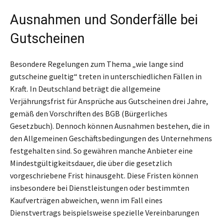
Ausnahmen und Sonderfälle bei
Gutscheinen
Besondere Regelungen zum Thema „wie lange sind
gutscheine gueltig“ treten in unterschiedlichen Fällen in
Kraft. In Deutschland beträgt die allgemeine
Verjährungsfrist für Ansprüche aus Gutscheinen drei Jahre,
gemäß den Vorschriften des BGB (Bürgerliches
Gesetzbuch). Dennoch können Ausnahmen bestehen, die in
den Allgemeinen Geschäftsbedingungen des Unternehmens
festgehalten sind. So gewähren manche Anbieter eine
Mindestgültigkeitsdauer, die über die gesetzlich
vorgeschriebene Frist hinausgeht. Diese Fristen können
insbesondere bei Dienstleistungen oder bestimmten
Kaufverträgen abweichen, wenn im Fall eines
Dienstvertrags beispielsweise spezielle Vereinbarungen