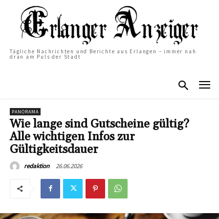
Tägliche Nachrichten und Berichte aus Erlangen – immer nah
dran am Puls der Stadt
PANORAMA
Wie lange sind Gutscheine gültig?
Alle wichtigen Infos zur
Gültigkeitsdauer
26.06.2026
redaktion