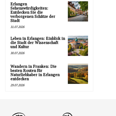
Erlangen
Sehenswürdigkeiten:
Entdecken Sie die
verborgenen Schätze der
Stadt
31.07.2026
Leben in Erlangen: Einblick in
die Stadt der Wissenschaft
und Kultur
30.07.2026
Wandern in Franken: Die
besten Routen für
Naturliebhaber in Erlangen
entdecken
29.07.2026