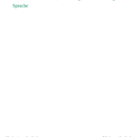
Sprache