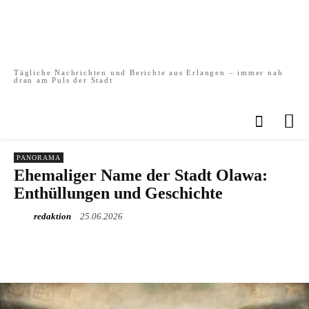
Tägliche Nachrichten und Berichte aus Erlangen – immer nah
dran am Puls der Stadt
PANORAMA
Ehemaliger Name der Stadt Olawa:
Enthüllungen und Geschichte
redaktion
25.06.2026