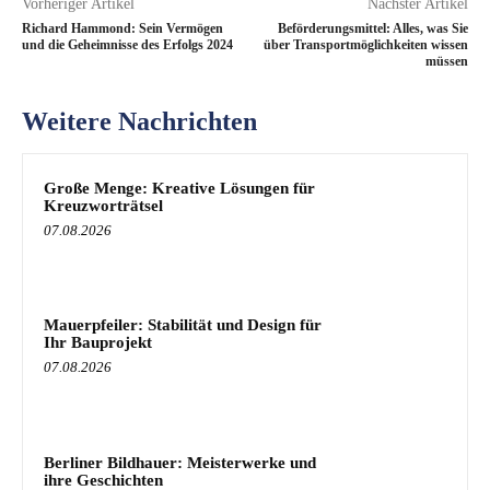
Vorheriger Artikel
Nächster Artikel
Richard Hammond: Sein Vermögen
Beförderungsmittel: Alles, was Sie
und die Geheimnisse des Erfolgs 2024
über Transportmöglichkeiten wissen
müssen
Weitere Nachrichten
Große Menge: Kreative Lösungen für
Kreuzworträtsel
07.08.2026
Mauerpfeiler: Stabilität und Design für
Ihr Bauprojekt
07.08.2026
Berliner Bildhauer: Meisterwerke und
ihre Geschichten