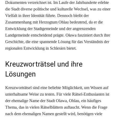
Dokumenten verzeichnet ist. Im Laufe der Jahrhunderte erlebte
die Stadt diverse politische und kulturelle Wechsel, was zu einer
Vielfalt in ihrer Identität führte. Dennoch bleibt der
Zusammenhang mit Herzogtum Ohlau bedeutend, da er die
Entwicklung der Stadtgemeinde und der angrenzenden
Landgemeinde entscheidend prägte. Oława fasziniert durch ihre
Geschichte, die eine spannende Lösung für das Verständnis der
regionalen Entwicklung in Schlesien bietet.
Kreuzworträtsel und ihre
Lösungen
Kreuzworträtsel sind eine beliebte Möglichkeit, um Wissen auf
unterhaltsame Weise zu testen. Für viele Rätsel-Enthusiasten ist
der ehemalige Name der Stadt Olawa, Ohlau, ein häufiges
Thema, das in vielen Rätselblättern auftaucht. Wenn die Frage
nach dem ehemaligen Namen gestellt wird, benötigen viele