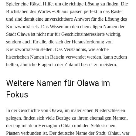
Spieler eine Rätsel Hilfe, um die richtige Lösung zu finden. Die
Buchstaben des Wortes «Ohlau» passen perfekt in das Raster
und sind damit eine unverzichtbare Antwort für die Lösung des
Kreuzworträtsels. Das Wissen um den ehemaligen Namen der
Stadt Olawa ist nicht nur für Geschichtsinteressierte wichtig,
sondern auch für alle, die sich der Herausforderung von
Kreuzworträtseln stellen. Das Verständnis, wie solche
historischen Namen in Rätseln verwendet werden, kann zudem
helfen, ähnliche Fragen in der Zukunft besser zu meistern.
Weitere Namen für Olawa im
Fokus
In der Geschichte von Oława, im malerischen Niederschlesien
gelegen, finden sich viele Bezüge zu ihrem ehemaligen Namen,
der eng mit dem Herzogtum Ohlau und den Schlesischen
Piasten verbunden ist. Der deutsche Name der Stadt, Ohlau, war