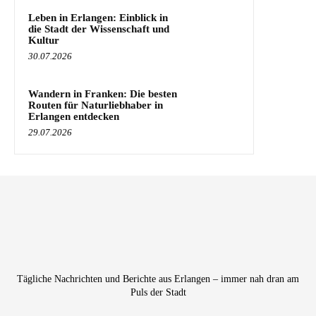
Leben in Erlangen: Einblick in
die Stadt der Wissenschaft und
Kultur
30.07.2026
Wandern in Franken: Die besten
Routen für Naturliebhaber in
Erlangen entdecken
29.07.2026
Tägliche Nachrichten und Berichte aus Erlangen – immer nah dran am
Puls der Stadt