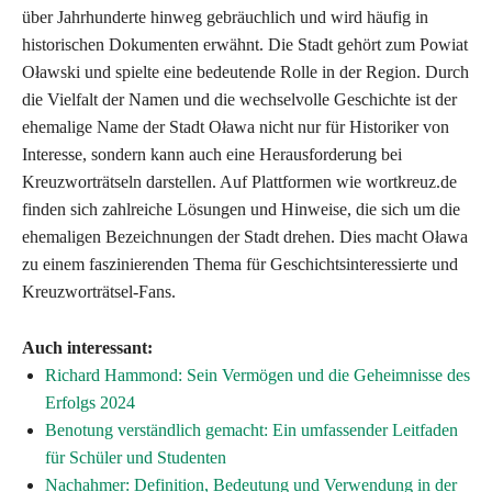
über Jahrhunderte hinweg gebräuchlich und wird häufig in
historischen Dokumenten erwähnt. Die Stadt gehört zum Powiat
Oławski und spielte eine bedeutende Rolle in der Region. Durch
die Vielfalt der Namen und die wechselvolle Geschichte ist der
ehemalige Name der Stadt Oława nicht nur für Historiker von
Interesse, sondern kann auch eine Herausforderung bei
Kreuzworträtseln darstellen. Auf Plattformen wie wortkreuz.de
finden sich zahlreiche Lösungen und Hinweise, die sich um die
ehemaligen Bezeichnungen der Stadt drehen. Dies macht Oława
zu einem faszinierenden Thema für Geschichtsinteressierte und
Kreuzworträtsel-Fans.
Auch interessant:
Richard Hammond: Sein Vermögen und die Geheimnisse des
Erfolgs 2024
Benotung verständlich gemacht: Ein umfassender Leitfaden
für Schüler und Studenten
Nachahmer: Definition, Bedeutung und Verwendung in der