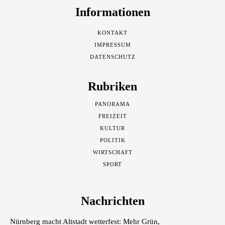
Informationen
KONTAKT
IMPRESSUM
DATENSCHUTZ
Rubriken
PANORAMA
FREIZEIT
KULTUR
POLITIK
WIRTSCHAFT
SPORT
Nachrichten
Nürnberg macht Altstadt wetterfest: Mehr Grün,