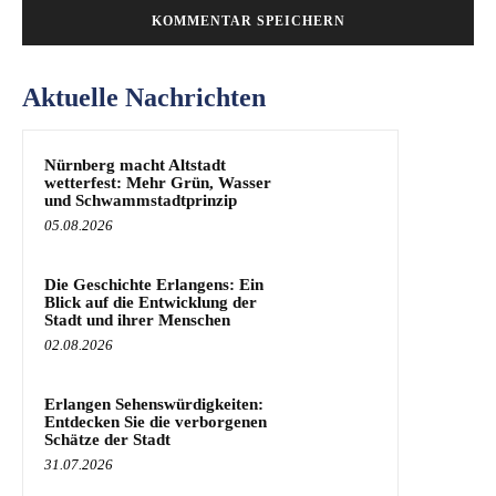
Aktuelle Nachrichten
Nürnberg macht Altstadt
wetterfest: Mehr Grün, Wasser
und Schwammstadtprinzip
05.08.2026
Die Geschichte Erlangens: Ein
Blick auf die Entwicklung der
Stadt und ihrer Menschen
02.08.2026
Erlangen Sehenswürdigkeiten:
Entdecken Sie die verborgenen
Schätze der Stadt
31.07.2026