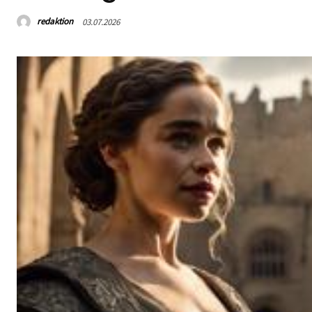
redaktion
03.07.2026