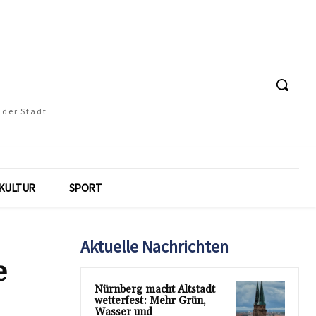
 der Stadt
KULTUR
SPORT
Aktuelle Nachrichten
e
Nürnberg macht Altstadt
wetterfest: Mehr Grün,
Wasser und