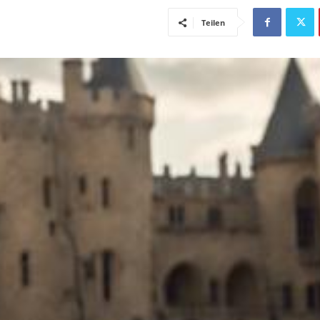
Teilen