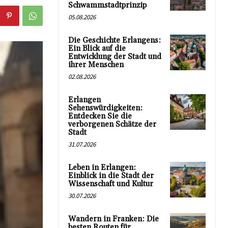
Schwammstadtprinzip
05.08.2026
Die Geschichte Erlangens:
Ein Blick auf die
Entwicklung der Stadt und
ihrer Menschen
02.08.2026
Erlangen
Sehenswürdigkeiten:
Entdecken Sie die
verborgenen Schätze der
Stadt
31.07.2026
Leben in Erlangen:
Einblick in die Stadt der
Wissenschaft und Kultur
30.07.2026
Wandern in Franken: Die
besten Routen für