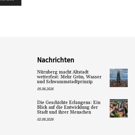
Nachrichten
Nürnberg macht Altstadt
wetterfest: Mehr Grün, Wasser
und Schwammstadtprinzip
05.08.2026
Die Geschichte Erlangens: Ein
Blick auf die Entwicklung der
Stadt und ihrer Menschen
02.08.2026