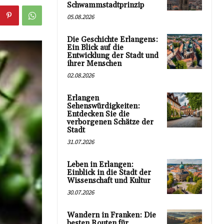
Schwammstadtprinzip
05.08.2026
Die Geschichte Erlangens:
Ein Blick auf die
Entwicklung der Stadt und
ihrer Menschen
02.08.2026
Erlangen
Sehenswürdigkeiten:
Entdecken Sie die
verborgenen Schätze der
Stadt
31.07.2026
Leben in Erlangen:
Einblick in die Stadt der
Wissenschaft und Kultur
30.07.2026
Wandern in Franken: Die
besten Routen für