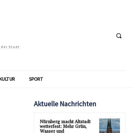
 der Stadt
KULTUR
SPORT
Aktuelle Nachrichten
Nürnberg macht Altstadt
wetterfest: Mehr Grün,
Wasser und