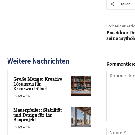
Teilen
Vorheriger Artik
Poseidon: De
seine mythol
Weitere Nachrichten
Kommentieren
Große Menge: Kreative
Lösungen für
Kreuzworträtsel
07.08.2026
Mauerpfeiler: Stabilität
und Design für Ihr
Bauprojekt
Kommentar:
07.08.2026