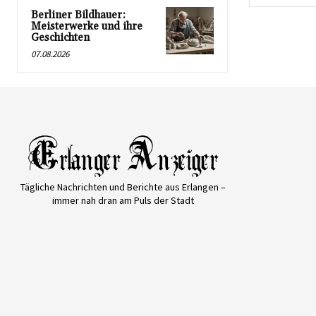
Berliner Bildhauer:
Meisterwerke und ihre
Geschichten
07.08.2026
Tägliche Nachrichten und Berichte aus Erlangen –
immer nah dran am Puls der Stadt