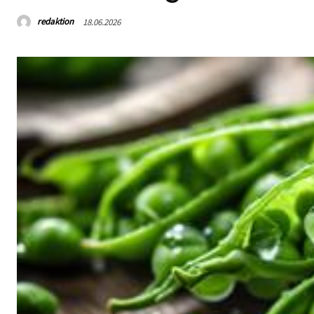
redaktion
18.06.2026