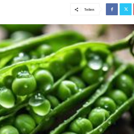
Teilen