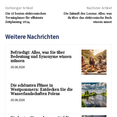
Vorheriger Artikel
Nächster Artikel
Die 10 besten elektronischen
Die Zukunft des Lesens: Alles, was
Terminplaner für effiziente
du über das elektronische Buch
Zeitplanung 2024
wissen musst
Weitere Nachrichten
Befriedigt: Alles, was Sie über
Bedeutung und Synonyme wissen
müssen
05.08.2026
Die schönsten Flüsse in
Westpommern: Entdecken Sie die
Wasserlandschaften Polens
05.08.2026