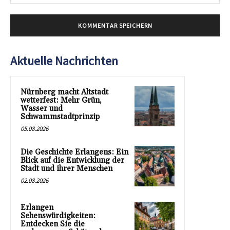
Mai
Aktuelle Nachrichten
Nürnberg macht Altstadt
wetterfest: Mehr Grün,
Wasser und
Schwammstadtprinzip
05.08.2026
Die Geschichte Erlangens: Ein
Blick auf die Entwicklung der
Stadt und ihrer Menschen
02.08.2026
Erlangen
Sehenswürdigkeiten:
Entdecken Sie die