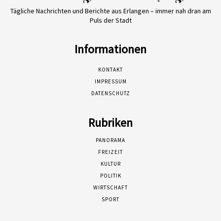
Tägliche Nachrichten und Berichte aus Erlangen – immer nah dran am
Puls der Stadt
Informationen
KONTAKT
IMPRESSUM
DATENSCHUTZ
Rubriken
PANORAMA
FREIZEIT
KULTUR
POLITIK
WIRTSCHAFT
SPORT