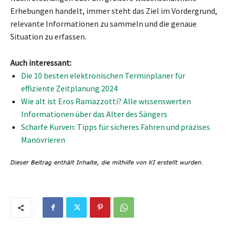
Erhebungen handelt, immer steht das Ziel im Vordergrund,
relevante Informationen zu sammeln und die genaue
Situation zu erfassen.
Auch interessant:
Die 10 besten elektronischen Terminplaner für
effiziente Zeitplanung 2024
Wie alt ist Eros Ramazzotti? Alle wissenswerten
Informationen über das Alter des Sängers
Scharfe Kurven: Tipps für sicheres Fahren und präzises
Manövrieren