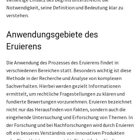
Notwendigkeit, seine Definition und Bedeutung klar zu
verstehen.
Anwendungsgebiete des
Eruierens
Die Anwendung des Prozesses des Eruierens findet in
verschiedenen Bereichen statt. Besonders wichtig ist diese
Methode in der Recherche und Analyse von komplexen
Sachverhalten. Hierbei werden gezielt Informationen
ermittelt, um rechtliche Fragestellungen zu klären und
fundierte Bewertungen vorzunehmen. Eruieren bezeichnet
nicht nur das Herausfinden von Fakten, sondern auch die
eingehende Untersuchung und Erforschung von Themen. In
der Forschung und bei Nachforschungen wird durch Eruieren
oft ein besseres Verständnis von innovativen Produkten