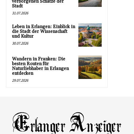
verborgenen Schätze der
Stadt
31.07.2026
Leben in Erlangen: Einblick in
die Stadt der Wissenschaft
und Kultur
30.07.2026
Wandern in Franken: Die
besten Routen für
Naturliebhaber in Erlangen
entdecken
29.07.2026