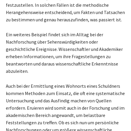
festzustellen. In solchen Fällen ist die methodische
Herangehensweise entscheidend, um Fakten und Tatsachen
zu bestimmen und genau herauszufinden, was passiert ist.
Ein weiteres Beispiel findet sich im Alltag bei der
Nachforschung über Sehenswürdigkeiten oder
geschichtliche Ereignisse. Wissenschaftler und Akademiker
erheben Informationen, um ihre Fragestellungen zu
beantworten und daraus wissenschaftliche Erkenntnisse
abzuleiten.
Auch bei der Ermittlung eines Wohnorts eines Schuldners
kommen Methoden zum Einsatz, die oft eine systematische
Untersuchung und das Ausfindig machen von Quellen
erfordern. Eruieren wird somit auch in der Forschung und im
akademischen Bereich angewandt, um belastbare
Feststellungen zu treffen. Ob es sich nun um persönliche
Nachforschungen oder um größere wissenschaftliche