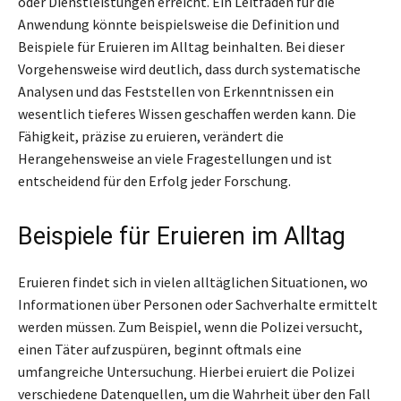
oder Dienstleistungen erreicht. Ein Leitfaden für die
Anwendung könnte beispielsweise die Definition und
Beispiele für Eruieren im Alltag beinhalten. Bei dieser
Vorgehensweise wird deutlich, dass durch systematische
Analysen und das Feststellen von Erkenntnissen ein
wesentlich tieferes Wissen geschaffen werden kann. Die
Fähigkeit, präzise zu eruieren, verändert die
Herangehensweise an viele Fragestellungen und ist
entscheidend für den Erfolg jeder Forschung.
Beispiele für Eruieren im Alltag
Eruieren findet sich in vielen alltäglichen Situationen, wo
Informationen über Personen oder Sachverhalte ermittelt
werden müssen. Zum Beispiel, wenn die Polizei versucht,
einen Täter aufzuspüren, beginnt oftmals eine
umfangreiche Untersuchung. Hierbei eruiert die Polizei
verschiedene Datenquellen, um die Wahrheit über den Fall