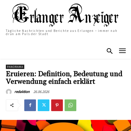
Tägliche Nachrichten und Berichte aus Erlangen – immer nah
dran am Puls der Stadt
PANORAMA
Eruieren: Definition, Bedeutung und
Verwendung einfach erklärt
26.06.2026
redaktion