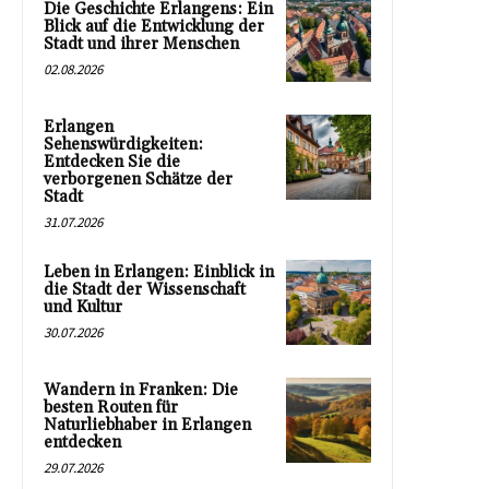
Die Geschichte Erlangens: Ein
Blick auf die Entwicklung der
Stadt und ihrer Menschen
02.08.2026
Erlangen
Sehenswürdigkeiten:
Entdecken Sie die
verborgenen Schätze der
Stadt
31.07.2026
Leben in Erlangen: Einblick in
die Stadt der Wissenschaft
und Kultur
30.07.2026
Wandern in Franken: Die
besten Routen für
Naturliebhaber in Erlangen
entdecken
29.07.2026