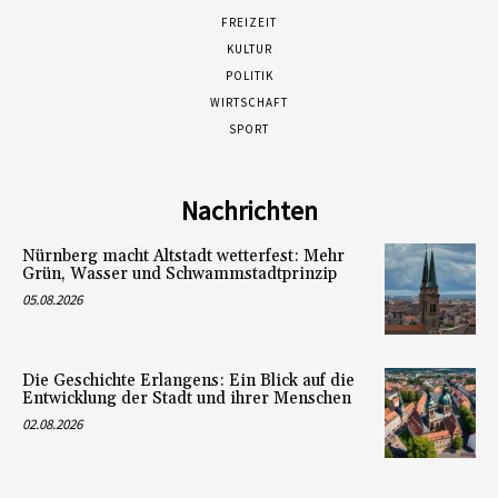
FREIZEIT
KULTUR
POLITIK
WIRTSCHAFT
SPORT
Nachrichten
Nürnberg macht Altstadt wetterfest: Mehr
Grün, Wasser und Schwammstadtprinzip
05.08.2026
Die Geschichte Erlangens: Ein Blick auf die
Entwicklung der Stadt und ihrer Menschen
02.08.2026