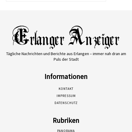
Tägliche Nachrichten und Berichte aus Erlangen – immer nah dran am
Puls der Stadt
Informationen
KONTAKT
IMPRESSUM
DATENSCHUTZ
Rubriken
PANORAMA