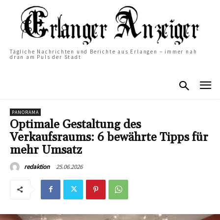
Tägliche Nachrichten und Berichte aus Erlangen – immer nah
dran am Puls der Stadt
PANORAMA
Optimale Gestaltung des
Verkaufsraums: 6 bewährte Tipps für
mehr Umsatz
25.06.2026
redaktion