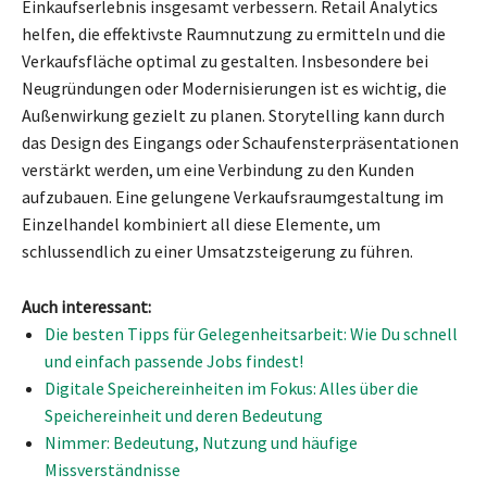
Einkaufserlebnis insgesamt verbessern. Retail Analytics
helfen, die effektivste Raumnutzung zu ermitteln und die
Verkaufsfläche optimal zu gestalten. Insbesondere bei
Neugründungen oder Modernisierungen ist es wichtig, die
Außenwirkung gezielt zu planen. Storytelling kann durch
das Design des Eingangs oder Schaufensterpräsentationen
verstärkt werden, um eine Verbindung zu den Kunden
aufzubauen. Eine gelungene Verkaufsraumgestaltung im
Einzelhandel kombiniert all diese Elemente, um
schlussendlich zu einer Umsatzsteigerung zu führen.
Auch interessant:
Die besten Tipps für Gelegenheitsarbeit: Wie Du schnell
und einfach passende Jobs findest!
Digitale Speichereinheiten im Fokus: Alles über die
Speichereinheit und deren Bedeutung
Nimmer: Bedeutung, Nutzung und häufige
Missverständnisse