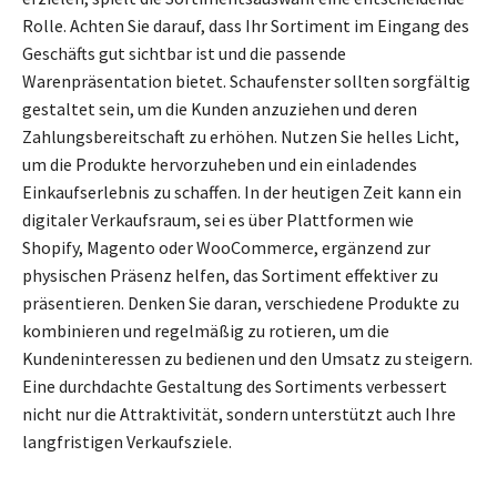
Rolle. Achten Sie darauf, dass Ihr Sortiment im Eingang des
Geschäfts gut sichtbar ist und die passende
Warenpräsentation bietet. Schaufenster sollten sorgfältig
gestaltet sein, um die Kunden anzuziehen und deren
Zahlungsbereitschaft zu erhöhen. Nutzen Sie helles Licht,
um die Produkte hervorzuheben und ein einladendes
Einkaufserlebnis zu schaffen. In der heutigen Zeit kann ein
digitaler Verkaufsraum, sei es über Plattformen wie
Shopify, Magento oder WooCommerce, ergänzend zur
physischen Präsenz helfen, das Sortiment effektiver zu
präsentieren. Denken Sie daran, verschiedene Produkte zu
kombinieren und regelmäßig zu rotieren, um die
Kundeninteressen zu bedienen und den Umsatz zu steigern.
Eine durchdachte Gestaltung des Sortiments verbessert
nicht nur die Attraktivität, sondern unterstützt auch Ihre
langfristigen Verkaufsziele.