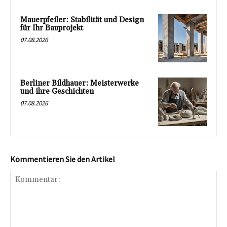
Mauerpfeiler: Stabilität und Design
für Ihr Bauprojekt
07.08.2026
Berliner Bildhauer: Meisterwerke
und ihre Geschichten
07.08.2026
Kommentieren Sie den Artikel