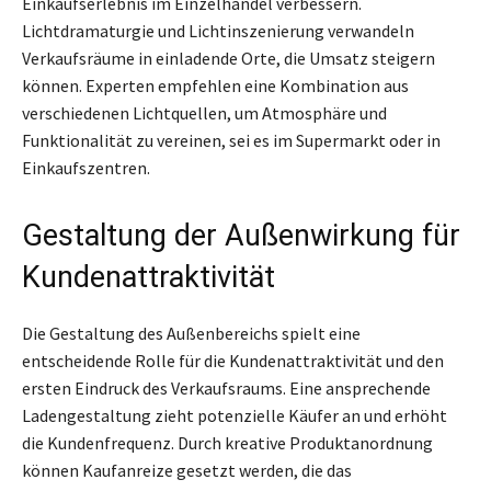
Einkaufserlebnis im Einzelhandel verbessern.
Lichtdramaturgie und Lichtinszenierung verwandeln
Verkaufsräume in einladende Orte, die Umsatz steigern
können. Experten empfehlen eine Kombination aus
verschiedenen Lichtquellen, um Atmosphäre und
Funktionalität zu vereinen, sei es im Supermarkt oder in
Einkaufszentren.
Gestaltung der Außenwirkung für
Kundenattraktivität
Die Gestaltung des Außenbereichs spielt eine
entscheidende Rolle für die Kundenattraktivität und den
ersten Eindruck des Verkaufsraums. Eine ansprechende
Ladengestaltung zieht potenzielle Käufer an und erhöht
die Kundenfrequenz. Durch kreative Produktanordnung
können Kaufanreize gesetzt werden, die das