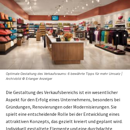
Optimale Gestaltung des Verkaufsraums: 6 bewährte Tipps für mehr Umsatz |
Archivbild © Erlanger Anzeiger
Die Gestaltung des Verkaufsbereichs ist ein wesentlicher
Aspekt für den Erfolg eines Unternehmens, besonders bei
Gründungen, Renovierungen oder Modernisierungen. Sie
spielt eine entscheidende Rolle bei der Entwicklung eines
attraktiven Konzepts, das gezielt kreiert und geplant wird.
Individuell gestaltete Elemente und eine durchdachte