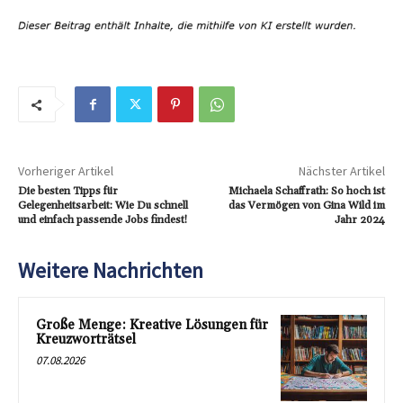
Vorheriger Artikel
Nächster Artikel
Die besten Tipps für
Michaela Schaffrath: So hoch ist
Gelegenheitsarbeit: Wie Du schnell
das Vermögen von Gina Wild im
und einfach passende Jobs findest!
Jahr 2024
Weitere Nachrichten
Große Menge: Kreative Lösungen für
Kreuzworträtsel
07.08.2026