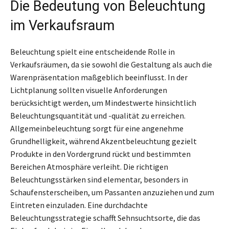
Die Bedeutung von Beleuchtung
im Verkaufsraum
Beleuchtung spielt eine entscheidende Rolle in
Verkaufsräumen, da sie sowohl die Gestaltung als auch die
Warenpräsentation maßgeblich beeinflusst. In der
Lichtplanung sollten visuelle Anforderungen
berücksichtigt werden, um Mindestwerte hinsichtlich
Beleuchtungsquantität und -qualität zu erreichen.
Allgemeinbeleuchtung sorgt für eine angenehme
Grundhelligkeit, während Akzentbeleuchtung gezielt
Produkte in den Vordergrund rückt und bestimmten
Bereichen Atmosphäre verleiht. Die richtigen
Beleuchtungsstärken sind elementar, besonders in
Schaufensterscheiben, um Passanten anzuziehen und zum
Eintreten einzuladen. Eine durchdachte
Beleuchtungsstrategie schafft Sehnsuchtsorte, die das