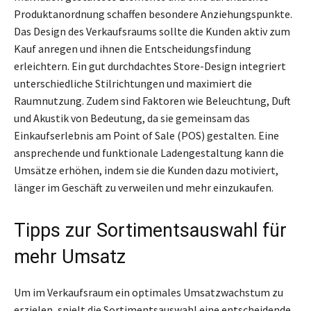
Produktanordnung schaffen besondere Anziehungspunkte.
Das Design des Verkaufsraums sollte die Kunden aktiv zum
Kauf anregen und ihnen die Entscheidungsfindung
erleichtern. Ein gut durchdachtes Store-Design integriert
unterschiedliche Stilrichtungen und maximiert die
Raumnutzung. Zudem sind Faktoren wie Beleuchtung, Duft
und Akustik von Bedeutung, da sie gemeinsam das
Einkaufserlebnis am Point of Sale (POS) gestalten. Eine
ansprechende und funktionale Ladengestaltung kann die
Umsätze erhöhen, indem sie die Kunden dazu motiviert,
länger im Geschäft zu verweilen und mehr einzukaufen.
Tipps zur Sortimentsauswahl für
mehr Umsatz
Um im Verkaufsraum ein optimales Umsatzwachstum zu
erzielen, spielt die Sortimentsauswahl eine entscheidende