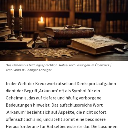
Das Geheimnis bildungssprachlich: Rätsel und Lösungen im Überblick |
Archivbild © Erlanger Anzeiger
In der Welt der Kreuzworträtsel und Denksportaufgaben
dient der Begriff ‚Arkanum‘ oft als Symbol für ein
Geheimnis, das auf tiefere und häufig verborgene
Bedeutungen hinweist. Das aufschlussreiche Wort
‚Arkanum‘ bezieht sich auf Aspekte, die nicht sofort
offensichtlich sind, und stellt somit eine besondere
Herausforderung für Rätselbegeisterte dar. Die Lösungen