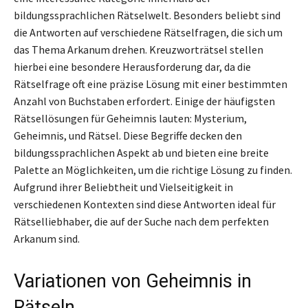
bildungssprachlichen Rätselwelt. Besonders beliebt sind
die Antworten auf verschiedene Rätselfragen, die sich um
das Thema Arkanum drehen. Kreuzworträtsel stellen
hierbei eine besondere Herausforderung dar, da die
Rätselfrage oft eine präzise Lösung mit einer bestimmten
Anzahl von Buchstaben erfordert. Einige der häufigsten
Rätsellösungen für Geheimnis lauten: Mysterium,
Geheimnis, und Rätsel. Diese Begriffe decken den
bildungssprachlichen Aspekt ab und bieten eine breite
Palette an Möglichkeiten, um die richtige Lösung zu finden.
Aufgrund ihrer Beliebtheit und Vielseitigkeit in
verschiedenen Kontexten sind diese Antworten ideal für
Rätselliebhaber, die auf der Suche nach dem perfekten
Arkanum sind.
Variationen von Geheimnis in
Rätseln