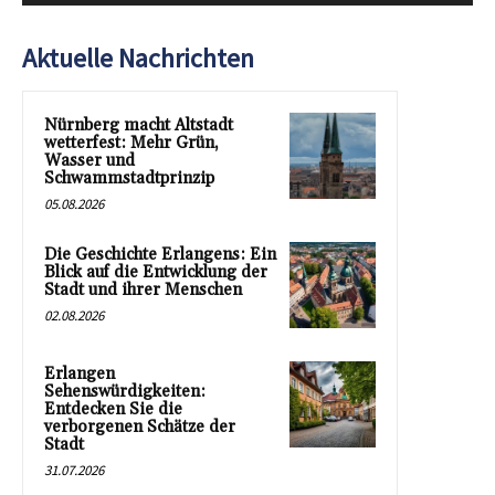
Aktuelle Nachrichten
Nürnberg macht Altstadt
wetterfest: Mehr Grün,
Wasser und
Schwammstadtprinzip
05.08.2026
Die Geschichte Erlangens: Ein
Blick auf die Entwicklung der
Stadt und ihrer Menschen
02.08.2026
Erlangen
Sehenswürdigkeiten:
Entdecken Sie die
verborgenen Schätze der
Stadt
31.07.2026