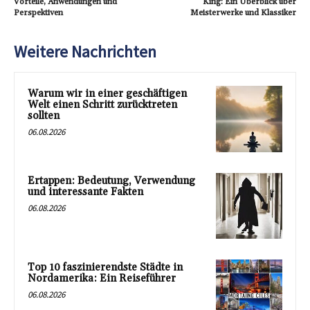
Vorteile, Anwendungen und
King: Ein Überblick über
Perspektiven
Meisterwerke und Klassiker
Weitere Nachrichten
Warum wir in einer geschäftigen
Welt einen Schritt zurücktreten
sollten
06.08.2026
Ertappen: Bedeutung, Verwendung
und interessante Fakten
06.08.2026
Top 10 faszinierendste Städte in
Nordamerika: Ein Reiseführer
06.08.2026