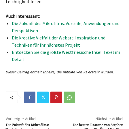
Leichtigkeit lösen.
Auch interessant:
Die Zukunft des Mikrofilms: Vorteile, Anwendungen und
Perspektiven
Die kreative Vielfalt der Webart: Inspiration und
Techniken für Ihr nächstes Projekt
Entdecken Sie die größte Westfriesische Insel: Texel im
Detail
Vorheriger Artikel
Nächster Artikel
Die Zukunft des Mikrofilms:
Die besten Romane von Stephen