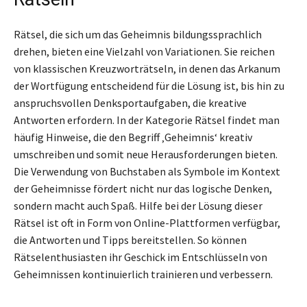
Rätsel, die sich um das Geheimnis bildungssprachlich
drehen, bieten eine Vielzahl von Variationen. Sie reichen
von klassischen Kreuzworträtseln, in denen das Arkanum
der Wortfügung entscheidend für die Lösung ist, bis hin zu
anspruchsvollen Denksportaufgaben, die kreative
Antworten erfordern. In der Kategorie Rätsel findet man
häufig Hinweise, die den Begriff ‚Geheimnis‘ kreativ
umschreiben und somit neue Herausforderungen bieten.
Die Verwendung von Buchstaben als Symbole im Kontext
der Geheimnisse fördert nicht nur das logische Denken,
sondern macht auch Spaß. Hilfe bei der Lösung dieser
Rätsel ist oft in Form von Online-Plattformen verfügbar,
die Antworten und Tipps bereitstellen. So können
Rätselenthusiasten ihr Geschick im Entschlüsseln von
Geheimnissen kontinuierlich trainieren und verbessern.