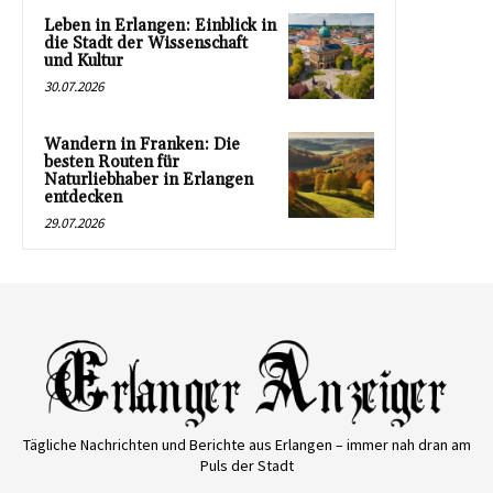
Leben in Erlangen: Einblick in
die Stadt der Wissenschaft
und Kultur
30.07.2026
Wandern in Franken: Die
besten Routen für
Naturliebhaber in Erlangen
entdecken
29.07.2026
Tägliche Nachrichten und Berichte aus Erlangen – immer nah dran am
Puls der Stadt