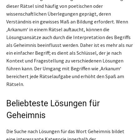
dieser Rätsel sind häufig von poetischen oder
wissenschaftlichen Überlegungen geprägt, deren
Verständnis ein gewisses Maß an Bildung erfordert. Wenn
‚Arkanum‘ in einem Rätsel auftaucht, können die
Lösungsansätze auch durch die Interpretation des Begriffs
als Geheimnis beeinflusst werden. Daher ist es mehr als nur
ein einfacher Begriff; es dient als Schlüssel, der je nach
Kontext und Fragestellung zu verschiedenen Lösungen
führen kann. Der Umgang mit Begriffen wie ‚Arkanum‘
bereichert jede Rätselaufgabe und erhöht den Spaß am
Rätseln.
Beliebteste Lösungen für
Geheimnis
Die Suche nach Lösungen für das Wort Geheimnis bildet
eine interessante Kategorie innerhalb der