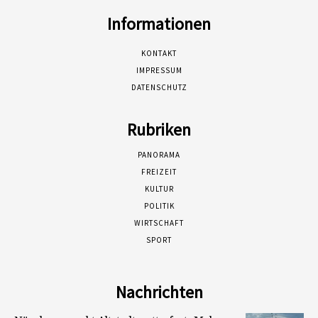
Informationen
KONTAKT
IMPRESSUM
DATENSCHUTZ
Rubriken
PANORAMA
FREIZEIT
KULTUR
POLITIK
WIRTSCHAFT
SPORT
Nachrichten