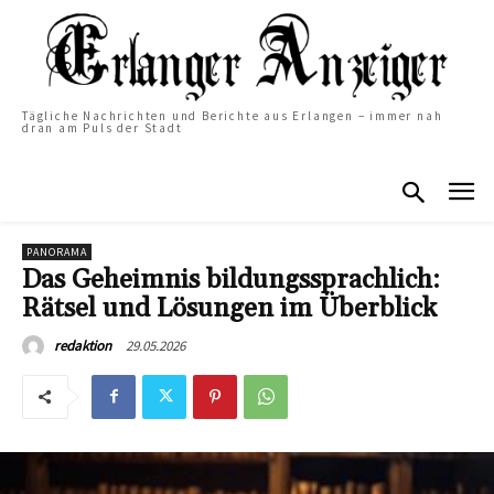
Tägliche Nachrichten und Berichte aus Erlangen – immer nah
dran am Puls der Stadt
PANORAMA
Das Geheimnis bildungssprachlich:
Rätsel und Lösungen im Überblick
29.05.2026
redaktion