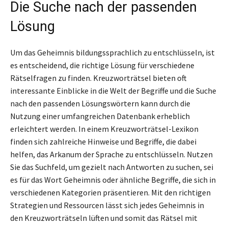
Die Suche nach der passenden
Lösung
Um das Geheimnis bildungssprachlich zu entschlüsseln, ist
es entscheidend, die richtige Lösung für verschiedene
Rätselfragen zu finden. Kreuzworträtsel bieten oft
interessante Einblicke in die Welt der Begriffe und die Suche
nach den passenden Lösungswörtern kann durch die
Nutzung einer umfangreichen Datenbank erheblich
erleichtert werden. In einem Kreuzworträtsel-Lexikon
finden sich zahlreiche Hinweise und Begriffe, die dabei
helfen, das Arkanum der Sprache zu entschlüsseln. Nutzen
Sie das Suchfeld, um gezielt nach Antworten zu suchen, sei
es für das Wort Geheimnis oder ähnliche Begriffe, die sich in
verschiedenen Kategorien präsentieren. Mit den richtigen
Strategien und Ressourcen lässt sich jedes Geheimnis in
den Kreuzworträtseln lüften und somit das Rätsel mit