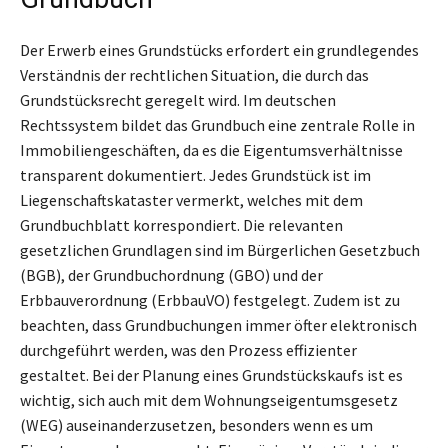
Der Erwerb eines Grundstücks erfordert ein grundlegendes
Verständnis der rechtlichen Situation, die durch das
Grundstücksrecht geregelt wird. Im deutschen
Rechtssystem bildet das Grundbuch eine zentrale Rolle in
Immobiliengeschäften, da es die Eigentumsverhältnisse
transparent dokumentiert. Jedes Grundstück ist im
Liegenschaftskataster vermerkt, welches mit dem
Grundbuchblatt korrespondiert. Die relevanten
gesetzlichen Grundlagen sind im Bürgerlichen Gesetzbuch
(BGB), der Grundbuchordnung (GBO) und der
Erbbauverordnung (ErbbauVO) festgelegt. Zudem ist zu
beachten, dass Grundbuchungen immer öfter elektronisch
durchgeführt werden, was den Prozess effizienter
gestaltet. Bei der Planung eines Grundstückskaufs ist es
wichtig, sich auch mit dem Wohnungseigentumsgesetz
(WEG) auseinanderzusetzen, besonders wenn es um