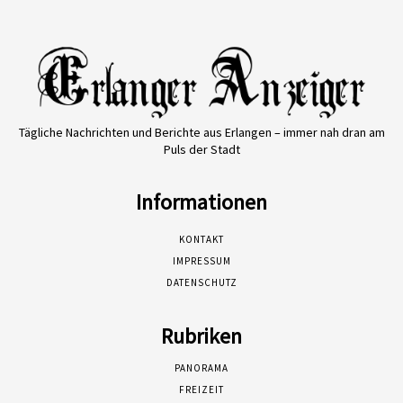
Tägliche Nachrichten und Berichte aus Erlangen – immer nah dran am
Puls der Stadt
Informationen
KONTAKT
IMPRESSUM
DATENSCHUTZ
Rubriken
PANORAMA
FREIZEIT