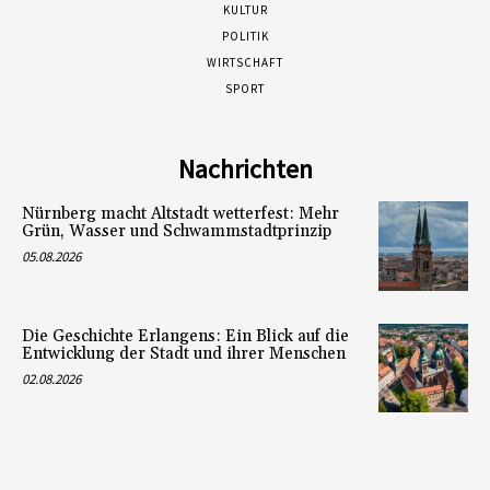
KULTUR
POLITIK
WIRTSCHAFT
SPORT
Nachrichten
Nürnberg macht Altstadt wetterfest: Mehr
Grün, Wasser und Schwammstadtprinzip
05.08.2026
Die Geschichte Erlangens: Ein Blick auf die
Entwicklung der Stadt und ihrer Menschen
02.08.2026