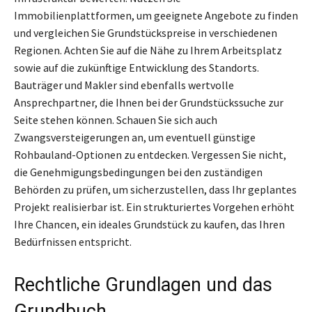
Immobilienplattformen, um geeignete Angebote zu finden
und vergleichen Sie Grundstückspreise in verschiedenen
Regionen. Achten Sie auf die Nähe zu Ihrem Arbeitsplatz
sowie auf die zukünftige Entwicklung des Standorts.
Bauträger und Makler sind ebenfalls wertvolle
Ansprechpartner, die Ihnen bei der Grundstückssuche zur
Seite stehen können. Schauen Sie sich auch
Zwangsversteigerungen an, um eventuell günstige
Rohbauland-Optionen zu entdecken. Vergessen Sie nicht,
die Genehmigungsbedingungen bei den zuständigen
Behörden zu prüfen, um sicherzustellen, dass Ihr geplantes
Projekt realisierbar ist. Ein strukturiertes Vorgehen erhöht
Ihre Chancen, ein ideales Grundstück zu kaufen, das Ihren
Bedürfnissen entspricht.
Rechtliche Grundlagen und das
Grundbuch