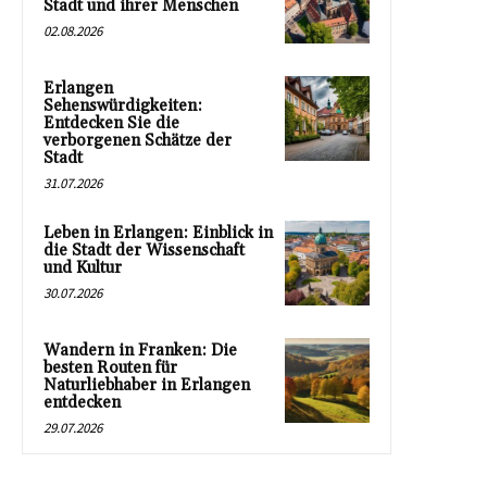
Stadt und ihrer Menschen
02.08.2026
Erlangen
Sehenswürdigkeiten:
Entdecken Sie die
verborgenen Schätze der
Stadt
31.07.2026
Leben in Erlangen: Einblick in
die Stadt der Wissenschaft
und Kultur
30.07.2026
Wandern in Franken: Die
besten Routen für
Naturliebhaber in Erlangen
entdecken
29.07.2026