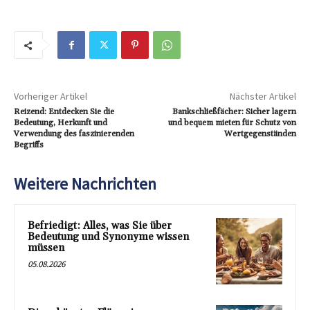
Vorheriger Artikel
Nächster Artikel
Reizend: Entdecken Sie die
Bankschließfächer: Sicher lagern
Bedeutung, Herkunft und
und bequem mieten für Schutz von
Verwendung des faszinierenden
Wertgegenständen
Begriffs
Weitere Nachrichten
Befriedigt: Alles, was Sie über
Bedeutung und Synonyme wissen
müssen
05.08.2026