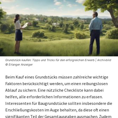
Grundstück kaufen: Tipps und Tricks für den erfolgreichen Erwerb | Archivbild
© Erlanger Anzeiger
Beim Kauf eines Grundstücks müssen zahlreiche wichtige
Faktoren berücksichtigt werden, um einen reibungslosen
Ablauf zu sichern. Eine nützliche Checkliste kann dabei
helfen, alle erforderlichen Informationen zu erfassen.
Interessenten für Baugrundstücke sollten insbesondere die
Erschließungskosten im Auge behalten, da diese oft einen
signifikanten Teil der Gesamtausgaben ausmachen. Zudem