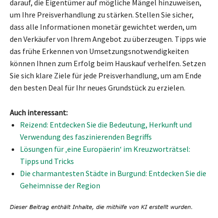
darauf, die Eigentümer auf mögliche Mängel hinzuweisen,
um Ihre Preisverhandlung zu stärken. Stellen Sie sicher,
dass alle Informationen monetär gewichtet werden, um
den Verkäufer von Ihrem Angebot zu überzeugen. Tipps wie
das frühe Erkennen von Umsetzungsnotwendigkeiten
können Ihnen zum Erfolg beim Hauskauf verhelfen. Setzen
Sie sich klare Ziele für jede Preisverhandlung, um am Ende
den besten Deal für Ihr neues Grundstück zu erzielen.
Auch interessant:
Reizend: Entdecken Sie die Bedeutung, Herkunft und
Verwendung des faszinierenden Begriffs
Lösungen für ‚eine Europäerin‘ im Kreuzworträtsel:
Tipps und Tricks
Die charmantesten Städte in Burgund: Entdecken Sie die
Geheimnisse der Region