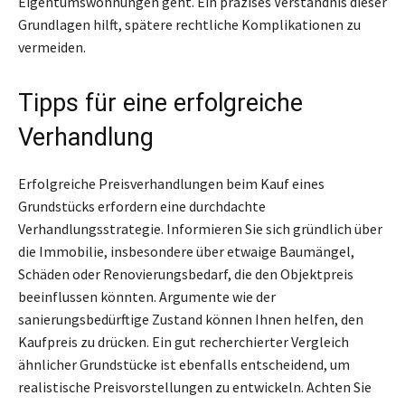
Eigentumswohnungen geht. Ein präzises Verständnis dieser
Grundlagen hilft, spätere rechtliche Komplikationen zu
vermeiden.
Tipps für eine erfolgreiche
Verhandlung
Erfolgreiche Preisverhandlungen beim Kauf eines
Grundstücks erfordern eine durchdachte
Verhandlungsstrategie. Informieren Sie sich gründlich über
die Immobilie, insbesondere über etwaige Baumängel,
Schäden oder Renovierungsbedarf, die den Objektpreis
beeinflussen könnten. Argumente wie der
sanierungsbedürftige Zustand können Ihnen helfen, den
Kaufpreis zu drücken. Ein gut recherchierter Vergleich
ähnlicher Grundstücke ist ebenfalls entscheidend, um
realistische Preisvorstellungen zu entwickeln. Achten Sie