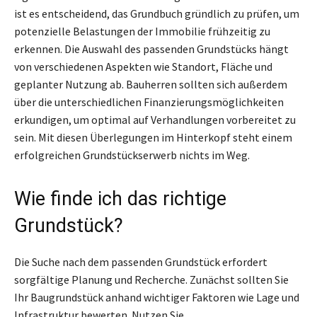
ist es entscheidend, das Grundbuch gründlich zu prüfen, um
potenzielle Belastungen der Immobilie frühzeitig zu
erkennen. Die Auswahl des passenden Grundstücks hängt
von verschiedenen Aspekten wie Standort, Fläche und
geplanter Nutzung ab. Bauherren sollten sich außerdem
über die unterschiedlichen Finanzierungsmöglichkeiten
erkundigen, um optimal auf Verhandlungen vorbereitet zu
sein. Mit diesen Überlegungen im Hinterkopf steht einem
erfolgreichen Grundstückserwerb nichts im Weg.
Wie finde ich das richtige
Grundstück?
Die Suche nach dem passenden Grundstück erfordert
sorgfältige Planung und Recherche. Zunächst sollten Sie
Ihr Baugrundstück anhand wichtiger Faktoren wie Lage und
Infrastruktur bewerten. Nutzen Sie