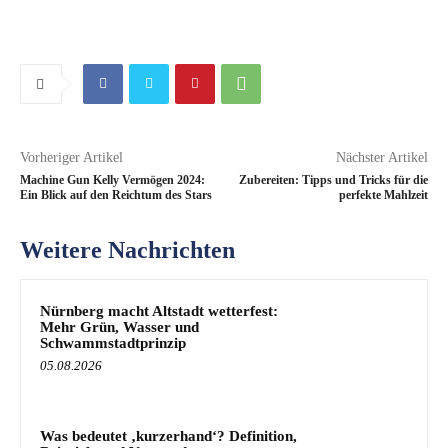
Vorheriger Artikel
Nächster Artikel
Machine Gun Kelly Vermögen 2024:
Zubereiten: Tipps und Tricks für die
Ein Blick auf den Reichtum des Stars
perfekte Mahlzeit
Weitere Nachrichten
Nürnberg macht Altstadt wetterfest:
Mehr Grün, Wasser und
Schwammstadtprinzip
05.08.2026
Was bedeutet ‚kurzerhand‘? Definition,