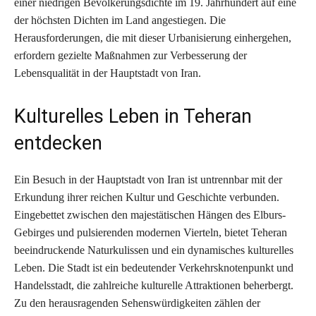
einer niedrigen Bevölkerungsdichte im 19. Jahrhundert auf eine
der höchsten Dichten im Land angestiegen. Die
Herausforderungen, die mit dieser Urbanisierung einhergehen,
erfordern gezielte Maßnahmen zur Verbesserung der
Lebensqualität in der Hauptstadt von Iran.
Kulturelles Leben in Teheran
entdecken
Ein Besuch in der Hauptstadt von Iran ist untrennbar mit der
Erkundung ihrer reichen Kultur und Geschichte verbunden.
Eingebettet zwischen den majestätischen Hängen des Elburs-
Gebirges und pulsierenden modernen Vierteln, bietet Teheran
beeindruckende Naturkulissen und ein dynamisches kulturelles
Leben. Die Stadt ist ein bedeutender Verkehrsknotenpunkt und
Handelsstadt, die zahlreiche kulturelle Attraktionen beherbergt.
Zu den herausragenden Sehenswürdigkeiten zählen der