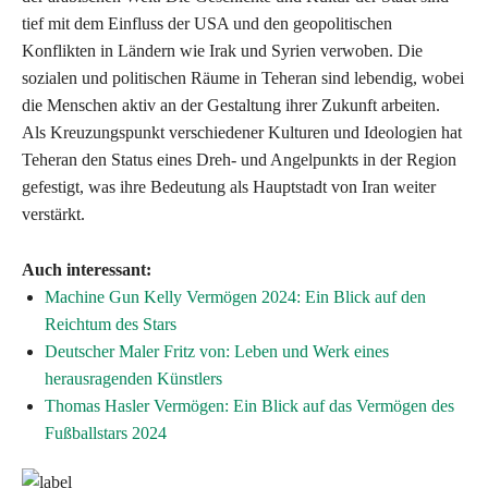
tief mit dem Einfluss der USA und den geopolitischen
Konflikten in Ländern wie Irak und Syrien verwoben. Die
sozialen und politischen Räume in Teheran sind lebendig, wobei
die Menschen aktiv an der Gestaltung ihrer Zukunft arbeiten.
Als Kreuzungspunkt verschiedener Kulturen und Ideologien hat
Teheran den Status eines Dreh- und Angelpunkts in der Region
gefestigt, was ihre Bedeutung als Hauptstadt von Iran weiter
verstärkt.
Auch interessant:
Machine Gun Kelly Vermögen 2024: Ein Blick auf den
Reichtum des Stars
Deutscher Maler Fritz von: Leben und Werk eines
herausragenden Künstlers
Thomas Hasler Vermögen: Ein Blick auf das Vermögen des
Fußballstars 2024