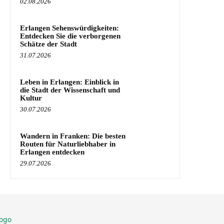
02.08.2026
Erlangen Sehenswürdigkeiten:
Entdecken Sie die verborgenen
Schätze der Stadt
31.07.2026
Leben in Erlangen: Einblick in
die Stadt der Wissenschaft und
Kultur
30.07.2026
Wandern in Franken: Die besten
Routen für Naturliebhaber in
Erlangen entdecken
29.07.2026