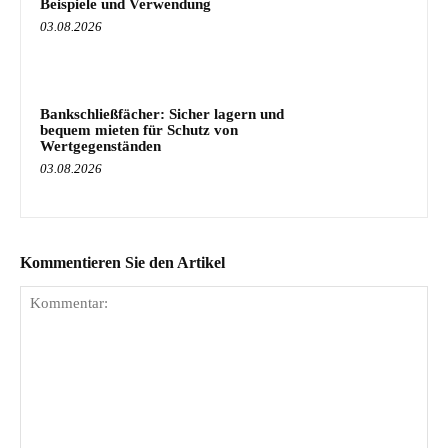
Beispiele und Verwendung
03.08.2026
Bankschließfächer: Sicher lagern und
bequem mieten für Schutz von
Wertgegenständen
03.08.2026
Kommentieren Sie den Artikel