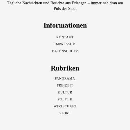
Tägliche Nachrichten und Berichte aus Erlangen – immer nah dran am
Puls der Stadt
Informationen
KONTAKT
IMPRESSUM
DATENSCHUTZ
Rubriken
PANORAMA
FREIZEIT
KULTUR
POLITIK
WIRTSCHAFT
SPORT