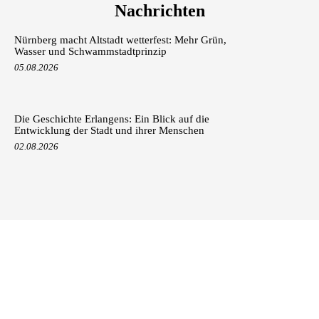
Nachrichten
Nürnberg macht Altstadt wetterfest: Mehr Grün,
Wasser und Schwammstadtprinzip
05.08.2026
Die Geschichte Erlangens: Ein Blick auf die
Entwicklung der Stadt und ihrer Menschen
02.08.2026