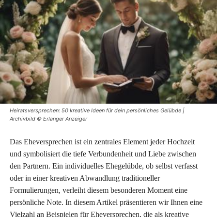
Heiratsversprechen: 50 kreative Ideen für dein persönliches Gelübde |
Archivbild © Erlanger Anzeiger
Das Eheversprechen ist ein zentrales Element jeder Hochzeit
und symbolisiert die tiefe Verbundenheit und Liebe zwischen
den Partnern. Ein individuelles Ehegelübde, ob selbst verfasst
oder in einer kreativen Abwandlung traditioneller
Formulierungen, verleiht diesem besonderen Moment eine
persönliche Note. In diesem Artikel präsentieren wir Ihnen eine
Vielzahl an Beispielen für Eheversprechen, die als kreative