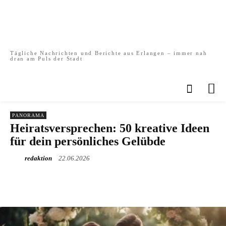
Tägliche Nachrichten und Berichte aus Erlangen – immer nah
dran am Puls der Stadt
PANORAMA
Heiratsversprechen: 50 kreative Ideen
für dein persönliches Gelübde
redaktion
22.06.2026