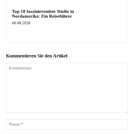
Top 10 faszinierendste Städte in
Nordamerika: Ein Reiseführer
06.08.2026
Kommentieren Sie den Artikel
Kommentar:
Na