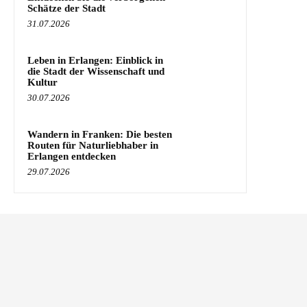
Schätze der Stadt
31.07.2026
Leben in Erlangen: Einblick in
die Stadt der Wissenschaft und
Kultur
30.07.2026
Wandern in Franken: Die besten
Routen für Naturliebhaber in
Erlangen entdecken
29.07.2026