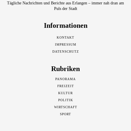
Tägliche Nachrichten und Berichte aus Erlangen – immer nah dran am
Puls der Stadt
Informationen
KONTAKT
IMPRESSUM
DATENSCHUTZ
Rubriken
PANORAMA
FREIZEIT
KULTUR
POLITIK
WIRTSCHAFT
SPORT