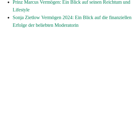
Prinz Marcus Vermögen: Ein Blick auf seinen Reichtum und
Lifestyle
Sonja Zietlow Vermögen 2024: Ein Blick auf die finanziellen
Erfolge der beliebten Moderatorin