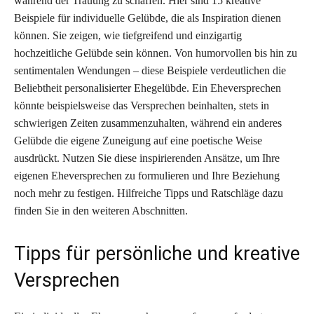
während der Trauung zu schaffen. Hier sind 15 kreative
Beispiele für individuelle Gelübde, die als Inspiration dienen
können. Sie zeigen, wie tiefgreifend und einzigartig
hochzeitliche Gelübde sein können. Von humorvollen bis hin zu
sentimentalen Wendungen – diese Beispiele verdeutlichen die
Beliebtheit personalisierter Ehegelübde. Ein Eheversprechen
könnte beispielsweise das Versprechen beinhalten, stets in
schwierigen Zeiten zusammenzuhalten, während ein anderes
Gelübde die eigene Zuneigung auf eine poetische Weise
ausdrückt. Nutzen Sie diese inspirierenden Ansätze, um Ihre
eigenen Eheversprechen zu formulieren und Ihre Beziehung
noch mehr zu festigen. Hilfreiche Tipps und Ratschläge dazu
finden Sie in den weiteren Abschnitten.
Tipps für persönliche und kreative
Versprechen