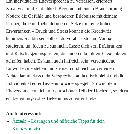
Ein individuelles Eheversprechen zu verfassen, erfordert
Kreativität und Ehrlichkeit. Beginne mit einem Brainstorming:
Notiere die Gefühle und besonderen Erlebnisse mit deinem
Partner, die eure Liebe definieren. Setze dir keine hohen
Erwartungen – Druck und Stress können die Kreativität
hemmen. Stattdessen solltest du vorab Texte und Vorlagen
studieren, um Ideen zu sammeln. Lasse dich von Erfahrungen
und Ratschlägen inspirieren, die anderen bei ihren Ehegelübden
geholfen haben. Es kann auch hilfreich sein, verschiedene
Entwürfe zu erstellen und sie nach und nach zu verfeinern.
Achte darauf, dass dein Versprechen authentisch bleibt und die
Individualität eurer Beziehung widerspiegelt. So wird dein
Eheversprechen nicht nur ein schöner Teil der Hochzeit, sondern
ein bedeutungsvolles Bekenntnis zu eurer Liebe.
Auch interessant:
Ätzsalz – Lösungen und hilfreiche Tipps für dein
Kreuzworträtsel