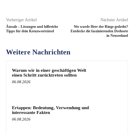
Vorheriger Artikel
Nächster Artikel
Ätzsalz – Lösungen und hilfreiche
Wo wurde Herr der Ringe gedreht?
Tipps für dein Kreuzworträtsel
Entdecke die faszinierenden Drehorte
in Neuseeland
Weitere Nachrichten
Warum wir in einer geschäftigen Welt
einen Schritt zurücktreten sollten
06.08.2026
Ertappen: Bedeutung, Verwendung und
interessante Fakten
06.08.2026