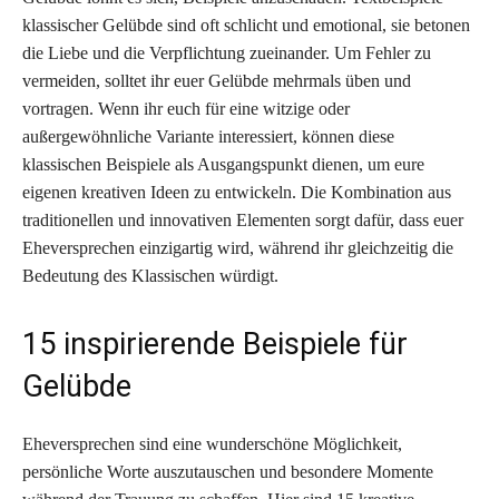
klassischer Gelübde sind oft schlicht und emotional, sie betonen
die Liebe und die Verpflichtung zueinander. Um Fehler zu
vermeiden, solltet ihr euer Gelübde mehrmals üben und
vortragen. Wenn ihr euch für eine witzige oder
außergewöhnliche Variante interessiert, können diese
klassischen Beispiele als Ausgangspunkt dienen, um eure
eigenen kreativen Ideen zu entwickeln. Die Kombination aus
traditionellen und innovativen Elementen sorgt dafür, dass euer
Eheversprechen einzigartig wird, während ihr gleichzeitig die
Bedeutung des Klassischen würdigt.
15 inspirierende Beispiele für
Gelübde
Eheversprechen sind eine wunderschöne Möglichkeit,
persönliche Worte auszutauschen und besondere Momente