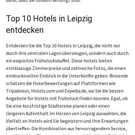
Top 10 Hotels in Leipzig
entdecken
Entdecken Sie die Top 10 Hotels in Leipzig, die nicht nur
durch ihre zentralen Lagen überzeugen, sondern auch durch
ein exquisites Frühstücksbuffet. Diese Hotels bieten
erstklassige Zimmerpreise und zahlreiche Fotos, die einen
eindrucksvollen Einblick in die Unterkünfte geben. Reisende
schätzen die Hotelbewertungen auf Plattformen wie
Tripadvisor, Hotels.com und Expedia.de, wo Sie die besten
Angebote für Hotels mit Frühstück finden können. Egal, ob
Sie eine kurzfristige Städtereise planen oder einen
längeren Aufenthalt im Herzen von Leipzig auswählen, die
Vielfalt an Hotels wird Sie begeistern und Ihre Erwartungen
übertreffen. Die Kombination aus hervorragendem Service,