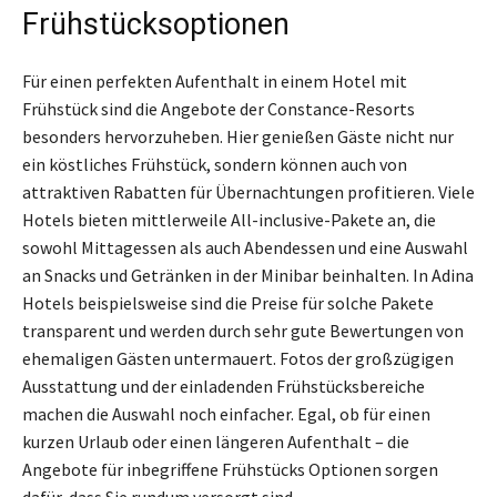
Frühstücksoptionen
Für einen perfekten Aufenthalt in einem Hotel mit
Frühstück sind die Angebote der Constance-Resorts
besonders hervorzuheben. Hier genießen Gäste nicht nur
ein köstliches Frühstück, sondern können auch von
attraktiven Rabatten für Übernachtungen profitieren. Viele
Hotels bieten mittlerweile All-inclusive-Pakete an, die
sowohl Mittagessen als auch Abendessen und eine Auswahl
an Snacks und Getränken in der Minibar beinhalten. In Adina
Hotels beispielsweise sind die Preise für solche Pakete
transparent und werden durch sehr gute Bewertungen von
ehemaligen Gästen untermauert. Fotos der großzügigen
Ausstattung und der einladenden Frühstücksbereiche
machen die Auswahl noch einfacher. Egal, ob für einen
kurzen Urlaub oder einen längeren Aufenthalt – die
Angebote für inbegriffene Frühstücks Optionen sorgen
dafür, dass Sie rundum versorgt sind.