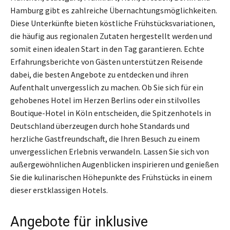
Hamburg gibt es zahlreiche Übernachtungsmöglichkeiten.
Diese Unterkünfte bieten köstliche Frühstücksvariationen,
die häufig aus regionalen Zutaten hergestellt werden und
somit einen idealen Start in den Tag garantieren. Echte
Erfahrungsberichte von Gästen unterstützen Reisende
dabei, die besten Angebote zu entdecken und ihren
Aufenthalt unvergesslich zu machen. Ob Sie sich für ein
gehobenes Hotel im Herzen Berlins oder ein stilvolles
Boutique-Hotel in Köln entscheiden, die Spitzenhotels in
Deutschland überzeugen durch hohe Standards und
herzliche Gastfreundschaft, die Ihren Besuch zu einem
unvergesslichen Erlebnis verwandeln. Lassen Sie sich von
außergewöhnlichen Augenblicken inspirieren und genießen
Sie die kulinarischen Höhepunkte des Frühstücks in einem
dieser erstklassigen Hotels.
Angebote für inklusive