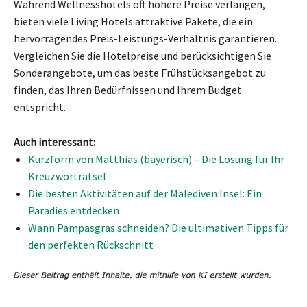
Während Wellnesshotels oft höhere Preise verlangen,
bieten viele Living Hotels attraktive Pakete, die ein
hervorragendes Preis-Leistungs-Verhältnis garantieren.
Vergleichen Sie die Hotelpreise und berücksichtigen Sie
Sonderangebote, um das beste Frühstücksangebot zu
finden, das Ihren Bedürfnissen und Ihrem Budget
entspricht.
Auch interessant:
Kurzform von Matthias (bayerisch) – Die Lösung für Ihr
Kreuzworträtsel
Die besten Aktivitäten auf der Malediven Insel: Ein
Paradies entdecken
Wann Pampasgras schneiden? Die ultimativen Tipps für
den perfekten Rückschnitt