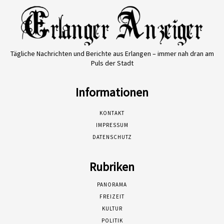
Tägliche Nachrichten und Berichte aus Erlangen – immer nah dran am
Puls der Stadt
Informationen
KONTAKT
IMPRESSUM
DATENSCHUTZ
Rubriken
PANORAMA
FREIZEIT
KULTUR
POLITIK