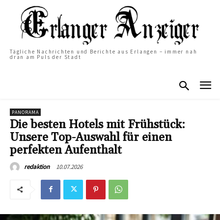
Tägliche Nachrichten und Berichte aus Erlangen – immer nah
dran am Puls der Stadt
PANORAMA
Die besten Hotels mit Frühstück:
Unsere Top-Auswahl für einen
perfekten Aufenthalt
10.07.2026
redaktion