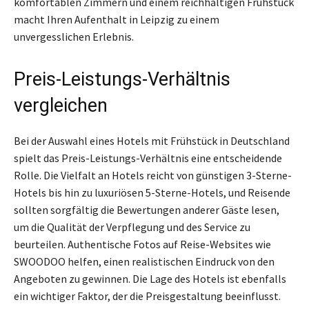
komfortablen Zimmern und einem reichhaltigen Frühstück
macht Ihren Aufenthalt in Leipzig zu einem
unvergesslichen Erlebnis.
Preis-Leistungs-Verhältnis
vergleichen
Bei der Auswahl eines Hotels mit Frühstück in Deutschland
spielt das Preis-Leistungs-Verhältnis eine entscheidende
Rolle. Die Vielfalt an Hotels reicht von günstigen 3-Sterne-
Hotels bis hin zu luxuriösen 5-Sterne-Hotels, und Reisende
sollten sorgfältig die Bewertungen anderer Gäste lesen,
um die Qualität der Verpflegung und des Service zu
beurteilen. Authentische Fotos auf Reise-Websites wie
SWOODOO helfen, einen realistischen Eindruck von den
Angeboten zu gewinnen. Die Lage des Hotels ist ebenfalls
ein wichtiger Faktor, der die Preisgestaltung beeinflusst.