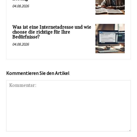
04.08.2026
Was ist eine Internetadresse und wie
choose die richtige für Ihre
Bedürfnisse?
04.08.2026
Kommentieren Sie den Artikel
Kommentar: