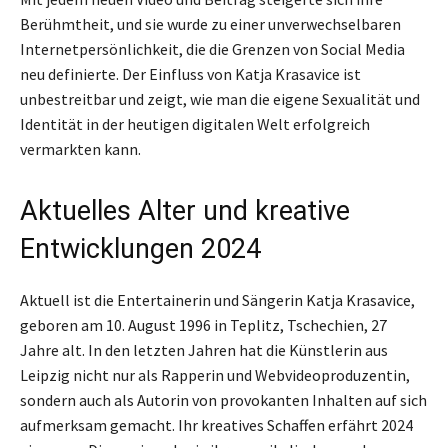
Berühmtheit, und sie wurde zu einer unverwechselbaren
Internetpersönlichkeit, die die Grenzen von Social Media
neu definierte. Der Einfluss von Katja Krasavice ist
unbestreitbar und zeigt, wie man die eigene Sexualität und
Identität in der heutigen digitalen Welt erfolgreich
vermarkten kann.
Aktuelles Alter und kreative
Entwicklungen 2024
Aktuell ist die Entertainerin und Sängerin Katja Krasavice,
geboren am 10. August 1996 in Teplitz, Tschechien, 27
Jahre alt. In den letzten Jahren hat die Künstlerin aus
Leipzig nicht nur als Rapperin und Webvideoproduzentin,
sondern auch als Autorin von provokanten Inhalten auf sich
aufmerksam gemacht. Ihr kreatives Schaffen erfährt 2024