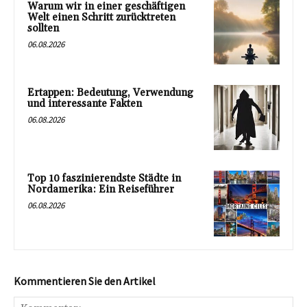
Warum wir in einer geschäftigen
Welt einen Schritt zurücktreten
sollten
06.08.2026
Ertappen: Bedeutung, Verwendung
und interessante Fakten
06.08.2026
Top 10 faszinierendste Städte in
Nordamerika: Ein Reiseführer
06.08.2026
Kommentieren Sie den Artikel