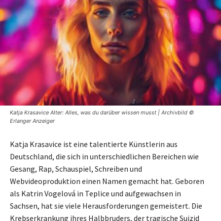
Katja Krasavice Alter: Alles, was du darüber wissen musst | Archivbild ©
Erlanger Anzeiger
Katja Krasavice ist eine talentierte Künstlerin aus
Deutschland, die sich in unterschiedlichen Bereichen wie
Gesang, Rap, Schauspiel, Schreiben und
Webvideoproduktion einen Namen gemacht hat. Geboren
als Katrin Vogelová in Teplice und aufgewachsen in
Sachsen, hat sie viele Herausforderungen gemeistert. Die
Krebserkrankung ihres Halbbruders, der tragische Suizid