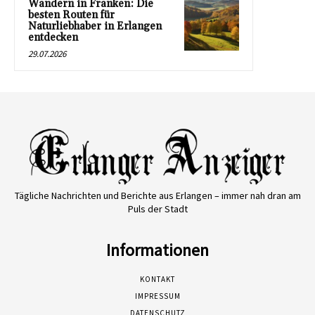
Wandern in Franken: Die
besten Routen für
Naturliebhaber in Erlangen
entdecken
29.07.2026
Tägliche Nachrichten und Berichte aus Erlangen – immer nah dran am
Puls der Stadt
Informationen
KONTAKT
IMPRESSUM
DATENSCHUTZ