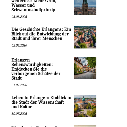
wetterfest: Mehr Grün,
Wasser und
Schwammstadtprinzip
05.08.2026
Die Geschichte Erlangens: Ein
Blick auf die Entwicklung der
Stadt und ihrer Menschen
02.08.2026
Erlangen
Sehenswürdigkeiten:
Entdecken Sie die
verborgenen Schätze der
Stadt
31.07.2026
Leben in Erlangen: Einblick in
die Stadt der Wissenschaft
und Kultur
30.07.2026