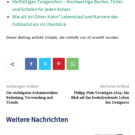
Vielfältiges Tongeschirr – Hochwertige Becher, Teller
und Schalen für jeden Anlass
Wie alt ist Oliver Kahn? Lebenslauf und Karriere des
Fußballstars im Überblick
Vorheriger Artikel
Nächster Artikel
Die wichtigsten Rohmaterialien:
Philipp Plein Vermögen 2024: Ein
Bedeutung, Verwendung und
Blick auf das beeindruckende Leben
Trends
des Designers
Weitere Nachrichten