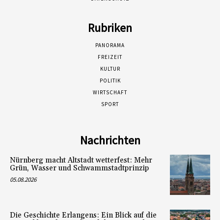
Rubriken
PANORAMA
FREIZEIT
KULTUR
POLITIK
WIRTSCHAFT
SPORT
Nachrichten
Nürnberg macht Altstadt wetterfest: Mehr
Grün, Wasser und Schwammstadtprinzip
05.08.2026
Die Geschichte Erlangens: Ein Blick auf die