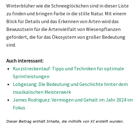
Winterblüher wie die Schneeglöckchen sind in dieser Liste
zu finden und bringen Farbe in die stille Natur. Mit einem
Blick für Details und das Erkennen von Arten wird das
Bewusstsein für die Artenvielfalt von Wiesenpflanzen
gefördert, die für das Ökosystem von großer Bedeutung
sind.
Auch interessant:
Kurzstreckenlauf: Tipps und Techniken für optimale
Sprintleistungen
Lobgesang: Die Bedeutung und Geschichte hinter dem
musikalischen Meisterwerk
James Rodriguez: Vermögen und Gehalt im Jahr 2024 im
Fokus