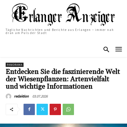
Tägliche Nachrichten und Berichte aus Erlangen – immer nah
dran am Puls der Stadt
PANORAMA
Entdecken Sie die faszinierende Welt
der Wiesenpflanzen: Artenvielfalt
und wichtige Informationen
03.07.2026
redaktion