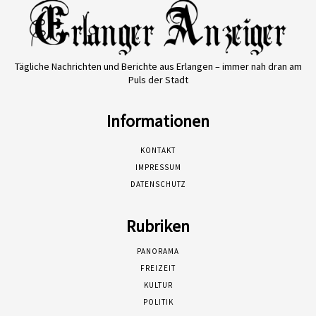
Tägliche Nachrichten und Berichte aus Erlangen – immer nah dran am
Puls der Stadt
Informationen
KONTAKT
IMPRESSUM
DATENSCHUTZ
Rubriken
PANORAMA
FREIZEIT
KULTUR
POLITIK