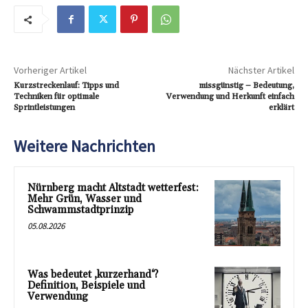
Vorheriger Artikel
Nächster Artikel
Kurzstreckenlauf: Tipps und
missgünstig – Bedeutung,
Techniken für optimale
Verwendung und Herkunft einfach
Sprintleistungen
erklärt
Weitere Nachrichten
Nürnberg macht Altstadt wetterfest:
Mehr Grün, Wasser und
Schwammstadtprinzip
05.08.2026
Was bedeutet ‚kurzerhand‘?
Definition, Beispiele und
Verwendung