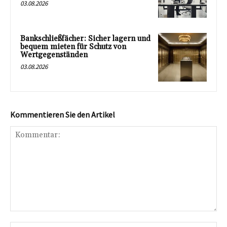
03.08.2026
Bankschließfächer: Sicher lagern und
bequem mieten für Schutz von
Wertgegenständen
03.08.2026
Kommentieren Sie den Artikel
Kommentar:
Na