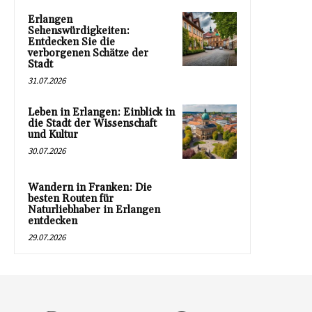
Erlangen
Sehenswürdigkeiten:
Entdecken Sie die
verborgenen Schätze der
Stadt
31.07.2026
Leben in Erlangen: Einblick in
die Stadt der Wissenschaft
und Kultur
30.07.2026
Wandern in Franken: Die
besten Routen für
Naturliebhaber in Erlangen
entdecken
29.07.2026