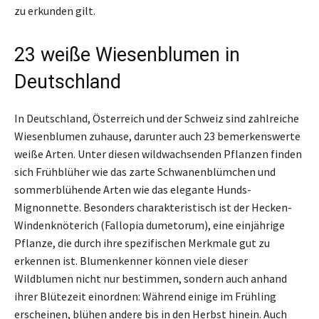
zu erkunden gilt.
23 weiße Wiesenblumen in
Deutschland
In Deutschland, Österreich und der Schweiz sind zahlreiche
Wiesenblumen zuhause, darunter auch 23 bemerkenswerte
weiße Arten. Unter diesen wildwachsenden Pflanzen finden
sich Frühblüher wie das zarte Schwanenblümchen und
sommerblühende Arten wie das elegante Hunds-
Mignonnette. Besonders charakteristisch ist der Hecken-
Windenknöterich (Fallopia dumetorum), eine einjährige
Pflanze, die durch ihre spezifischen Merkmale gut zu
erkennen ist. Blumenkenner können viele dieser
Wildblumen nicht nur bestimmen, sondern auch anhand
ihrer Blütezeit einordnen: Während einige im Frühling
erscheinen, blühen andere bis in den Herbst hinein. Auch