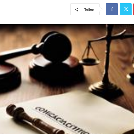
Teilen