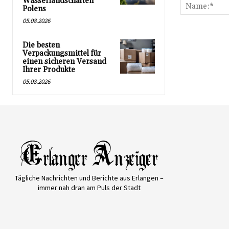
Wasserlandschaften
Polens
05.08.2026
Die besten
Verpackungsmittel für
einen sicheren Versand
Ihrer Produkte
05.08.2026
Tägliche Nachrichten und Berichte aus Erlangen –
immer nah dran am Puls der Stadt