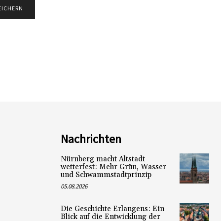
Nachrichten
Nürnberg macht Altstadt
wetterfest: Mehr Grün, Wasser
und Schwammstadtprinzip
05.08.2026
Die Geschichte Erlangens: Ein
Blick auf die Entwicklung der