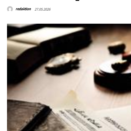
redaktion
27.05.2026