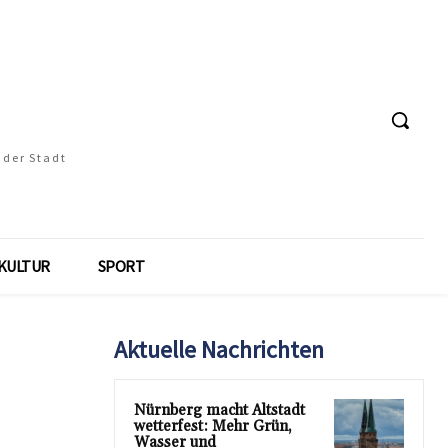
 der Stadt
KULTUR
SPORT
Aktuelle Nachrichten
Nürnberg macht Altstadt
wetterfest: Mehr Grün,
Wasser und