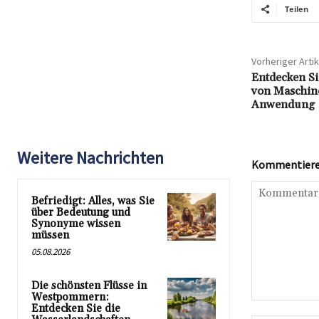
Teilen
Vorheriger Artik
Entdecken Si
von Maschin
Anwendung
Weitere Nachrichten
Kommentieren
Befriedigt: Alles, was Sie
über Bedeutung und
Synonyme wissen
müssen
05.08.2026
Die schönsten Flüsse in
Westpommern:
Kommentar:
Entdecken Sie die