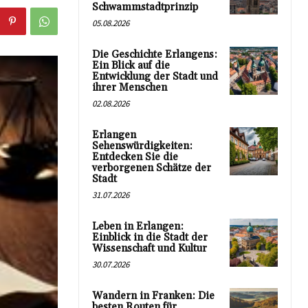
Schwammstadtprinzip
05.08.2026
Die Geschichte Erlangens:
Ein Blick auf die
Entwicklung der Stadt und
ihrer Menschen
02.08.2026
Erlangen
Sehenswürdigkeiten:
Entdecken Sie die
verborgenen Schätze der
Stadt
31.07.2026
Leben in Erlangen:
Einblick in die Stadt der
Wissenschaft und Kultur
30.07.2026
Wandern in Franken: Die
besten Routen für