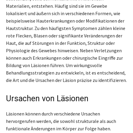
Materialien, entstehen. Häufig sind sie im Gewebe
lokalisiert und äußern sich in verschiedenen Formen, wie
beispielsweise Hauterkrankungen oder Modifikationen der
Hautstruktur. Zu den häufigsten Symptomen zählen kleine
rote Flecken, Blasen oder signifikante Veränderungen der
Haut, die auf Störungen in der Funktion, Struktur oder
Physiologie des Gewebes hinweisen. Neben Verletzungen
können auch Erkrankungen oder chirurgische Eingriffe zur
Bildung von Läsionen führen. Um wirkungsvolle
Behandlungsstrategien zu entwickeln, ist es entscheidend,
die Art und die Ursachen der Läsion präzise zu identifizieren.
Ursachen von Läsionen
Läsionen können durch verschiedene Ursachen
hervorgerufen werden, die sowohl strukturale als auch
funktionale Änderungen im Körper zur Folge haben.