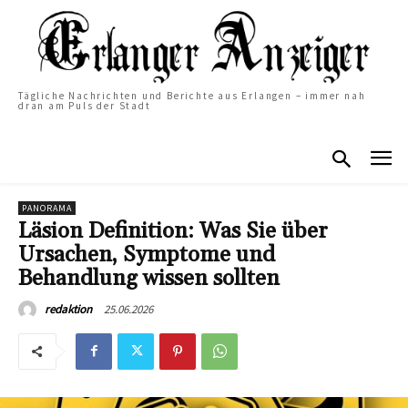
Tägliche Nachrichten und Berichte aus Erlangen – immer nah
dran am Puls der Stadt
PANORAMA
Läsion Definition: Was Sie über
Ursachen, Symptome und
Behandlung wissen sollten
25.06.2026
redaktion