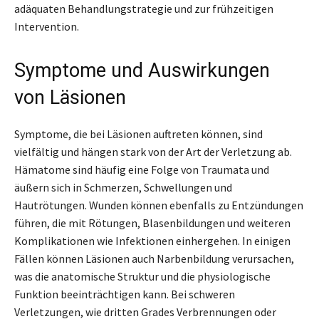
adäquaten Behandlungstrategie und zur frühzeitigen
Intervention.
Symptome und Auswirkungen
von Läsionen
Symptome, die bei Läsionen auftreten können, sind
vielfältig und hängen stark von der Art der Verletzung ab.
Hämatome sind häufig eine Folge von Traumata und
äußern sich in Schmerzen, Schwellungen und
Hautrötungen. Wunden können ebenfalls zu Entzündungen
führen, die mit Rötungen, Blasenbildungen und weiteren
Komplikationen wie Infektionen einhergehen. In einigen
Fällen können Läsionen auch Narbenbildung verursachen,
was die anatomische Struktur und die physiologische
Funktion beeinträchtigen kann. Bei schweren
Verletzungen, wie dritten Grades Verbrennungen oder