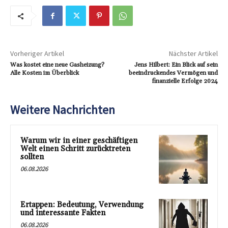
Vorheriger Artikel
Nächster Artikel
Was kostet eine neue Gasheizung?
Jens Hilbert: Ein Blick auf sein
Alle Kosten im Überblick
beeindruckendes Vermögen und
finanzielle Erfolge 2024
Weitere Nachrichten
Warum wir in einer geschäftigen
Welt einen Schritt zurücktreten
sollten
06.08.2026
Ertappen: Bedeutung, Verwendung
und interessante Fakten
06.08.2026