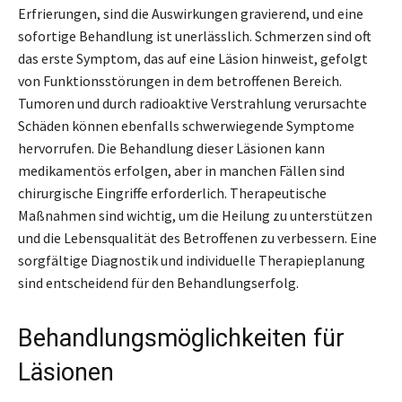
Erfrierungen, sind die Auswirkungen gravierend, und eine
sofortige Behandlung ist unerlässlich. Schmerzen sind oft
das erste Symptom, das auf eine Läsion hinweist, gefolgt
von Funktionsstörungen in dem betroffenen Bereich.
Tumoren und durch radioaktive Verstrahlung verursachte
Schäden können ebenfalls schwerwiegende Symptome
hervorrufen. Die Behandlung dieser Läsionen kann
medikamentös erfolgen, aber in manchen Fällen sind
chirurgische Eingriffe erforderlich. Therapeutische
Maßnahmen sind wichtig, um die Heilung zu unterstützen
und die Lebensqualität des Betroffenen zu verbessern. Eine
sorgfältige Diagnostik und individuelle Therapieplanung
sind entscheidend für den Behandlungserfolg.
Behandlungsmöglichkeiten für
Läsionen