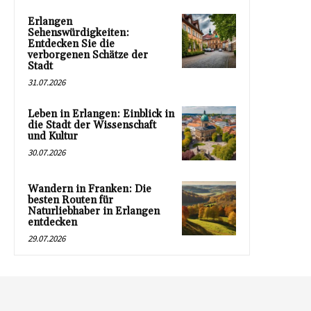
Erlangen
Sehenswürdigkeiten:
Entdecken Sie die
verborgenen Schätze der
Stadt
31.07.2026
Leben in Erlangen: Einblick in
die Stadt der Wissenschaft
und Kultur
30.07.2026
Wandern in Franken: Die
besten Routen für
Naturliebhaber in Erlangen
entdecken
29.07.2026