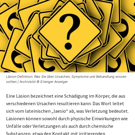
Läsion Definition: Was Sie über Ursachen, Symptome und Behandlung wissen
sollten | Archivbild © Erlanger Anzeiger
Eine Läsion bezeichnet eine Schädigung im Körper, die aus
verschiedenen Ursachen resultieren kann. Das Wort leitet
sich vom lateinischen „laesio“ ab, was Verletzung bedeutet.
Läsionen können sowohl durch physische Einwirkungen wie
Unfälle oder Verletzungen als auch durch chemische
Substanzen, etwa den Kontakt mit irritierenden