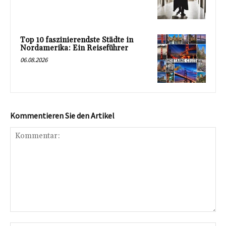
Top 10 faszinierendste Städte in
Nordamerika: Ein Reiseführer
06.08.2026
Kommentieren Sie den Artikel
Kommentar: