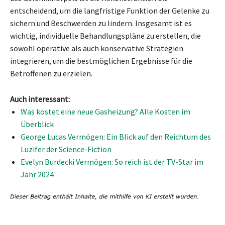
entscheidend, um die langfristige Funktion der Gelenke zu
sichern und Beschwerden zu lindern. Insgesamt ist es
wichtig, individuelle Behandlungspläne zu erstellen, die
sowohl operative als auch konservative Strategien
integrieren, um die bestmöglichen Ergebnisse für die
Betroffenen zu erzielen.
Auch interessant:
Was kostet eine neue Gasheizung? Alle Kosten im
Überblick
George Lucas Vermögen: Ein Blick auf den Reichtum des
Luzifer der Science-Fiction
Evelyn Burdecki Vermögen: So reich ist der TV-Star im
Jahr 2024