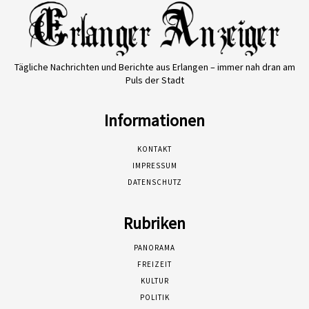
Tägliche Nachrichten und Berichte aus Erlangen – immer nah dran am
Puls der Stadt
Informationen
KONTAKT
IMPRESSUM
DATENSCHUTZ
Rubriken
PANORAMA
FREIZEIT
KULTUR
POLITIK