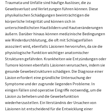
Traumata und Unfälle sind häufige Auslöser, die zu
Gewebsverlust und Verletzungen führen können. Diese
physikalischen Schädigungen beeinträchtigen die
körperliche Integrität und können sich in
unterschiedlichsten Hautbildern und Hautveränderungen
äußern. Darüber hinaus können medizinische Bedingungen
wie Minderdurchblutung, die oft mit Schlaganfällen
assoziiert wird, ebenfalls Läsionen hervorrufen, da sie die
physiologische Funktion wichtiger anatomischer
Strukturen gefährden. Krankheiten wie Entzündungen oder
Tumore können ebenfalls Läsionen verursachen, indem sie
gesunde Gewebestrukturen schädigen. Die Diagnose einer
Läsion erfordert eine gründliche Untersuchung der
Symptome und der zugrunde liegenden Probleme. In
einigen Fällen sind operative Eingriffe notwendig, um die
Läsion zu beheben und die Gewebefunktion
wiederherzustellen. Ein Verständnis der Ursachen von
Läsionen ist entscheidend für die Entwicklung einer