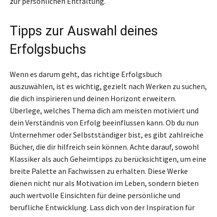
zur persönlichen Entfaltung.
Tipps zur Auswahl deines
Erfolgsbuchs
Wenn es darum geht, das richtige Erfolgsbuch
auszuwählen, ist es wichtig, gezielt nach Werken zu suchen,
die dich inspirieren und deinen Horizont erweitern.
Überlege, welches Thema dich am meisten motiviert und
dein Verständnis von Erfolg beeinflussen kann. Ob du nun
Unternehmer oder Selbstständiger bist, es gibt zahlreiche
Bücher, die dir hilfreich sein können. Achte darauf, sowohl
Klassiker als auch Geheimtipps zu berücksichtigen, um eine
breite Palette an Fachwissen zu erhalten. Diese Werke
dienen nicht nur als Motivation im Leben, sondern bieten
auch wertvolle Einsichten für deine persönliche und
berufliche Entwicklung. Lass dich von der Inspiration für