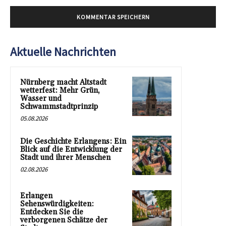
Aktuelle Nachrichten
Nürnberg macht Altstadt
wetterfest: Mehr Grün,
Wasser und
Schwammstadtprinzip
05.08.2026
Die Geschichte Erlangens: Ein
Blick auf die Entwicklung der
Stadt und ihrer Menschen
02.08.2026
Erlangen
Sehenswürdigkeiten:
Entdecken Sie die
verborgenen Schätze der