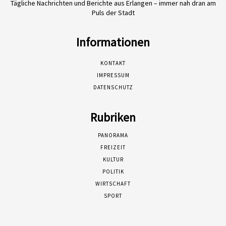
Tägliche Nachrichten und Berichte aus Erlangen – immer nah dran am
Puls der Stadt
Informationen
KONTAKT
IMPRESSUM
DATENSCHUTZ
Rubriken
PANORAMA
FREIZEIT
KULTUR
POLITIK
WIRTSCHAFT
SPORT