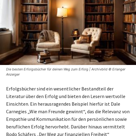
Die besten Erfolgsbücher für deinen Weg zum Erfolg | Archivbild © Erlanger
Anzeiger
Erfolgsbücher sind ein wesentlicher Bestandteil der
Literatur über den Erfolg und bieten den Lesern wertvolle
Einsichten. Ein herausragendes Beispiel hierfür ist Dale
Carnegies „Wie man Freunde gewinnt“, das die Relevanz von
Empathie und Kommunikation für den persönlichen sowie
beruflichen Erfolg hervorhebt. Darüber hinaus vermittelt
Bodo Schäfers „Der Weg zur finanziellen Freiheit“