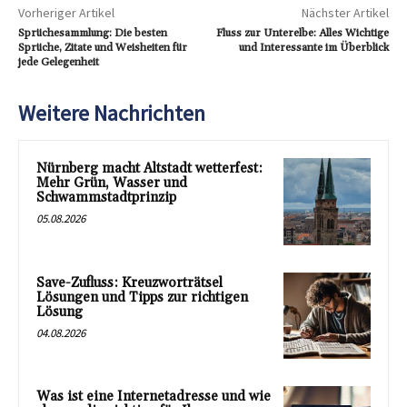
Vorheriger Artikel
Nächster Artikel
Sprüchesammlung: Die besten
Fluss zur Unterelbe: Alles Wichtige
Sprüche, Zitate und Weisheiten für
und Interessante im Überblick
jede Gelegenheit
Weitere Nachrichten
Nürnberg macht Altstadt wetterfest:
Mehr Grün, Wasser und
Schwammstadtprinzip
05.08.2026
Save-Zufluss: Kreuzworträtsel
Lösungen und Tipps zur richtigen
Lösung
04.08.2026
Was ist eine Internetadresse und wie