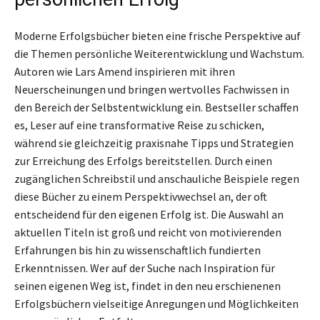
Moderne Erfolgsbücher bieten eine frische Perspektive auf
die Themen persönliche Weiterentwicklung und Wachstum.
Autoren wie Lars Amend inspirieren mit ihren
Neuerscheinungen und bringen wertvolles Fachwissen in
den Bereich der Selbstentwicklung ein. Bestseller schaffen
es, Leser auf eine transformative Reise zu schicken,
während sie gleichzeitig praxisnahe Tipps und Strategien
zur Erreichung des Erfolgs bereitstellen. Durch einen
zugänglichen Schreibstil und anschauliche Beispiele regen
diese Bücher zu einem Perspektivwechsel an, der oft
entscheidend für den eigenen Erfolg ist. Die Auswahl an
aktuellen Titeln ist groß und reicht von motivierenden
Erfahrungen bis hin zu wissenschaftlich fundierten
Erkenntnissen. Wer auf der Suche nach Inspiration für
seinen eigenen Weg ist, findet in den neu erschienenen
Erfolgsbüchern vielseitige Anregungen und Möglichkeiten