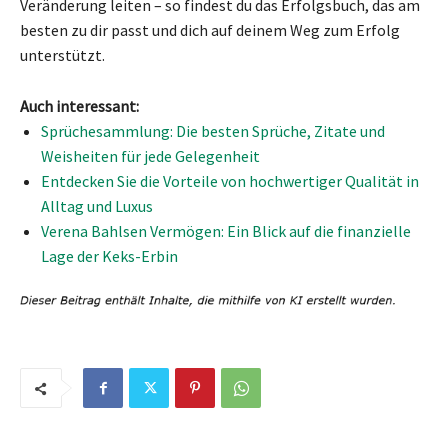
Veränderung leiten – so findest du das Erfolgsbuch, das am
besten zu dir passt und dich auf deinem Weg zum Erfolg
unterstützt.
Auch interessant:
Sprüchesammlung: Die besten Sprüche, Zitate und
Weisheiten für jede Gelegenheit
Entdecken Sie die Vorteile von hochwertiger Qualität in
Alltag und Luxus
Verena Bahlsen Vermögen: Ein Blick auf die finanzielle
Lage der Keks-Erbin