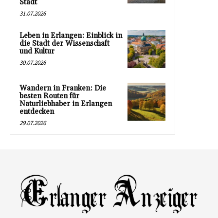
Stadt
31.07.2026
Leben in Erlangen: Einblick in
die Stadt der Wissenschaft
und Kultur
30.07.2026
Wandern in Franken: Die
besten Routen für
Naturliebhaber in Erlangen
entdecken
29.07.2026