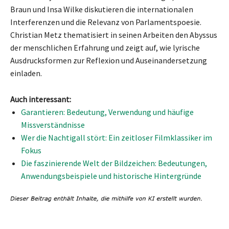
Braun und Insa Wilke diskutieren die internationalen
Interferenzen und die Relevanz von Parlamentspoesie.
Christian Metz thematisiert in seinen Arbeiten den Abyssus
der menschlichen Erfahrung und zeigt auf, wie lyrische
Ausdrucksformen zur Reflexion und Auseinandersetzung
einladen.
Auch interessant:
Garantieren: Bedeutung, Verwendung und häufige
Missverständnisse
Wer die Nachtigall stört: Ein zeitloser Filmklassiker im
Fokus
Die faszinierende Welt der Bildzeichen: Bedeutungen,
Anwendungsbeispiele und historische Hintergründe