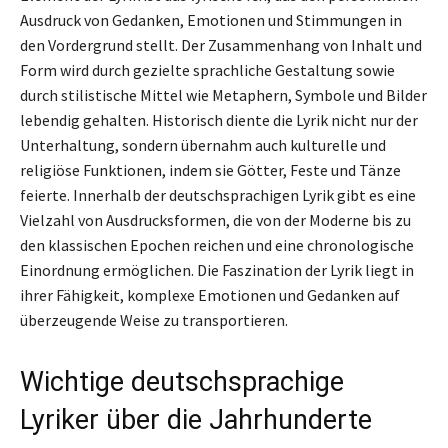
Ausdruck von Gedanken, Emotionen und Stimmungen in
den Vordergrund stellt. Der Zusammenhang von Inhalt und
Form wird durch gezielte sprachliche Gestaltung sowie
durch stilistische Mittel wie Metaphern, Symbole und Bilder
lebendig gehalten. Historisch diente die Lyrik nicht nur der
Unterhaltung, sondern übernahm auch kulturelle und
religiöse Funktionen, indem sie Götter, Feste und Tänze
feierte. Innerhalb der deutschsprachigen Lyrik gibt es eine
Vielzahl von Ausdrucksformen, die von der Moderne bis zu
den klassischen Epochen reichen und eine chronologische
Einordnung ermöglichen. Die Faszination der Lyrik liegt in
ihrer Fähigkeit, komplexe Emotionen und Gedanken auf
überzeugende Weise zu transportieren.
Wichtige deutschsprachige
Lyriker über die Jahrhunderte