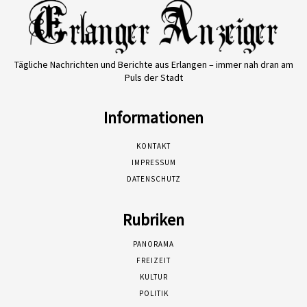
Tägliche Nachrichten und Berichte aus Erlangen – immer nah dran am
Puls der Stadt
Informationen
KONTAKT
IMPRESSUM
DATENSCHUTZ
Rubriken
PANORAMA
FREIZEIT
KULTUR
POLITIK