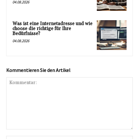
04.08.2026
Was ist eine Internetadresse und wie
choose die richtige für Ihre
Bedürfnisse?
04.08.2026
Kommentieren Sie den Artikel
Kommentar:
Na