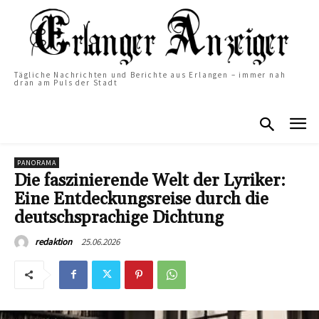
Tägliche Nachrichten und Berichte aus Erlangen – immer nah
dran am Puls der Stadt
PANORAMA
Die faszinierende Welt der Lyriker:
Eine Entdeckungsreise durch die
deutschsprachige Dichtung
25.06.2026
redaktion