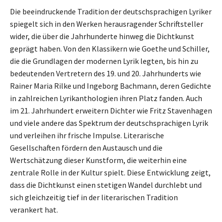
Die beeindruckende Tradition der deutschsprachigen Lyriker
spiegelt sich in den Werken herausragender Schriftsteller
wider, die über die Jahrhunderte hinweg die Dichtkunst
geprägt haben. Von den Klassikern wie Goethe und Schiller,
die die Grundlagen der modernen Lyrik legten, bis hin zu
bedeutenden Vertretern des 19. und 20. Jahrhunderts wie
Rainer Maria Rilke und Ingeborg Bachmann, deren Gedichte
in zahlreichen Lyrikanthologien ihren Platz fanden. Auch
im 21. Jahrhundert erweitern Dichter wie Fritz Stavenhagen
und viele andere das Spektrum der deutschsprachigen Lyrik
und verleihen ihr frische Impulse. Literarische
Gesellschaften fördern den Austausch und die
Wertschätzung dieser Kunstform, die weiterhin eine
zentrale Rolle in der Kultur spielt. Diese Entwicklung zeigt,
dass die Dichtkunst einen stetigen Wandel durchlebt und
sich gleichzeitig tief in der literarischen Tradition
verankert hat.