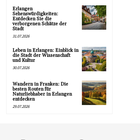
Erlangen
Sehenswürdigkeiten:
Entdecken Sie die
verborgenen Schätze der
Stadt
31.07.2026
Leben in Erlangen: Einblick in
die Stadt der Wissenschaft
und Kultur
30.07.2026
Wandern in Franken: Die
besten Routen für
Naturliebhaber in Erlangen
entdecken
29.07.2026