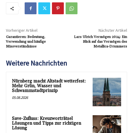
Vorheriger Artikel
Nächster Artikel
Garantieren: Bedeutung,
Lars Ulrich Vermögen 2024: Ein
Verwendung und häufige
Blick auf das Vermögen des
Missverständnisse
Metallica-Drummers
Weitere Nachrichten
Nürnberg macht Altstadt wetterfest:
Mehr Grün, Wasser und
Schwammstadtprinzip
05.08.2026
Save-Zufluss: Kreuzworträtsel
Lösungen und Tipps zur richtigen
Lösung