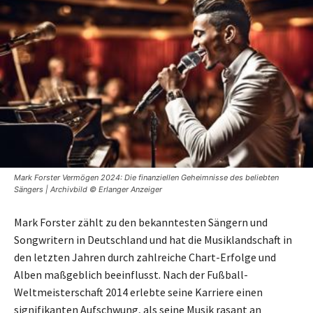
Mark Forster Vermögen 2024: Die finanziellen Geheimnisse des beliebten
Sängers | Archivbild © Erlanger Anzeiger
Mark Forster zählt zu den bekanntesten Sängern und
Songwritern in Deutschland und hat die Musiklandschaft in
den letzten Jahren durch zahlreiche Chart-Erfolge und
Alben maßgeblich beeinflusst. Nach der Fußball-
Weltmeisterschaft 2014 erlebte seine Karriere einen
signifikanten Aufschwung, als seine Musik rasant an