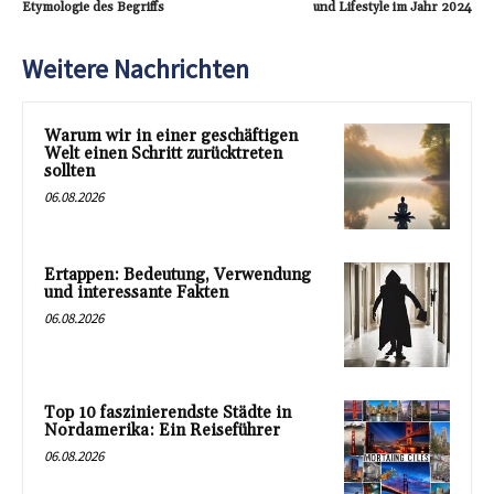
Etymologie des Begriffs
und Lifestyle im Jahr 2024
Weitere Nachrichten
Warum wir in einer geschäftigen
Welt einen Schritt zurücktreten
sollten
06.08.2026
Ertappen: Bedeutung, Verwendung
und interessante Fakten
06.08.2026
Top 10 faszinierendste Städte in
Nordamerika: Ein Reiseführer
06.08.2026