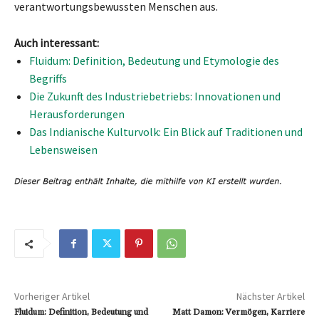
verantwortungsbewussten Menschen aus.
Auch interessant:
Fluidum: Definition, Bedeutung und Etymologie des
Begriffs
Die Zukunft des Industriebetriebs: Innovationen und
Herausforderungen
Das Indianische Kulturvolk: Ein Blick auf Traditionen und
Lebensweisen
Vorheriger Artikel
Nächster Artikel
Fluidum: Definition, Bedeutung und
Matt Damon: Vermögen, Karriere