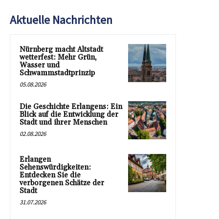
Aktuelle Nachrichten
Nürnberg macht Altstadt
wetterfest: Mehr Grün,
Wasser und
Schwammstadtprinzip
05.08.2026
Die Geschichte Erlangens: Ein
Blick auf die Entwicklung der
Stadt und ihrer Menschen
02.08.2026
Erlangen
Sehenswürdigkeiten:
Entdecken Sie die
verborgenen Schätze der
Stadt
31.07.2026