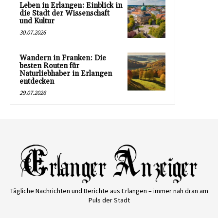
Leben in Erlangen: Einblick in
die Stadt der Wissenschaft
und Kultur
30.07.2026
Wandern in Franken: Die
besten Routen für
Naturliebhaber in Erlangen
entdecken
29.07.2026
Tägliche Nachrichten und Berichte aus Erlangen – immer nah dran am
Puls der Stadt