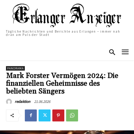
Tägliche Nachrichten und Berichte aus Erlangen – immer nah
dran am Puls der Stadt
PANORAMA
Mark Forster Vermögen 2024: Die
finanziellen Geheimnisse des
beliebten Sängers
21.06.2026
redaktion