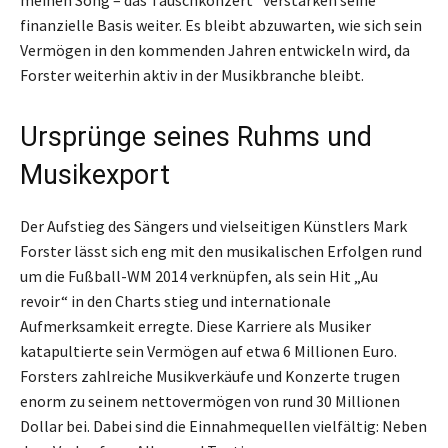
finanzielle Basis weiter. Es bleibt abzuwarten, wie sich sein
Vermögen in den kommenden Jahren entwickeln wird, da
Forster weiterhin aktiv in der Musikbranche bleibt.
Ursprünge seines Ruhms und
Musikexport
Der Aufstieg des Sängers und vielseitigen Künstlers Mark
Forster lässt sich eng mit den musikalischen Erfolgen rund
um die Fußball-WM 2014 verknüpfen, als sein Hit „Au
revoir“ in den Charts stieg und internationale
Aufmerksamkeit erregte. Diese Karriere als Musiker
katapultierte sein Vermögen auf etwa 6 Millionen Euro.
Forsters zahlreiche Musikverkäufe und Konzerte trugen
enorm zu seinem nettovermögen von rund 30 Millionen
Dollar bei. Dabei sind die Einnahmequellen vielfältig: Neben