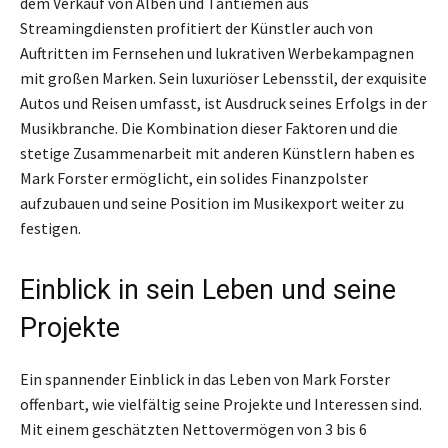
dem Verkauf von Alben und Tantiemen aus
Streamingdiensten profitiert der Künstler auch von
Auftritten im Fernsehen und lukrativen Werbekampagnen
mit großen Marken. Sein luxuriöser Lebensstil, der exquisite
Autos und Reisen umfasst, ist Ausdruck seines Erfolgs in der
Musikbranche. Die Kombination dieser Faktoren und die
stetige Zusammenarbeit mit anderen Künstlern haben es
Mark Forster ermöglicht, ein solides Finanzpolster
aufzubauen und seine Position im Musikexport weiter zu
festigen.
Einblick in sein Leben und seine
Projekte
Ein spannender Einblick in das Leben von Mark Forster
offenbart, wie vielfältig seine Projekte und Interessen sind.
Mit einem geschätzten Nettovermögen von 3 bis 6