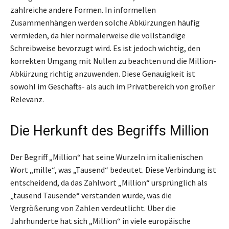
zahlreiche andere Formen. In informellen
Zusammenhängen werden solche Abkürzungen häufig
vermieden, da hier normalerweise die vollständige
Schreibweise bevorzugt wird. Es ist jedoch wichtig, den
korrekten Umgang mit Nullen zu beachten und die Million-
Abkürzung richtig anzuwenden. Diese Genauigkeit ist
sowohl im Geschäfts- als auch im Privatbereich von großer
Relevanz.
Die Herkunft des Begriffs Million
Der Begriff „Million“ hat seine Wurzeln im italienischen
Wort „mille“, was „Tausend“ bedeutet. Diese Verbindung ist
entscheidend, da das Zahlwort „Million“ ursprünglich als
„tausend Tausende“ verstanden wurde, was die
Vergrößerung von Zahlen verdeutlicht. Über die
Jahrhunderte hat sich „Million“ in viele europäische