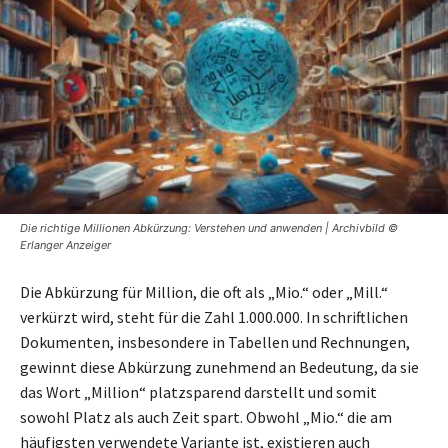
Die richtige Millionen Abkürzung: Verstehen und anwenden | Archivbild ©
Erlanger Anzeiger
Die Abkürzung für Million, die oft als „Mio.“ oder „Mill.“
verkürzt wird, steht für die Zahl 1.000.000. In schriftlichen
Dokumenten, insbesondere in Tabellen und Rechnungen,
gewinnt diese Abkürzung zunehmend an Bedeutung, da sie
das Wort „Million“ platzsparend darstellt und somit
sowohl Platz als auch Zeit spart. Obwohl „Mio.“ die am
häufigsten verwendete Variante ist, existieren auch