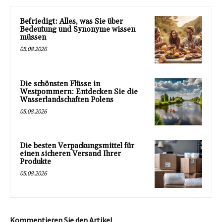
Befriedigt: Alles, was Sie über
Bedeutung und Synonyme wissen
müssen
05.08.2026
Die schönsten Flüsse in
Westpommern: Entdecken Sie die
Wasserlandschaften Polens
05.08.2026
Die besten Verpackungsmittel für
einen sicheren Versand Ihrer
Produkte
05.08.2026
Kommentieren Sie den Artikel