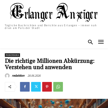
Tägliche Nachrichten und Berichte aus Erlangen – immer nah
dran am Puls der Stadt
PANORAMA
Die richtige Millionen Abkürzung:
Verstehen und anwenden
28.06.2026
redaktion