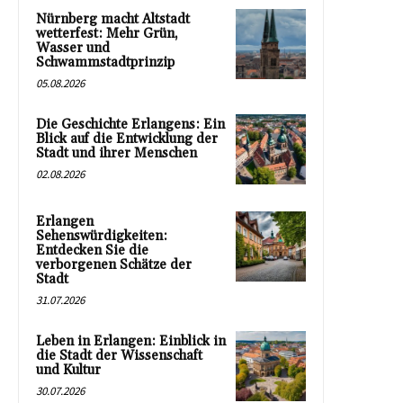
Nürnberg macht Altstadt
wetterfest: Mehr Grün,
Wasser und
Schwammstadtprinzip
05.08.2026
Die Geschichte Erlangens: Ein
Blick auf die Entwicklung der
Stadt und ihrer Menschen
02.08.2026
Erlangen
Sehenswürdigkeiten:
Entdecken Sie die
verborgenen Schätze der
Stadt
31.07.2026
Leben in Erlangen: Einblick in
die Stadt der Wissenschaft
und Kultur
30.07.2026