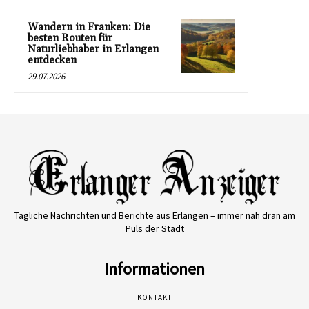
Wandern in Franken: Die
besten Routen für
Naturliebhaber in Erlangen
entdecken
29.07.2026
Tägliche Nachrichten und Berichte aus Erlangen – immer nah dran am
Puls der Stadt
Informationen
KONTAKT