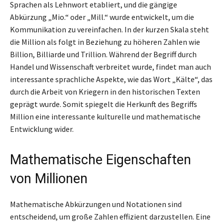
Sprachen als Lehnwort etabliert, und die gängige
Abkürzung „Mio.“ oder „Mill.“ wurde entwickelt, um die
Kommunikation zu vereinfachen. In der kurzen Skala steht
die Million als folgt in Beziehung zu höheren Zahlen wie
Billion, Billiarde und Trillion. Während der Begriff durch
Handel und Wissenschaft verbreitet wurde, findet man auch
interessante sprachliche Aspekte, wie das Wort „Kälte“, das
durch die Arbeit von Kriegern in den historischen Texten
geprägt wurde. Somit spiegelt die Herkunft des Begriffs
Million eine interessante kulturelle und mathematische
Entwicklung wider.
Mathematische Eigenschaften
von Millionen
Mathematische Abkürzungen und Notationen sind
entscheidend, um große Zahlen effizient darzustellen. Eine