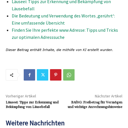
Läuseei: Tipps zur Erkennung und Bekämpfung von
Läusebefall
Die Bedeutung und Verwendung des Wortes ‚gerührt‘:
Eine umfassende Übersicht
Finden Sie Ihre perfekte www Adresse: Tipps und Tricks
zur optimalen Adresssuche
Vorheriger Artikel
Nächster Artikel
Läuseei: Tipps zur Erkennung und
BAföG: Freibetrag für Vermögen
Bekämpfung von Läusebefall
und wichtige Anrechnungshinweise
Weitere Nachrichten