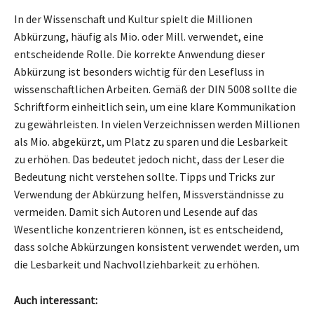
In der Wissenschaft und Kultur spielt die Millionen
Abkürzung, häufig als Mio. oder Mill. verwendet, eine
entscheidende Rolle. Die korrekte Anwendung dieser
Abkürzung ist besonders wichtig für den Lesefluss in
wissenschaftlichen Arbeiten. Gemäß der DIN 5008 sollte die
Schriftform einheitlich sein, um eine klare Kommunikation
zu gewährleisten. In vielen Verzeichnissen werden Millionen
als Mio. abgekürzt, um Platz zu sparen und die Lesbarkeit
zu erhöhen. Das bedeutet jedoch nicht, dass der Leser die
Bedeutung nicht verstehen sollte. Tipps und Tricks zur
Verwendung der Abkürzung helfen, Missverständnisse zu
vermeiden. Damit sich Autoren und Lesende auf das
Wesentliche konzentrieren können, ist es entscheidend,
dass solche Abkürzungen konsistent verwendet werden, um
die Lesbarkeit und Nachvollziehbarkeit zu erhöhen.
Auch interessant: