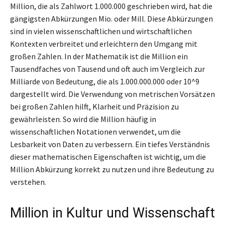
Million, die als Zahlwort 1.000.000 geschrieben wird, hat die
gängigsten Abkürzungen Mio. oder Mill. Diese Abkürzungen
sind in vielen wissenschaftlichen und wirtschaftlichen
Kontexten verbreitet und erleichtern den Umgang mit
großen Zahlen. In der Mathematik ist die Million ein
Tausendfaches von Tausend und oft auch im Vergleich zur
Milliarde von Bedeutung, die als 1.000.000.000 oder 10^9
dargestellt wird. Die Verwendung von metrischen Vorsätzen
bei großen Zahlen hilft, Klarheit und Präzision zu
gewährleisten. So wird die Million häufig in
wissenschaftlichen Notationen verwendet, um die
Lesbarkeit von Daten zu verbessern. Ein tiefes Verständnis
dieser mathematischen Eigenschaften ist wichtig, um die
Million Abkürzung korrekt zu nutzen und ihre Bedeutung zu
verstehen.
Million in Kultur und Wissenschaft