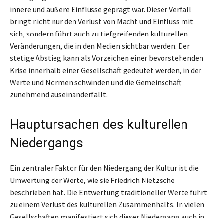
innere und äußere Einflüsse geprägt war. Dieser Verfall
bringt nicht nur den Verlust von Macht und Einfluss mit
sich, sondern führt auch zu tiefgreifenden kulturellen
Veränderungen, die in den Medien sichtbar werden. Der
stetige Abstieg kann als Vorzeichen einer bevorstehenden
Krise innerhalb einer Gesellschaft gedeutet werden, in der
Werte und Normen schwinden und die Gemeinschaft
zunehmend auseinanderfällt.
Hauptursachen des kulturellen
Niedergangs
Ein zentraler Faktor für den Niedergang der Kultur ist die
Umwertung der Werte, wie sie Friedrich Nietzsche
beschrieben hat. Die Entwertung traditioneller Werte führt
zu einem Verlust des kulturellen Zusammenhalts. In vielen
Gesellschaften manifestiert sich dieser Niedergang auch in