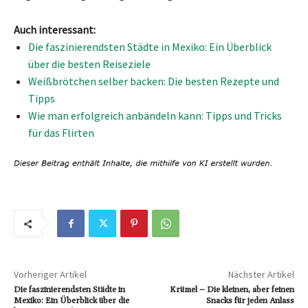
Auch interessant:
Die faszinierendsten Städte in Mexiko: Ein Überblick
über die besten Reiseziele
Weißbrötchen selber backen: Die besten Rezepte und
Tipps
Wie man erfolgreich anbändeln kann: Tipps und Tricks
für das Flirten
Vorheriger Artikel
Nächster Artikel
Die faszinierendsten Städte in
Krümel – Die kleinen, aber feinen
Mexiko: Ein Überblick über die
Snacks für jeden Anlass