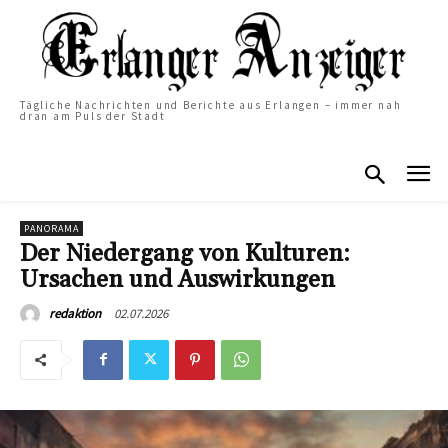
Tägliche Nachrichten und Berichte aus Erlangen – immer nah
dran am Puls der Stadt
PANORAMA
Der Niedergang von Kulturen:
Ursachen und Auswirkungen
02.07.2026
redaktion