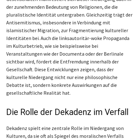
der zunehmenden Bedeutung von Religionen, die die
pluralistische Identität untergraben. Gleichzeitig trägt der
Antisemitismus, insbesondere in Verbindung mit
islamistischer Migration, zur Fragmentierung kultureller
Identitäten bei. Auch die linksautoritär-woke Propaganda
im Kulturbetrieb, wie sie beispielsweise bei
Veranstaltungen wie der Documenta oder der Berlinale
sichtbar wird, fördert die Entfremdung innerhalb der
Gesellschaft. Diese Entwicklungen zeigen, dass der
kulturelle Niedergang nicht nur eine philosophische
Debatte ist, sondern konkrete Auswirkungen auf die
gesellschaftliche Realität hat.
Die Rolle der Dekadenz im Verfall
Dekadenz spielt eine zentrale Rolle im Niedergang von
Kulturen, da sie oft als Spiegel des moralischen Verfalls