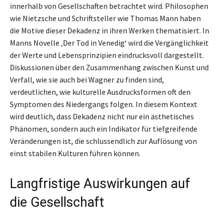
innerhalb von Gesellschaften betrachtet wird. Philosophen
wie Nietzsche und Schriftsteller wie Thomas Mann haben
die Motive dieser Dekadenz in ihren Werken thematisiert. In
Manns Novelle ‚Der Tod in Venedig‘ wird die Vergänglichkeit
der Werte und Lebensprinzipien eindrucksvoll dargestellt.
Diskussionen über den Zusammenhang zwischen Kunst und
Verfall, wie sie auch bei Wagner zu finden sind,
verdeutlichen, wie kulturelle Ausdrucksformen oft den
Symptomen des Niedergangs folgen. In diesem Kontext
wird deutlich, dass Dekadenz nicht nur ein ästhetisches
Phänomen, sondern auch ein Indikator für tiefgreifende
Veränderungen ist, die schlussendlich zur Auflösung von
einst stabilen Kulturen führen können.
Langfristige Auswirkungen auf
die Gesellschaft