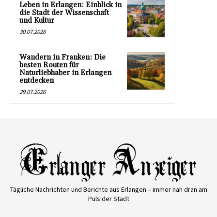
Leben in Erlangen: Einblick in
die Stadt der Wissenschaft
und Kultur
30.07.2026
Wandern in Franken: Die
besten Routen für
Naturliebhaber in Erlangen
entdecken
29.07.2026
Tägliche Nachrichten und Berichte aus Erlangen – immer nah dran am
Puls der Stadt