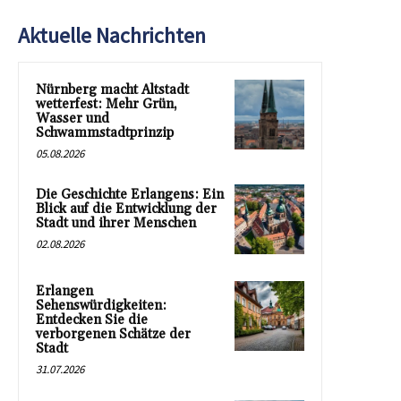
Aktuelle Nachrichten
Nürnberg macht Altstadt
wetterfest: Mehr Grün,
Wasser und
Schwammstadtprinzip
05.08.2026
Die Geschichte Erlangens: Ein
Blick auf die Entwicklung der
Stadt und ihrer Menschen
02.08.2026
Erlangen
Sehenswürdigkeiten:
Entdecken Sie die
verborgenen Schätze der
Stadt
31.07.2026