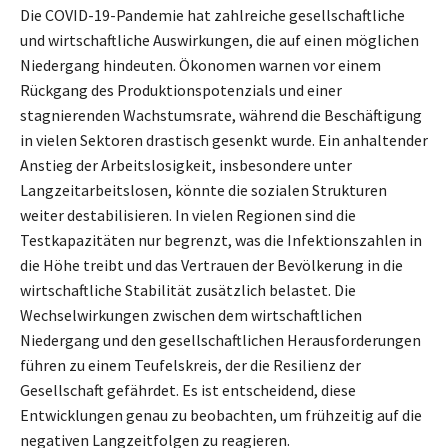
Die COVID-19-Pandemie hat zahlreiche gesellschaftliche
und wirtschaftliche Auswirkungen, die auf einen möglichen
Niedergang hindeuten. Ökonomen warnen vor einem
Rückgang des Produktionspotenzials und einer
stagnierenden Wachstumsrate, während die Beschäftigung
in vielen Sektoren drastisch gesenkt wurde. Ein anhaltender
Anstieg der Arbeitslosigkeit, insbesondere unter
Langzeitarbeitslosen, könnte die sozialen Strukturen
weiter destabilisieren. In vielen Regionen sind die
Testkapazitäten nur begrenzt, was die Infektionszahlen in
die Höhe treibt und das Vertrauen der Bevölkerung in die
wirtschaftliche Stabilität zusätzlich belastet. Die
Wechselwirkungen zwischen dem wirtschaftlichen
Niedergang und den gesellschaftlichen Herausforderungen
führen zu einem Teufelskreis, der die Resilienz der
Gesellschaft gefährdet. Es ist entscheidend, diese
Entwicklungen genau zu beobachten, um frühzeitig auf die
negativen Langzeitfolgen zu reagieren.