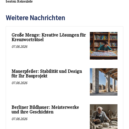
besten Reiseziele
Weitere Nachrichten
Große Menge: Kreative Lösungen für
Kreuzworträtsel
07.08.2026
Mauerpfeiler: Stabilität und Design
für Ihr Bauprojekt
07.08.2026
Berliner Bildhauer: Meisterwerke
und ihre Geschichten
07.08.2026