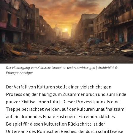
Der Niedergang von Kulturen: Ursachen und Auswirkungen | Archivbild ©
Erlanger Anzeiger
Der Verfall von Kulturen stellt einen vielschichtigen
Prozess dar, der häufig zum Zusammenbruch und zum Ende
ganzer Zivilisationen führt. Dieser Prozess kann als eine
Treppe betrachtet werden, auf der Kulturen unaufhaltsam
auf ein drohendes Finale zusteuern. Ein eindrückliches
Beispiel für diesen kulturellen Rückschritt ist der
Untergang des Römischen Reiches, der durch schrittweise