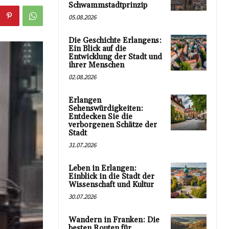
Schwammstadtprinzip
05.08.2026
Die Geschichte Erlangens:
Ein Blick auf die
Entwicklung der Stadt und
ihrer Menschen
02.08.2026
Erlangen
Sehenswürdigkeiten:
Entdecken Sie die
verborgenen Schätze der
Stadt
31.07.2026
Leben in Erlangen:
Einblick in die Stadt der
Wissenschaft und Kultur
30.07.2026
Wandern in Franken: Die
besten Routen für