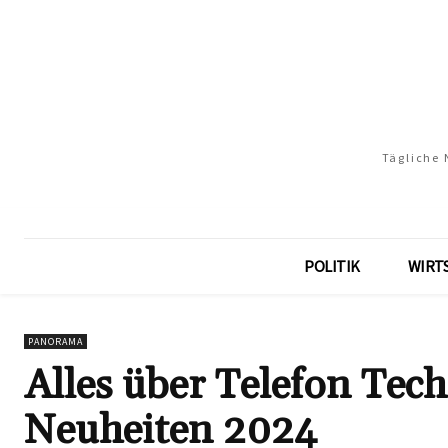
Tägliche 
POLITIK
WIRT
PANORAMA
Alles über Telefon Tec
Neuheiten 2024