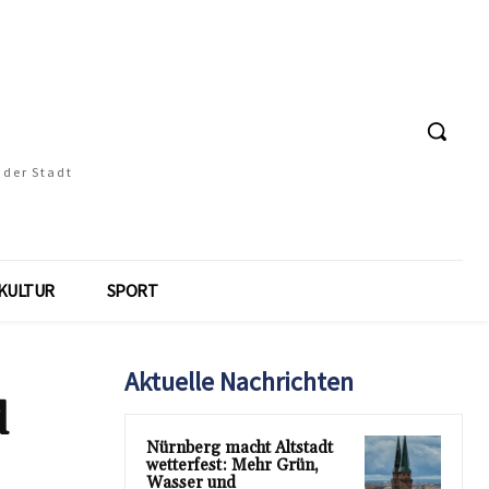
 der Stadt
KULTUR
SPORT
Aktuelle Nachrichten
d
Nürnberg macht Altstadt
wetterfest: Mehr Grün,
Wasser und