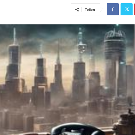
Teilen