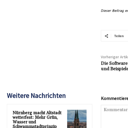
Teilen
Vorheriger Artik
Die Software 
und Beispiele
Weitere Nachrichten
Kommentieren
Nürnberg macht Altstadt
wetterfest: Mehr Grün,
Wasser und
Schwammstadtprinzip