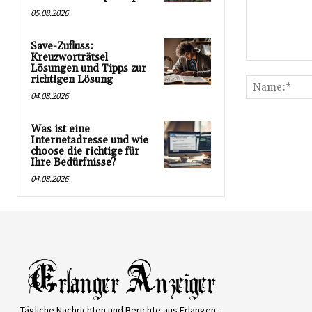
05.08.2026
Save-Zufluss:
Kreuzworträtsel
Kommentar:
Lösungen und Tipps zur
richtigen Lösung
04.08.2026
Was ist eine
Internetadresse und wie
choose die richtige für
Ihre Bedürfnisse?
04.08.2026
Tägliche Nachrichten und Berichte aus Erlangen –