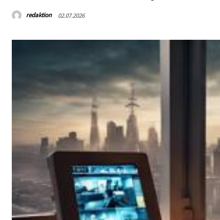
redaktion
02.07.2026