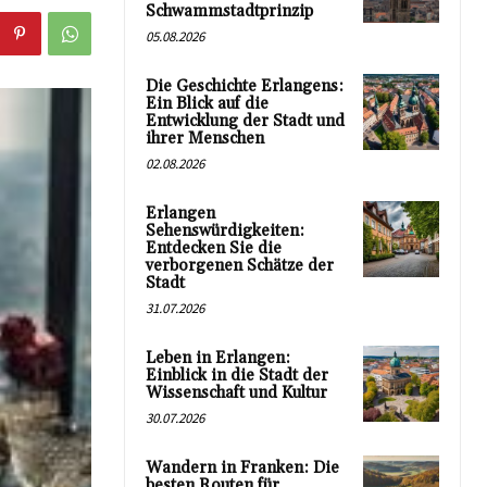
Schwammstadtprinzip
05.08.2026
Die Geschichte Erlangens:
Ein Blick auf die
Entwicklung der Stadt und
ihrer Menschen
02.08.2026
Erlangen
Sehenswürdigkeiten:
Entdecken Sie die
verborgenen Schätze der
Stadt
31.07.2026
Leben in Erlangen:
Einblick in die Stadt der
Wissenschaft und Kultur
30.07.2026
Wandern in Franken: Die
besten Routen für