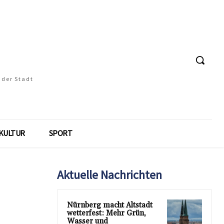
 der Stadt
KULTUR
SPORT
Aktuelle Nachrichten
Nürnberg macht Altstadt
wetterfest: Mehr Grün,
Wasser und