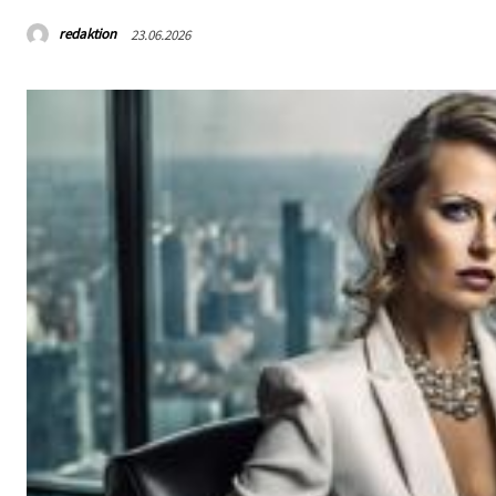
redaktion
23.06.2026