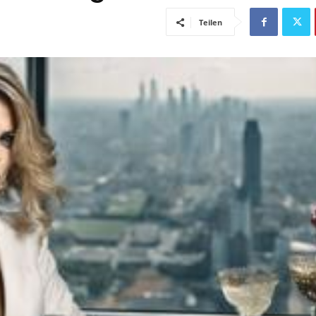
Teilen