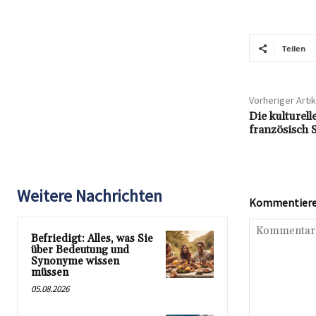
Teilen
Vorheriger Artik
Die kulturell
französisch 
Weitere Nachrichten
Kommentieren
Befriedigt: Alles, was Sie
über Bedeutung und
Synonyme wissen
müssen
05.08.2026