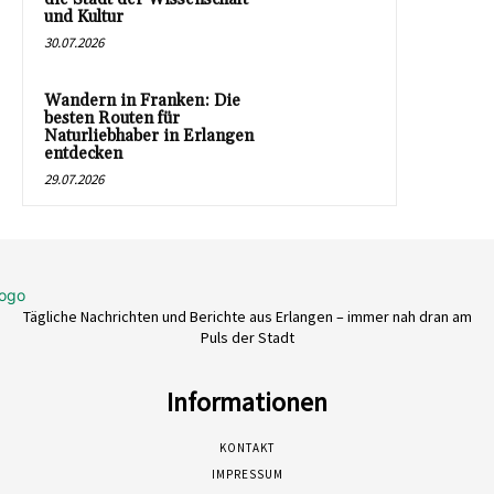
und Kultur
30.07.2026
Wandern in Franken: Die
besten Routen für
Naturliebhaber in Erlangen
entdecken
29.07.2026
Tägliche Nachrichten und Berichte aus Erlangen – immer nah dran am
Puls der Stadt
Informationen
KONTAKT
IMPRESSUM