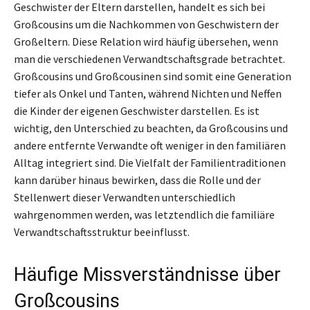
Geschwister der Eltern darstellen, handelt es sich bei
Großcousins um die Nachkommen von Geschwistern der
Großeltern. Diese Relation wird häufig übersehen, wenn
man die verschiedenen Verwandtschaftsgrade betrachtet.
Großcousins und Großcousinen sind somit eine Generation
tiefer als Onkel und Tanten, während Nichten und Neffen
die Kinder der eigenen Geschwister darstellen. Es ist
wichtig, den Unterschied zu beachten, da Großcousins und
andere entfernte Verwandte oft weniger in den familiären
Alltag integriert sind. Die Vielfalt der Familientraditionen
kann darüber hinaus bewirken, dass die Rolle und der
Stellenwert dieser Verwandten unterschiedlich
wahrgenommen werden, was letztendlich die familiäre
Verwandtschaftsstruktur beeinflusst.
Häufige Missverständnisse über
Großcousins