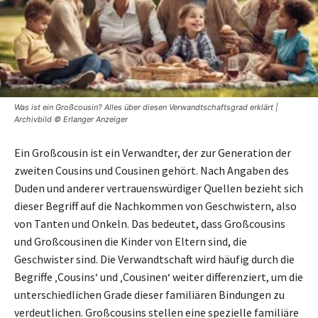
Was ist ein Großcousin? Alles über diesen Verwandtschaftsgrad erklärt |
Archivbild © Erlanger Anzeiger
Ein Großcousin ist ein Verwandter, der zur Generation der
zweiten Cousins und Cousinen gehört. Nach Angaben des
Duden und anderer vertrauenswürdiger Quellen bezieht sich
dieser Begriff auf die Nachkommen von Geschwistern, also
von Tanten und Onkeln. Das bedeutet, dass Großcousins
und Großcousinen die Kinder von Eltern sind, die
Geschwister sind. Die Verwandtschaft wird häufig durch die
Begriffe ‚Cousins‘ und ‚Cousinen‘ weiter differenziert, um die
unterschiedlichen Grade dieser familiären Bindungen zu
verdeutlichen. Großcousins stellen eine spezielle familiäre