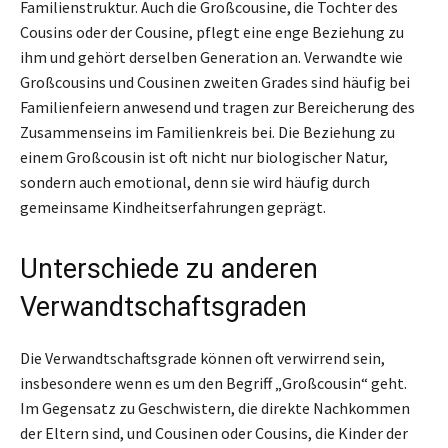
Familienstruktur. Auch die Großcousine, die Tochter des
Cousins oder der Cousine, pflegt eine enge Beziehung zu
ihm und gehört derselben Generation an. Verwandte wie
Großcousins und Cousinen zweiten Grades sind häufig bei
Familienfeiern anwesend und tragen zur Bereicherung des
Zusammenseins im Familienkreis bei. Die Beziehung zu
einem Großcousin ist oft nicht nur biologischer Natur,
sondern auch emotional, denn sie wird häufig durch
gemeinsame Kindheitserfahrungen geprägt.
Unterschiede zu anderen
Verwandtschaftsgraden
Die Verwandtschaftsgrade können oft verwirrend sein,
insbesondere wenn es um den Begriff „Großcousin“ geht.
Im Gegensatz zu Geschwistern, die direkte Nachkommen
der Eltern sind, und Cousinen oder Cousins, die Kinder der