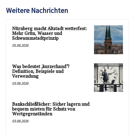
Weitere Nachrichten
Nürnberg macht Altstadt wetterfest:
Mehr Grün, Wasser und
Schwammstadtprinzip
05.08.2026
Was bedeutet ‚kurzerhand‘?
Definition, Beispiele und
Verwendung
03.08.2026
Bankschließfächer: Sicher lagern und
bequem mieten für Schutz von
Wertgegenständen
03.08.2026