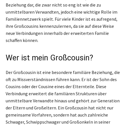
Beziehung dar, die zwar nicht so eng ist wie die zu
unmittelbaren Verwandten, jedoch eine wichtige Rolle im
Familiennetzwerk spielt. Für viele Kinder ist es aufregend,
ihre Großcousins kennenzulernen, da sie auf diese Weise
neue Verbindungen innerhalb der erweiterten Familie
schaffen können.
Wer ist mein Großcousin?
Der Großcousin ist eine besondere familiäre Beziehung, die
oft zu Missverständnissen führen kann. Er ist der Sohn des
Cousins oder der Cousine eines der Elternteile. Diese
Verbindung erweitert die familiären Strukturen über
unmittelbare Verwandte hinaus und gehört zur Generation
der Eltern und Großeltern. Ein Großcousin hat nicht nur
gemeinsame Vorfahren, sondern hat auch zahlreiche
Schwager, Schwippschwager und Großonkeln in seiner