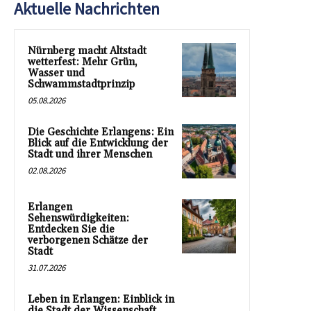
Aktuelle Nachrichten
Nürnberg macht Altstadt
wetterfest: Mehr Grün,
Wasser und
Schwammstadtprinzip
05.08.2026
Die Geschichte Erlangens: Ein
Blick auf die Entwicklung der
Stadt und ihrer Menschen
02.08.2026
Erlangen
Sehenswürdigkeiten:
Entdecken Sie die
verborgenen Schätze der
Stadt
31.07.2026
Leben in Erlangen: Einblick in
die Stadt der Wissenschaft