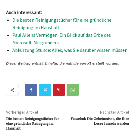
Auch interessant:
Die besten Reinigungstücher für eine gründliche
Reinigung im Haushalt
Paul Allens Vermögen: Ein Blick auf das Erbe des
Microsoft-Mitgründers
Abkürzung Stunde: Alles, was Sie darüber wissen müssen
Vorheriger Artikel
Nächster Artikel
Die besten Reinigungstücher für
Fesselnd: Die Geheimnisse, die Ihre
eine gründliche Reinigung im
Leser fesseln werden
Haushalt