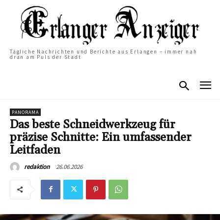
Tägliche Nachrichten und Berichte aus Erlangen – immer nah
dran am Puls der Stadt
PANORAMA
Das beste Schneidwerkzeug für
präzise Schnitte: Ein umfassender
Leitfaden
26.06.2026
redaktion