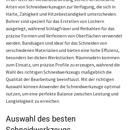
Arten von Schneidwerkzeugen zur Verfügung, die sich in
Härte, Zähigkeit und Hitzebeständigkeit unterscheiden.
Bohrer sind speziell für das Erstellen von Löchern
ausgelegt, während Schlagfräser und Reibahlen für das
präzise Formen und Verfeinern von Oberflächen verwendet
werden. Bandsägen sind ideal für das Schneiden von
verschiedenen Materialien und bieten eine hohe Effizienz,
besonders bei dicken Werkstücken. Räumnadeln kommen
zum Einsatz, um präzise Profile zu erzeugen, während die
Wahl des richtigen Schneidwerkzeugs maßgeblich die
Qualität der Bearbeitung beeinflusst. Mit der richtigen
Auswahl können Anwender die Schneidwerkzeuge optimal
nutzen, um eine perfekte Balance zwischen Leistung und
Langlebigkeit zu erreichen.
Auswahl des besten
Schneidwerkzeugs