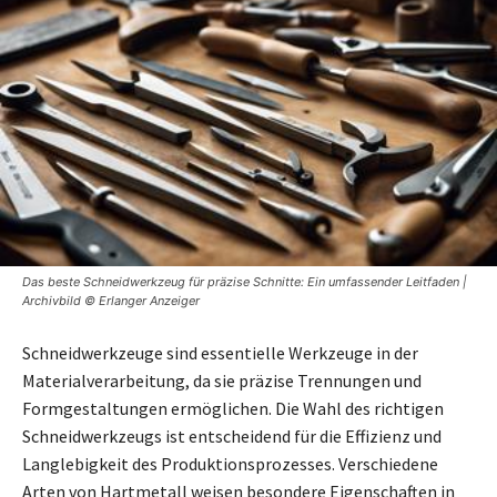
Das beste Schneidwerkzeug für präzise Schnitte: Ein umfassender Leitfaden |
Archivbild © Erlanger Anzeiger
Schneidwerkzeuge sind essentielle Werkzeuge in der
Materialverarbeitung, da sie präzise Trennungen und
Formgestaltungen ermöglichen. Die Wahl des richtigen
Schneidwerkzeugs ist entscheidend für die Effizienz und
Langlebigkeit des Produktionsprozesses. Verschiedene
Arten von Hartmetall weisen besondere Eigenschaften in