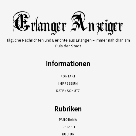
Tägliche Nachrichten und Berichte aus Erlangen – immer nah dran am
Puls der Stadt
Informationen
KONTAKT
IMPRESSUM
DATENSCHUTZ
Rubriken
PANORAMA
FREIZEIT
KULTUR