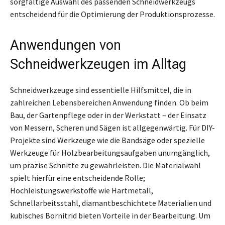
sorgfältige Auswahl des passenden Schneidwerkzeugs
entscheidend für die Optimierung der Produktionsprozesse.
Anwendungen von
Schneidwerkzeugen im Alltag
Schneidwerkzeuge sind essentielle Hilfsmittel, die in
zahlreichen Lebensbereichen Anwendung finden. Ob beim
Bau, der Gartenpflege oder in der Werkstatt – der Einsatz
von Messern, Scheren und Sägen ist allgegenwärtig. Für DIY-
Projekte sind Werkzeuge wie die Bandsäge oder spezielle
Werkzeuge für Holzbearbeitungsaufgaben unumgänglich,
um präzise Schnitte zu gewährleisten. Die Materialwahl
spielt hierfür eine entscheidende Rolle;
Hochleistungswerkstoffe wie Hartmetall,
Schnellarbeitsstahl, diamantbeschichtete Materialien und
kubisches Bornitrid bieten Vorteile in der Bearbeitung. Um