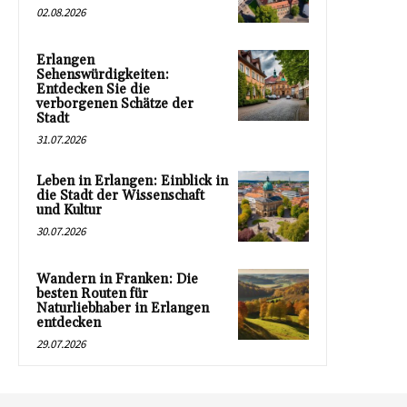
02.08.2026
Erlangen
Sehenswürdigkeiten:
Entdecken Sie die
verborgenen Schätze der
Stadt
31.07.2026
Leben in Erlangen: Einblick in
die Stadt der Wissenschaft
und Kultur
30.07.2026
Wandern in Franken: Die
besten Routen für
Naturliebhaber in Erlangen
entdecken
29.07.2026