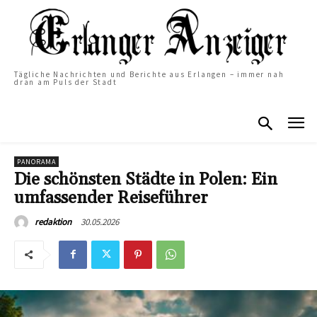
Tägliche Nachrichten und Berichte aus Erlangen – immer nah
dran am Puls der Stadt
PANORAMA
Die schönsten Städte in Polen: Ein
umfassender Reiseführer
30.05.2026
redaktion