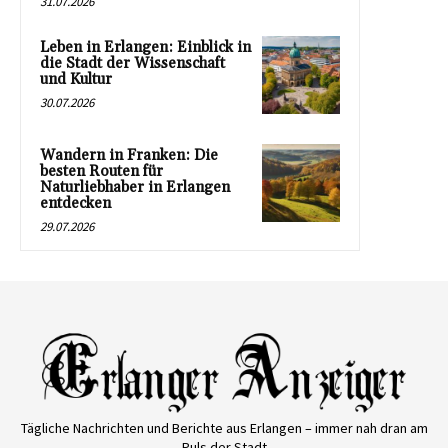
31.07.2026
Leben in Erlangen: Einblick in
die Stadt der Wissenschaft
und Kultur
30.07.2026
Wandern in Franken: Die
besten Routen für
Naturliebhaber in Erlangen
entdecken
29.07.2026
Tägliche Nachrichten und Berichte aus Erlangen – immer nah dran am
Puls der Stadt