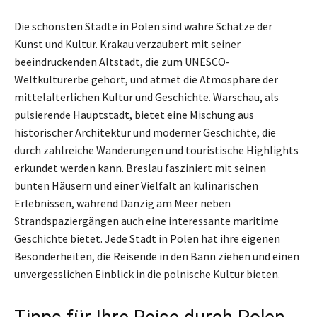
Die schönsten Städte in Polen sind wahre Schätze der
Kunst und Kultur. Krakau verzaubert mit seiner
beeindruckenden Altstadt, die zum UNESCO-
Weltkulturerbe gehört, und atmet die Atmosphäre der
mittelalterlichen Kultur und Geschichte. Warschau, als
pulsierende Hauptstadt, bietet eine Mischung aus
historischer Architektur und moderner Geschichte, die
durch zahlreiche Wanderungen und touristische Highlights
erkundet werden kann. Breslau fasziniert mit seinen
bunten Häusern und einer Vielfalt an kulinarischen
Erlebnissen, während Danzig am Meer neben
Strandspaziergängen auch eine interessante maritime
Geschichte bietet. Jede Stadt in Polen hat ihre eigenen
Besonderheiten, die Reisende in den Bann ziehen und einen
unvergesslichen Einblick in die polnische Kultur bieten.