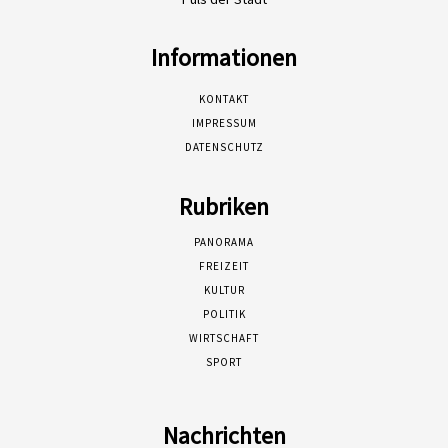
Informationen
KONTAKT
IMPRESSUM
DATENSCHUTZ
Rubriken
PANORAMA
FREIZEIT
KULTUR
POLITIK
WIRTSCHAFT
SPORT
Nachrichten