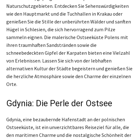
Naturschutzgebieten. Entdecken Sie Sehenswürdigkeiten
wie den Hauptmarkt und die Tuchhallen in Krakau oder
genießen Sie die Stille der unberührten Wälder und sanften
Hügel in Schlesien, die sich hervorragend zum Pilze
sammeln eignen. Die malerische Ostseeküste Polens mit
ihren traumhaften Sandstränden sowie die
schneebedeckten Gipfel der Karpaten bieten eine Vielzahl
von Erlebnissen. Lassen Sie sich von der lebhaften
alternativen Kultur der Städte begeistern und genießen Sie
die herzliche Atmosphäre sowie den Charme der einzelnen
Orte.
Gdynia: Die Perle der Ostsee
Gdynia, eine bezaubernde Hafenstadt an der polnischen
Ostseeküste, ist ein unverzichtbares Reiseziel für alle, die
den maritimen Charme und die nostalgische Schönheit der