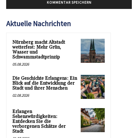
Aktuelle Nachrichten
Nürnberg macht Altstadt
wetterfest: Mehr Grün,
Wasser und
Schwammstadtprinzip
05.08.2026
Die Geschichte Erlangens: Ein
Blick auf die Entwicklung der
Stadt und ihrer Menschen
02.08.2026
Erlangen
Sehenswürdigkeiten:
Entdecken Sie die
verborgenen Schätze der
Stadt