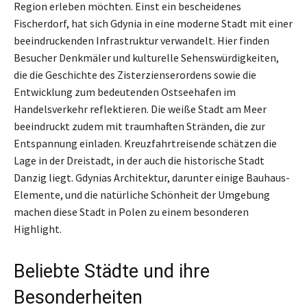
Region erleben möchten. Einst ein bescheidenes
Fischerdorf, hat sich Gdynia in eine moderne Stadt mit einer
beeindruckenden Infrastruktur verwandelt. Hier finden
Besucher Denkmäler und kulturelle Sehenswürdigkeiten,
die die Geschichte des Zisterzienserordens sowie die
Entwicklung zum bedeutenden Ostseehafen im
Handelsverkehr reflektieren. Die weiße Stadt am Meer
beeindruckt zudem mit traumhaften Stränden, die zur
Entspannung einladen. Kreuzfahrtreisende schätzen die
Lage in der Dreistadt, in der auch die historische Stadt
Danzig liegt. Gdynias Architektur, darunter einige Bauhaus-
Elemente, und die natürliche Schönheit der Umgebung
machen diese Stadt in Polen zu einem besonderen
Highlight.
Beliebte Städte und ihre
Besonderheiten