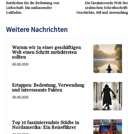
Entdecken Sie die Bedeutung von
Die faszinierende Welt der
Liebschaft: Ein umfassender
arabischen Schreibschrift:
Leitfaden
Geschichte, Stil und Anwendung
Weitere Nachrichten
Warum wir in einer geschäftigen
Welt einen Schritt zurücktreten
sollten
06.08.2026
Ertappen: Bedeutung, Verwendung
und interessante Fakten
06.08.2026
Top 10 faszinierendste Städte in
Nordamerika: Ein Reiseführer