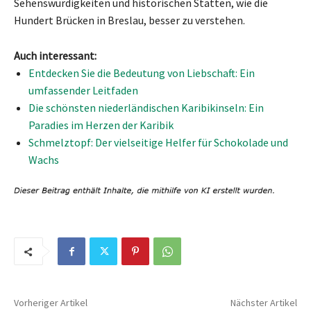
Sehenswürdigkeiten und historischen Stätten, wie die
Hundert Brücken in Breslau, besser zu verstehen.
Auch interessant:
Entdecken Sie die Bedeutung von Liebschaft: Ein
umfassender Leitfaden
Die schönsten niederländischen Karibikinseln: Ein
Paradies im Herzen der Karibik
Schmelztopf: Der vielseitige Helfer für Schokolade und
Wachs
Vorheriger Artikel
Nächster Artikel