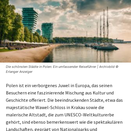
Die schönsten Städte in Polen: Ein umfassender Reiseführer | Archivbild ©
Erlanger Anzeiger
Polen ist ein verborgenes Juwel in Europa, das seinen
Besuchern eine faszinierende Mischung aus Kultur und
Geschichte offeriert. Die beeindruckenden Städte, etwa das
majestätische Wawel-Schloss in Krakau sowie die
malerische Altstadt, die zum UNESCO-Weltkulturerbe
gehört, sind ebenso bemerkenswert wie die spektakulären
Landschaften, geprägt von Nationalparks und