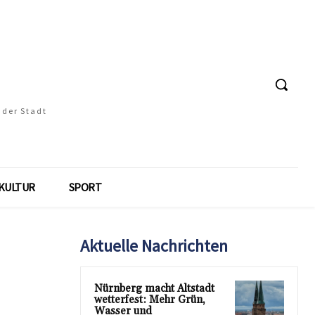
 der Stadt
KULTUR
SPORT
Aktuelle Nachrichten
Nürnberg macht Altstadt
wetterfest: Mehr Grün,
Wasser und