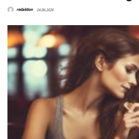
redaktion
24.06.2026