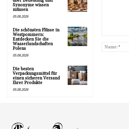
über Bedeutung und
Synonyme wissen
müssen
05.08.2026
Die schönsten Flüsse in
Westpommern:
Kommentar:
Entdecken Sie die
Wasserlandschaften
Polens
05.08.2026
Die besten
Verpackungsmittel für
einen sicheren Versand
Ihrer Produkte
05.08.2026