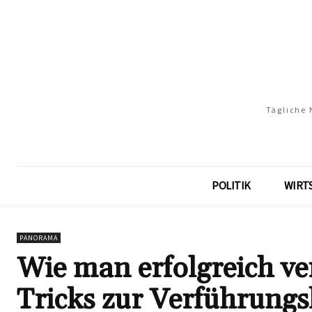
Tägliche 
POLITIK
WIRT
PANORAMA
Wie man erfolgreich v
Tricks zur Verführung