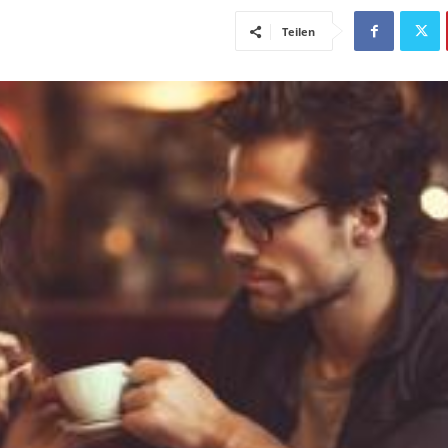
Teilen