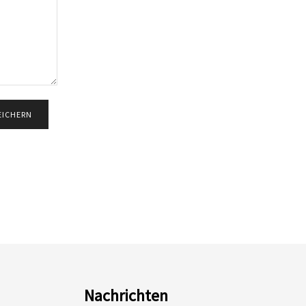
Nachrichten