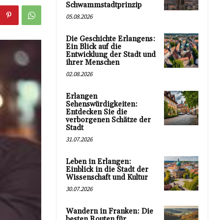
Schwammstadtprinzip
05.08.2026
Die Geschichte Erlangens:
Ein Blick auf die
Entwicklung der Stadt und
ihrer Menschen
02.08.2026
Erlangen
Sehenswürdigkeiten:
Entdecken Sie die
verborgenen Schätze der
Stadt
31.07.2026
Leben in Erlangen:
Einblick in die Stadt der
Wissenschaft und Kultur
30.07.2026
Wandern in Franken: Die
besten Routen für