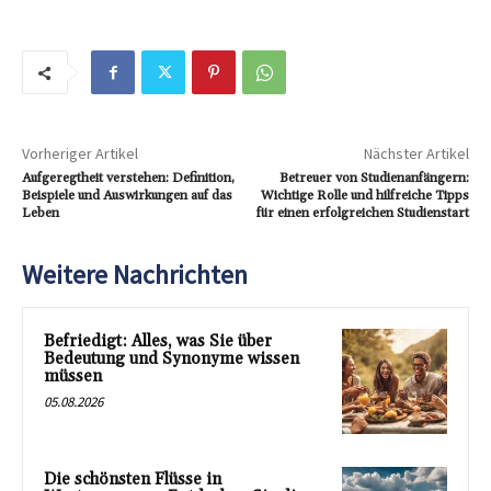
Vorheriger Artikel
Nächster Artikel
Aufgeregtheit verstehen: Definition,
Betreuer von Studienanfängern:
Beispiele und Auswirkungen auf das
Wichtige Rolle und hilfreiche Tipps
Leben
für einen erfolgreichen Studienstart
Weitere Nachrichten
Befriedigt: Alles, was Sie über
Bedeutung und Synonyme wissen
müssen
05.08.2026
Die schönsten Flüsse in