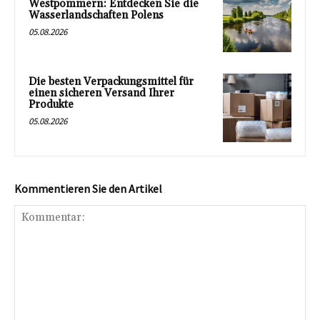
Westpommern: Entdecken Sie die
Wasserlandschaften Polens
05.08.2026
Die besten Verpackungsmittel für
einen sicheren Versand Ihrer
Produkte
05.08.2026
Kommentieren Sie den Artikel