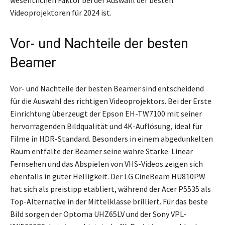
Videoprojektoren für 2024 ist.
Vor- und Nachteile der besten
Beamer
Vor- und Nachteile der besten Beamer sind entscheidend
für die Auswahl des richtigen Videoprojektors. Bei der Erste
Einrichtung überzeugt der Epson EH-TW7100 mit seiner
hervorragenden Bildqualität und 4K-Auflösung, ideal für
Filme in HDR-Standard. Besonders in einem abgedunkelten
Raum entfalte der Beamer seine wahre Stärke. Linear
Fernsehen und das Abspielen von VHS-Videos zeigen sich
ebenfalls in guter Helligkeit. Der LG CineBeam HU810PW
hat sich als preistipp etabliert, während der Acer P5535 als
Top-Alternative in der Mittelklasse brilliert. Für das beste
Bild sorgen der Optoma UHZ65LV und der Sony VPL-