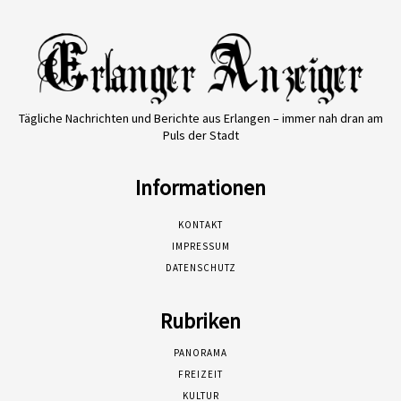
Tägliche Nachrichten und Berichte aus Erlangen – immer nah dran am
Puls der Stadt
Informationen
KONTAKT
IMPRESSUM
DATENSCHUTZ
Rubriken
PANORAMA
FREIZEIT
KULTUR