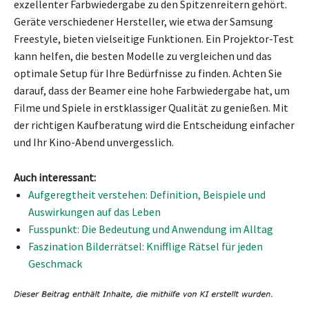
exzellenter Farbwiedergabe zu den Spitzenreitern gehört.
Geräte verschiedener Hersteller, wie etwa der Samsung
Freestyle, bieten vielseitige Funktionen. Ein Projektor-Test
kann helfen, die besten Modelle zu vergleichen und das
optimale Setup für Ihre Bedürfnisse zu finden. Achten Sie
darauf, dass der Beamer eine hohe Farbwiedergabe hat, um
Filme und Spiele in erstklassiger Qualität zu genießen. Mit
der richtigen Kaufberatung wird die Entscheidung einfacher
und Ihr Kino-Abend unvergesslich.
Auch interessant:
Aufgeregtheit verstehen: Definition, Beispiele und
Auswirkungen auf das Leben
Fusspunkt: Die Bedeutung und Anwendung im Alltag
Faszination Bilderrätsel: Knifflige Rätsel für jeden
Geschmack