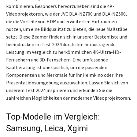
kombinieren. Besonders hervorzuheben sind die 4K-
Videoprojektoren, wie der JVC DLA-NZ700 und DLA-NZ500,
die die Vorteile von HDR und erweiterten Farbräumen
nutzen, um eine Bildqualität zu bieten, die neue Maßstäbe
setzt. Diese Beamer finden sich in unserer Bestenliste und
beeindrucken im Test 2024 durch ihre herausragende
Leistung im Vergleich zu herkömmlichen 4K-Ultra-HD-
Fernsehern und 3D-Fernsehern. Eine umfassende
Kaufberatung ist unerlässlich, um die passenden
Komponenten und Merkmale für Ihr Heimkino oder Ihre
Präsentationsumgebung auszuwählen. Lassen Sie sich von
unserem Test 2024 inspirieren und erkunden Sie die
zahlreichen Möglichkeiten der modernen Videoprojektoren.
Top-Modelle im Vergleich:
Samsung, Leica, Xgimi