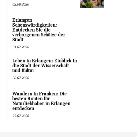
02.08.2026
Erlangen
Sehenswürdigkeiten:
Entdecken Sie die
verborgenen Schätze der
Stadt
31.07.2026
Leben in Erlangen: Einblick in
die Stadt der Wissenschaft
und Kultur
30.07.2026
Wandern in Franken: Die
besten Routen für
Naturliebhaber in Erlangen
entdecken
29.07.2026