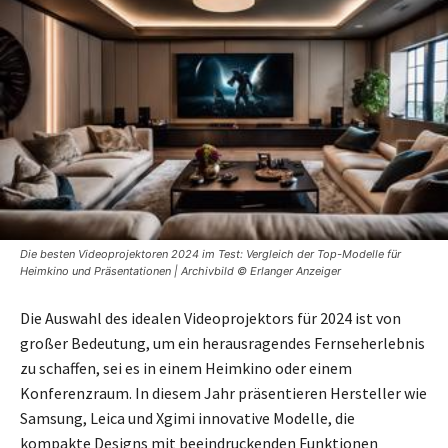
Die besten Videoprojektoren 2024 im Test: Vergleich der Top-Modelle für
Heimkino und Präsentationen | Archivbild © Erlanger Anzeiger
Die Auswahl des idealen Videoprojektors für 2024 ist von
großer Bedeutung, um ein herausragendes Fernseherlebnis
zu schaffen, sei es in einem Heimkino oder einem
Konferenzraum. In diesem Jahr präsentieren Hersteller wie
Samsung, Leica und Xgimi innovative Modelle, die
kompakte Designs mit beeindruckenden Funktionen