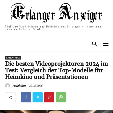
Tägliche Nachrichten und Berichte aus Erlangen – immer nah
dran am Puls der Stadt
PANORAMA
Die besten Videoprojektoren 2024 im
Test: Vergleich der Top-Modelle für
Heimkino und Präsentationen
29.05.2026
redaktion