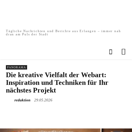
Tägliche Nachrichten und Berichte aus Erlangen – immer nah
dran am Puls der Stadt
PANORAMA
Die kreative Vielfalt der Webart:
Inspiration und Techniken für Ihr
nächstes Projekt
redaktion
29.05.2026