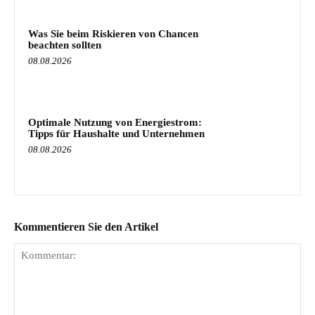
Was Sie beim Riskieren von Chancen
beachten sollten
08.08.2026
Optimale Nutzung von Energiestrom:
Tipps für Haushalte und Unternehmen
08.08.2026
Kommentieren Sie den Artikel