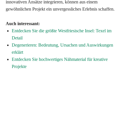
innovativen Ansätze integrieren, können aus einem
gewöhnlichen Projekt ein unvergessliches Erlebnis schaffen.
Auch interessant:
Entdecken Sie die größte Westfriesische Insel: Texel im
Detail
Degenerieren: Bedeutung, Ursachen und Auswirkungen
erklärt
Entdecken Sie hochwertiges Nähmaterial für kreative
Projekte