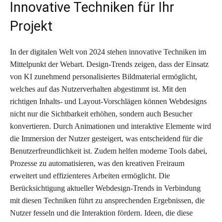
Innovative Techniken für Ihr
Projekt
In der digitalen Welt von 2024 stehen innovative Techniken im
Mittelpunkt der Webart. Design-Trends zeigen, dass der Einsatz
von KI zunehmend personalisiertes Bildmaterial ermöglicht,
welches auf das Nutzerverhalten abgestimmt ist. Mit den
richtigen Inhalts- und Layout-Vorschlägen können Webdesigns
nicht nur die Sichtbarkeit erhöhen, sondern auch Besucher
konvertieren. Durch Animationen und interaktive Elemente wird
die Immersion der Nutzer gesteigert, was entscheidend für die
Benutzerfreundlichkeit ist. Zudem helfen moderne Tools dabei,
Prozesse zu automatisieren, was den kreativen Freiraum
erweitert und effizienteres Arbeiten ermöglicht. Die
Berücksichtigung aktueller Webdesign-Trends in Verbindung
mit diesen Techniken führt zu ansprechenden Ergebnissen, die
Nutzer fesseln und die Interaktion fördern. Ideen, die diese