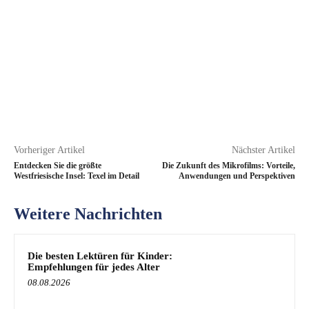
Vorheriger Artikel
Nächster Artikel
Entdecken Sie die größte
Die Zukunft des Mikrofilms: Vorteile,
Westfriesische Insel: Texel im Detail
Anwendungen und Perspektiven
Weitere Nachrichten
Die besten Lektüren für Kinder:
Empfehlungen für jedes Alter
08.08.2026