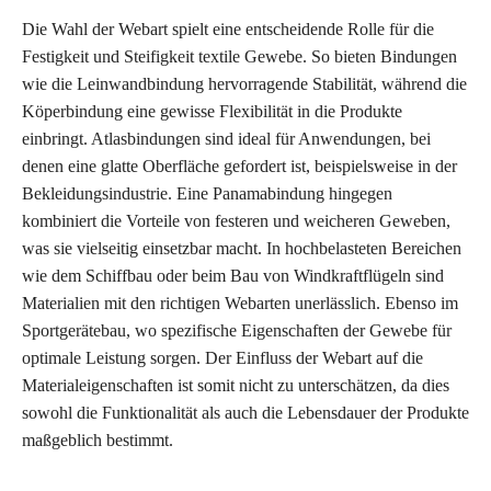
Die Wahl der Webart spielt eine entscheidende Rolle für die
Festigkeit und Steifigkeit textile Gewebe. So bieten Bindungen
wie die Leinwandbindung hervorragende Stabilität, während die
Köperbindung eine gewisse Flexibilität in die Produkte
einbringt. Atlasbindungen sind ideal für Anwendungen, bei
denen eine glatte Oberfläche gefordert ist, beispielsweise in der
Bekleidungsindustrie. Eine Panamabindung hingegen
kombiniert die Vorteile von festeren und weicheren Geweben,
was sie vielseitig einsetzbar macht. In hochbelasteten Bereichen
wie dem Schiffbau oder beim Bau von Windkraftflügeln sind
Materialien mit den richtigen Webarten unerlässlich. Ebenso im
Sportgerätebau, wo spezifische Eigenschaften der Gewebe für
optimale Leistung sorgen. Der Einfluss der Webart auf die
Materialeigenschaften ist somit nicht zu unterschätzen, da dies
sowohl die Funktionalität als auch die Lebensdauer der Produkte
maßgeblich bestimmt.