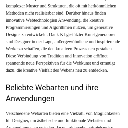
komplexer Muster und Strukturen, die oft mit herkömmlichen
Methoden nicht realisierbar sind. Darüber hinaus finden
innovative Webtechnologien Anwendung, die kreative
Programmierungen und Algorithmen nutzen, um generative
Designs zu entwickeln. Dank KI-gestützter Kunstgeneratoren
sind Designer in der Lage, außergewöhnliche und inspirierende
Werke zu schaffen, die den kreativen Prozess neu gestalten.
Diese Verbindung von Tradition und Innovation eröffnet
spannende neue Perspektiven für die Webkunst und ermutigt
dazu, die kreative Vielfalt des Webens neu zu entdecken.
Beliebte Webarten und ihre
Anwendungen
Verschiedene Webarten bieten eine Vielzahl von Möglichkeiten
für Designer, um ästhetische und funktionale Websites und
Anwendungen zu erstellen. Jacquardgewebe beispielsweise