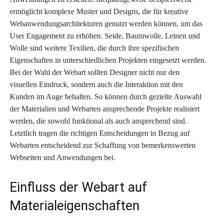
ermöglicht komplexe Muster und Designs, die für kreative
Webanwendungsarchitekturen genutzt werden können, um das
User Engagement zu erhöhen. Seide, Baumwolle, Leinen und
Wolle sind weitere Texilien, die durch ihre spezifischen
Eigenschaften in unterschiedlichen Projekten eingesetzt werden.
Bei der Wahl der Webart sollten Designer nicht nur den
visuellen Eindruck, sondern auch die Interaktion mit den
Kunden im Auge behalten. So können durch gezielte Auswahl
der Materialien und Webarten ansprechende Projekte realisiert
werden, die sowohl funktional als auch ansprechend sind.
Letztlich tragen die richtigen Entscheidungen in Bezug auf
Webarten entscheidend zur Schaffung von bemerkenswerten
Webseiten und Anwendungen bei.
Einfluss der Webart auf
Materialeigenschaften