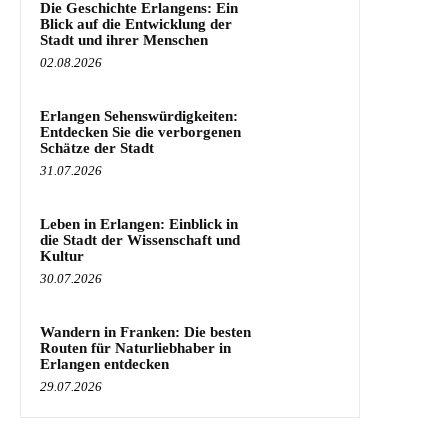
Die Geschichte Erlangens: Ein
Blick auf die Entwicklung der
Stadt und ihrer Menschen
02.08.2026
Erlangen Sehenswürdigkeiten:
Entdecken Sie die verborgenen
Schätze der Stadt
31.07.2026
Leben in Erlangen: Einblick in
die Stadt der Wissenschaft und
Kultur
30.07.2026
Wandern in Franken: Die besten
Routen für Naturliebhaber in
Erlangen entdecken
29.07.2026