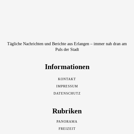
Tägliche Nachrichten und Berichte aus Erlangen – immer nah dran am
Puls der Stadt
Informationen
KONTAKT
IMPRESSUM
DATENSCHUTZ
Rubriken
PANORAMA
FREIZEIT