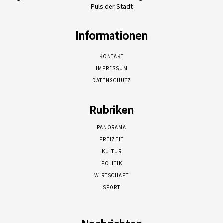
Puls der Stadt
Informationen
KONTAKT
IMPRESSUM
DATENSCHUTZ
Rubriken
PANORAMA
FREIZEIT
KULTUR
POLITIK
WIRTSCHAFT
SPORT