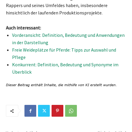
Rappers und seines Umfeldes haben, insbesondere
hinsichtlich der laufenden Produktionsprojekte.
Auch interessant:
Vorderansicht: Definition, Bedeutung und Anwendungen
in der Darstellung
Freie Weideplätze für Pferde: Tipps zur Auswahl und
Pflege
Konkurrent: Definition, Bedeutung und Synonyme im
Überblick