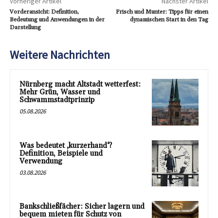
Vorheriger Artikel
Nächster Artikel
Vorderansicht: Definition,
Frisch und Munter: Tipps für einen
Bedeutung und Anwendungen in der
dynamischen Start in den Tag
Darstellung
Weitere Nachrichten
Nürnberg macht Altstadt wetterfest:
Mehr Grün, Wasser und
Schwammstadtprinzip
05.08.2026
Was bedeutet ‚kurzerhand‘?
Definition, Beispiele und
Verwendung
03.08.2026
Bankschließfächer: Sicher lagern und
bequem mieten für Schutz von