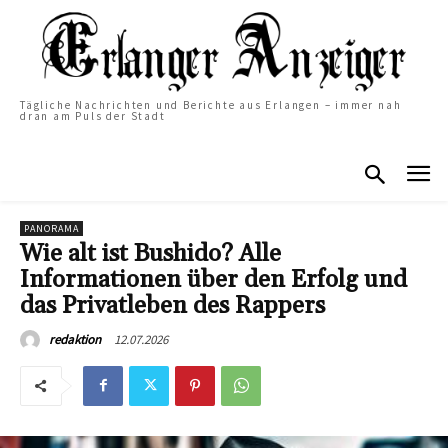
Tägliche Nachrichten und Berichte aus Erlangen – immer nah
dran am Puls der Stadt
PANORAMA
Wie alt ist Bushido? Alle
Informationen über den Erfolg und
das Privatleben des Rappers
12.07.2026
redaktion