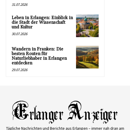
31.07.2026
Leben in Erlangen: Einblick in
die Stadt der Wissenschaft
und Kultur
30.07.2026
Wandern in Franken: Die
besten Routen für
Naturliebhaber in Erlangen
entdecken
29.07.2026
Tägliche Nachrichten und Berichte aus Erlangen – immer nah dran am