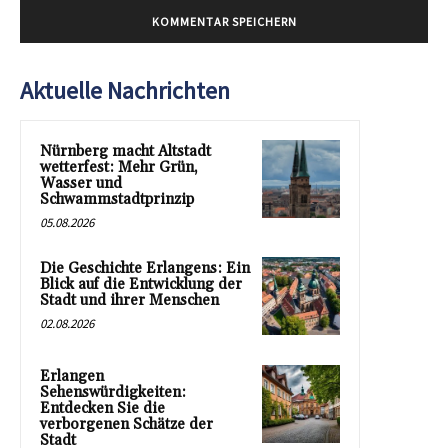
Aktuelle Nachrichten
Nürnberg macht Altstadt
wetterfest: Mehr Grün,
Wasser und
Schwammstadtprinzip
05.08.2026
Die Geschichte Erlangens: Ein
Blick auf die Entwicklung der
Stadt und ihrer Menschen
02.08.2026
Erlangen
Sehenswürdigkeiten:
Entdecken Sie die
verborgenen Schätze der
Stadt