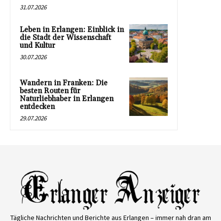
31.07.2026
Leben in Erlangen: Einblick in
die Stadt der Wissenschaft
und Kultur
30.07.2026
Wandern in Franken: Die
besten Routen für
Naturliebhaber in Erlangen
entdecken
29.07.2026
Tägliche Nachrichten und Berichte aus Erlangen – immer nah dran am