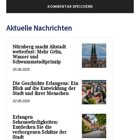
Aktuelle Nachrichten
Nürnberg macht Altstadt
wetterfest: Mehr Grün,
Wasser und
Schwammstadtprinzip
05.08.2026
Die Geschichte Erlangens: Ein
Blick auf die Entwicklung der
Stadt und ihrer Menschen
02.08.2026
Erlangen
Sehenswürdigkeiten:
Entdecken Sie die
verborgenen Schätze der
Stadt