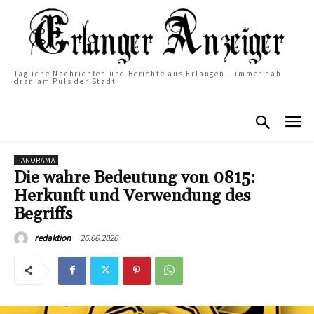
Tägliche Nachrichten und Berichte aus Erlangen – immer nah
dran am Puls der Stadt
PANORAMA
Die wahre Bedeutung von 0815:
Herkunft und Verwendung des
Begriffs
26.06.2026
redaktion