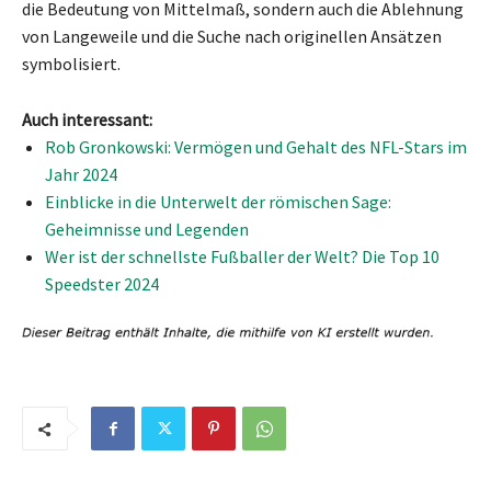
die Bedeutung von Mittelmaß, sondern auch die Ablehnung
von Langeweile und die Suche nach originellen Ansätzen
symbolisiert.
Auch interessant:
Rob Gronkowski: Vermögen und Gehalt des NFL-Stars im
Jahr 2024
Einblicke in die Unterwelt der römischen Sage:
Geheimnisse und Legenden
Wer ist der schnellste Fußballer der Welt? Die Top 10
Speedster 2024