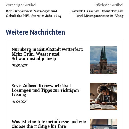
Vorheriger Artikel
Nächster Artikel
Rob Gronkowski: Vermögen und
Instabil: Ursachen, Auswirkungen
Gehalt des NFL-Stars im Jahr 2024
und Lösungsansätze im Alltag
Weitere Nachrichten
Nürnberg macht Altstadt wetterfest:
Mehr Grün, Wasser und
Schwammstadtprinzip
05.08.2026
Save-Zufluss: Kreuzworträtsel
Lösungen und Tipps zur richtigen
Lösung
04.08.2026
Was ist eine Internetadresse und wie
choose die richtige für Ihre