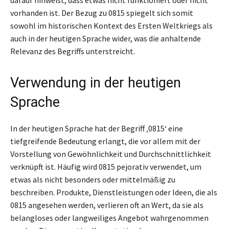
vorhanden ist. Der Bezug zu 0815 spiegelt sich somit
sowohl im historischen Kontext des Ersten Weltkriegs als
auch in der heutigen Sprache wider, was die anhaltende
Relevanz des Begriffs unterstreicht.
Verwendung in der heutigen
Sprache
In der heutigen Sprache hat der Begriff ‚0815‘ eine
tiefgreifende Bedeutung erlangt, die vor allem mit der
Vorstellung von Gewöhnlichkeit und Durchschnittlichkeit
verknüpft ist. Häufig wird 0815 pejorativ verwendet, um
etwas als nicht besonders oder mittelmäßig zu
beschreiben. Produkte, Dienstleistungen oder Ideen, die als
0815 angesehen werden, verlieren oft an Wert, da sie als
belangloses oder langweiliges Angebot wahrgenommen