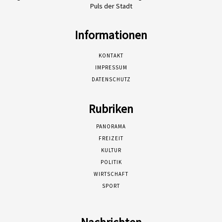
Puls der Stadt
Informationen
KONTAKT
IMPRESSUM
DATENSCHUTZ
Rubriken
PANORAMA
FREIZEIT
KULTUR
POLITIK
WIRTSCHAFT
SPORT