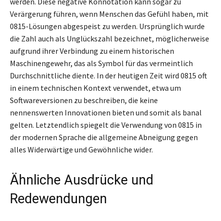
werden. Diese negative Konnotation kann sogar zu
Verärgerung führen, wenn Menschen das Gefühl haben, mit
0815-Lösungen abgespeist zu werden. Ursprünglich wurde
die Zahl auch als Unglückszahl bezeichnet, möglicherweise
aufgrund ihrer Verbindung zu einem historischen
Maschinengewehr, das als Symbol für das vermeintlich
Durchschnittliche diente. In der heutigen Zeit wird 0815 oft
in einem technischen Kontext verwendet, etwa um
Softwareversionen zu beschreiben, die keine
nennenswerten Innovationen bieten und somit als banal
gelten. Letztendlich spiegelt die Verwendung von 0815 in
der modernen Sprache die allgemeine Abneigung gegen
alles Widerwärtige und Gewöhnliche wider.
Ähnliche Ausdrücke und
Redewendungen