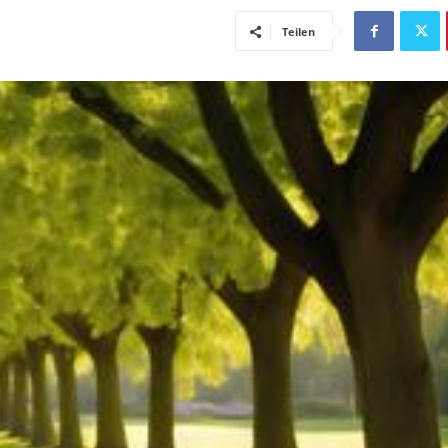
Teilen