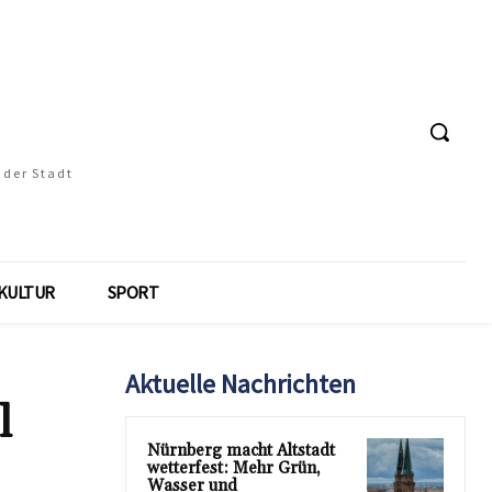
 der Stadt
KULTUR
SPORT
Aktuelle Nachrichten
l
Nürnberg macht Altstadt
wetterfest: Mehr Grün,
Wasser und