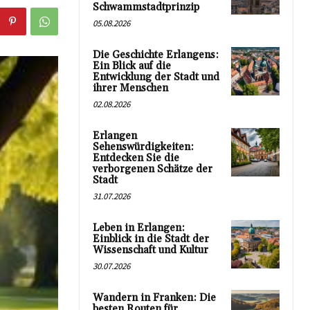
Schwammstadtprinzip
05.08.2026
Die Geschichte Erlangens:
Ein Blick auf die
Entwicklung der Stadt und
ihrer Menschen
02.08.2026
Erlangen
Sehenswürdigkeiten:
Entdecken Sie die
verborgenen Schätze der
Stadt
31.07.2026
Leben in Erlangen:
Einblick in die Stadt der
Wissenschaft und Kultur
30.07.2026
Wandern in Franken: Die
besten Routen für