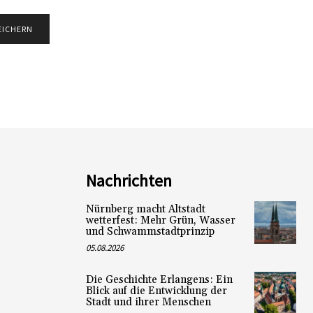
Nachrichten
Nürnberg macht Altstadt
wetterfest: Mehr Grün, Wasser
und Schwammstadtprinzip
05.08.2026
Die Geschichte Erlangens: Ein
Blick auf die Entwicklung der
Stadt und ihrer Menschen