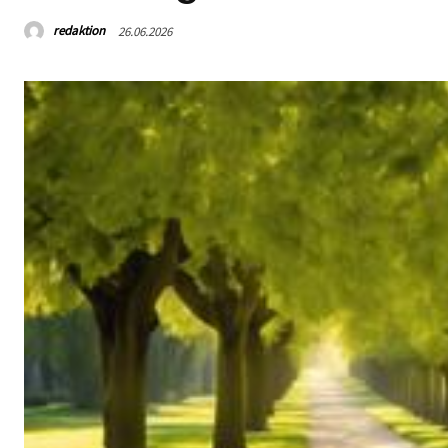
redaktion
26.06.2026