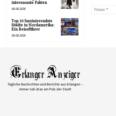
Kommentar:
interessante Fakten
06.08.2026
Top 10 faszinierendste
Städte in Nordamerika:
Ein Reiseführer
06.08.2026
Tägliche Nachrichten und Berichte aus Erlangen –
immer nah dran am Puls der Stadt