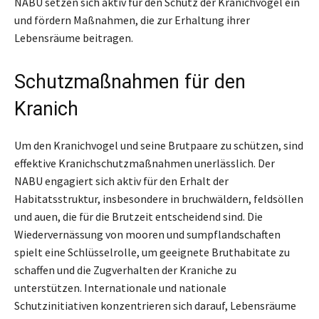
NABU setzen sich aktiv für den Schutz der Kranichvögel ein
und fördern Maßnahmen, die zur Erhaltung ihrer
Lebensräume beitragen.
Schutzmaßnahmen für den
Kranich
Um den Kranichvogel und seine Brutpaare zu schützen, sind
effektive Kranichschutzmaßnahmen unerlässlich. Der
NABU engagiert sich aktiv für den Erhalt der
Habitatsstruktur, insbesondere in bruchwäldern, feldsöllen
und auen, die für die Brutzeit entscheidend sind. Die
Wiedervernässung von mooren und sumpflandschaften
spielt eine Schlüsselrolle, um geeignete Bruthabitate zu
schaffen und die Zugverhalten der Kraniche zu
unterstützen. Internationale und nationale
Schutzinitiativen konzentrieren sich darauf, Lebensräume