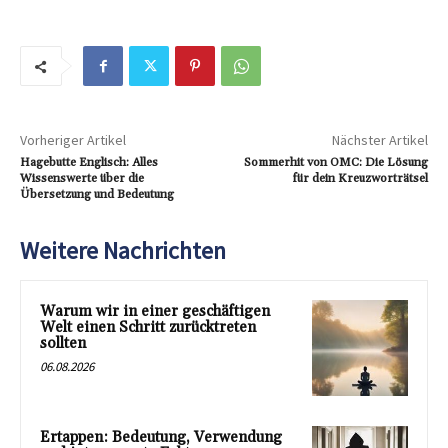
Vorheriger Artikel
Nächster Artikel
Hagebutte Englisch: Alles
Sommerhit von OMC: Die Lösung
Wissenswerte über die
für dein Kreuzworträtsel
Übersetzung und Bedeutung
Weitere Nachrichten
Warum wir in einer geschäftigen
Welt einen Schritt zurücktreten
sollten
06.08.2026
Ertappen: Bedeutung, Verwendung