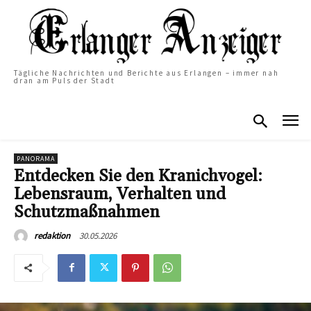
Tägliche Nachrichten und Berichte aus Erlangen – immer nah
dran am Puls der Stadt
PANORAMA
Entdecken Sie den Kranichvogel:
Lebensraum, Verhalten und
Schutzmaßnahmen
30.05.2026
redaktion