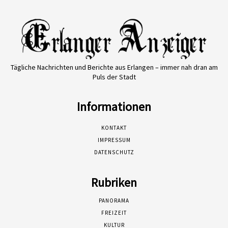
Tägliche Nachrichten und Berichte aus Erlangen – immer nah dran am
Puls der Stadt
Informationen
KONTAKT
IMPRESSUM
DATENSCHUTZ
Rubriken
PANORAMA
FREIZEIT
KULTUR