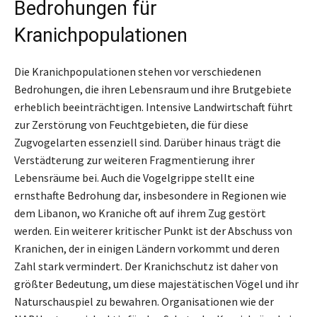
Bedrohungen für
Kranichpopulationen
Die Kranichpopulationen stehen vor verschiedenen
Bedrohungen, die ihren Lebensraum und ihre Brutgebiete
erheblich beeinträchtigen. Intensive Landwirtschaft führt
zur Zerstörung von Feuchtgebieten, die für diese
Zugvogelarten essenziell sind. Darüber hinaus trägt die
Verstädterung zur weiteren Fragmentierung ihrer
Lebensräume bei. Auch die Vogelgrippe stellt eine
ernsthafte Bedrohung dar, insbesondere in Regionen wie
dem Libanon, wo Kraniche oft auf ihrem Zug gestört
werden. Ein weiterer kritischer Punkt ist der Abschuss von
Kranichen, der in einigen Ländern vorkommt und deren
Zahl stark vermindert. Der Kranichschutz ist daher von
größter Bedeutung, um diese majestätischen Vögel und ihr
Naturschauspiel zu bewahren. Organisationen wie der