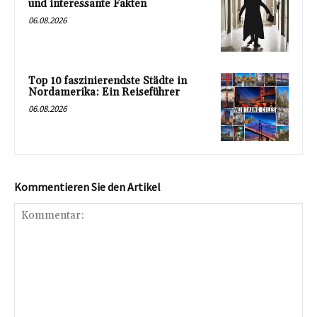
und interessante Fakten
06.08.2026
Top 10 faszinierendste Städte in
Nordamerika: Ein Reiseführer
06.08.2026
Kommentieren Sie den Artikel