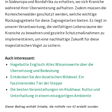
in Südeuropa und Nordafrika zu erhalten, wo sich Kraniche
während ihrer Überwinterung aufhalten. Zudem müssen die
Korkeichenwälder geschützt werden, welche wichtige
Rückzugsgebiete für diese Zugvogelarten bieten. Es liegt in
unserer Verantwortung, die vielfältigen Lebensräume der
Kraniche zu bewahren und gezielte Schutzmaßnahmen zu
implementieren, um eine nachhaltige Zukunft für diese
majestätischen Vögel zu sichern.
Auch interessant:
Hagebutte Englisch: Alles Wissenswerte über die
Übersetzung und Bedeutung
Entdecken Sie den Asiatischen Wildesel: Ein
faszinierendes Tier der Steppe
Die besten Veranstaltungen im Klubhaus: Kultur und
Unterhaltung in einem einzigartigen Ambiente