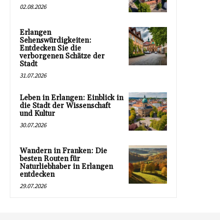
02.08.2026
Erlangen
Sehenswürdigkeiten:
Entdecken Sie die
verborgenen Schätze der
Stadt
31.07.2026
Leben in Erlangen: Einblick in
die Stadt der Wissenschaft
und Kultur
30.07.2026
Wandern in Franken: Die
besten Routen für
Naturliebhaber in Erlangen
entdecken
29.07.2026