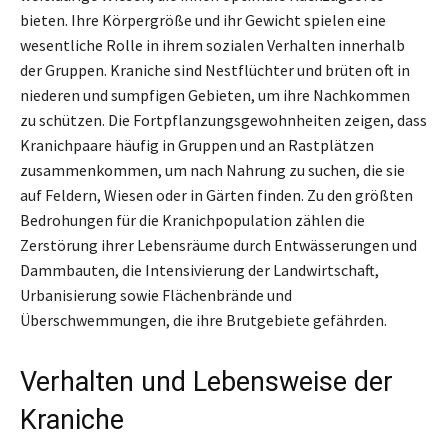
bieten. Ihre Körpergröße und ihr Gewicht spielen eine
wesentliche Rolle in ihrem sozialen Verhalten innerhalb
der Gruppen. Kraniche sind Nestflüchter und brüten oft in
niederen und sumpfigen Gebieten, um ihre Nachkommen
zu schützen. Die Fortpflanzungsgewohnheiten zeigen, dass
Kranichpaare häufig in Gruppen und an Rastplätzen
zusammenkommen, um nach Nahrung zu suchen, die sie
auf Feldern, Wiesen oder in Gärten finden. Zu den größten
Bedrohungen für die Kranichpopulation zählen die
Zerstörung ihrer Lebensräume durch Entwässerungen und
Dammbauten, die Intensivierung der Landwirtschaft,
Urbanisierung sowie Flächenbrände und
Überschwemmungen, die ihre Brutgebiete gefährden.
Verhalten und Lebensweise der
Kraniche