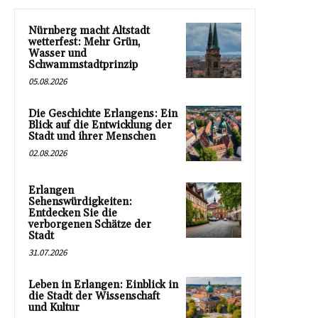
Nürnberg macht Altstadt
wetterfest: Mehr Grün,
Wasser und
Schwammstadtprinzip
05.08.2026
Die Geschichte Erlangens: Ein
Blick auf die Entwicklung der
Stadt und ihrer Menschen
02.08.2026
Erlangen
Sehenswürdigkeiten:
Entdecken Sie die
verborgenen Schätze der
Stadt
31.07.2026
Leben in Erlangen: Einblick in
die Stadt der Wissenschaft
und Kultur