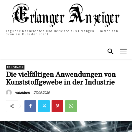
Tägliche Nachrichten und Berichte aus Erlangen – immer nah
dran am Puls der Stadt
PANORAMA
Die vielfältigen Anwendungen von
Kunststoffgewebe in der Industrie
27.05.2026
redaktion