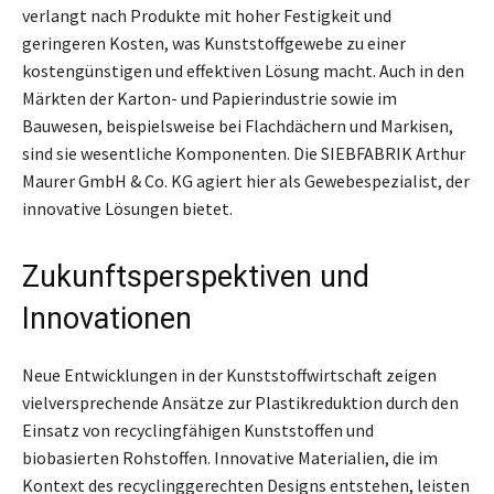
verlangt nach Produkte mit hoher Festigkeit und
geringeren Kosten, was Kunststoffgewebe zu einer
kostengünstigen und effektiven Lösung macht. Auch in den
Märkten der Karton- und Papierindustrie sowie im
Bauwesen, beispielsweise bei Flachdächern und Markisen,
sind sie wesentliche Komponenten. Die SIEBFABRIK Arthur
Maurer GmbH & Co. KG agiert hier als Gewebespezialist, der
innovative Lösungen bietet.
Zukunftsperspektiven und
Innovationen
Neue Entwicklungen in der Kunststoffwirtschaft zeigen
vielversprechende Ansätze zur Plastikreduktion durch den
Einsatz von recyclingfähigen Kunststoffen und
biobasierten Rohstoffen. Innovative Materialien, die im
Kontext des recyclinggerechten Designs entstehen, leisten