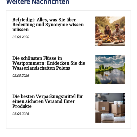
Weitere Nachrichten
Befriedigt: Alles, was Sie über
Bedeutung und Synonyme wissen
müssen
05.08.2026
Die schönsten Flüsse in
Westpommern: Entdecken Sie die
Wasserlandschaften Polens
05.08.2026
Die besten Verpackungsmittel für
einen sicheren Versand Ihrer
Produkte
05.08.2026