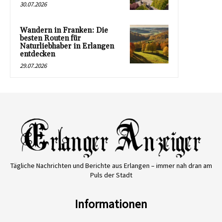
30.07.2026
Wandern in Franken: Die
besten Routen für
Naturliebhaber in Erlangen
entdecken
29.07.2026
Tägliche Nachrichten und Berichte aus Erlangen – immer nah dran am
Puls der Stadt
Informationen