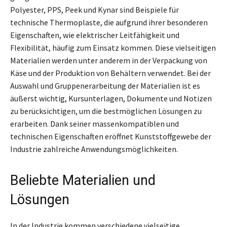
Polyester, PPS, Peek und Kynar sind Beispiele für
technische Thermoplaste, die aufgrund ihrer besonderen
Eigenschaften, wie elektrischer Leitfähigkeit und
Flexibilität, häufig zum Einsatz kommen. Diese vielseitigen
Materialien werden unter anderem in der Verpackung von
Käse und der Produktion von Behältern verwendet. Bei der
Auswahl und Gruppenerarbeitung der Materialien ist es
äußerst wichtig, Kursunterlagen, Dokumente und Notizen
zu berücksichtigen, um die bestmöglichen Lösungen zu
erarbeiten. Dank seiner massenkompatiblen und
technischen Eigenschaften eröffnet Kunststoffgewebe der
Industrie zahlreiche Anwendungsmöglichkeiten.
Beliebte Materialien und
Lösungen
In der Industrie kommen verschiedene vielseitige