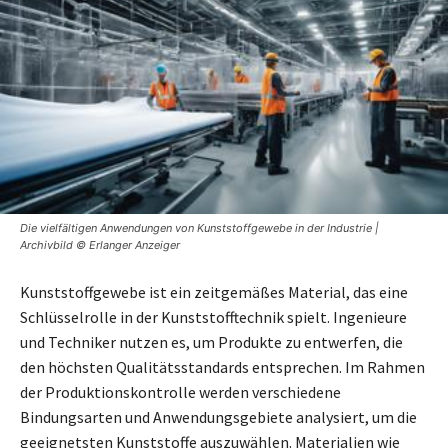
Die vielfältigen Anwendungen von Kunststoffgewebe in der Industrie |
Archivbild © Erlanger Anzeiger
Kunststoffgewebe ist ein zeitgemäßes Material, das eine
Schlüsselrolle in der Kunststofftechnik spielt. Ingenieure
und Techniker nutzen es, um Produkte zu entwerfen, die
den höchsten Qualitätsstandards entsprechen. Im Rahmen
der Produktionskontrolle werden verschiedene
Bindungsarten und Anwendungsgebiete analysiert, um die
geeignetsten Kunststoffe auszuwählen. Materialien wie