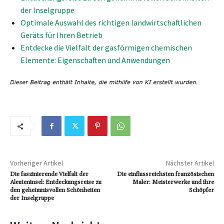
der Inselgruppe
Optimale Auswahl des richtigen landwirtschaftlichen
Geräts für Ihren Betrieb
Entdecke die Vielfalt der gasförmigen chemischen
Elemente: Eigenschaften und Anwendungen
Vorheriger Artikel
Nächster Artikel
Die faszinierende Vielfalt der
Die einflussreichsten französischen
Aleuteninsel: Entdeckungsreise zu
Maler: Meisterwerke und ihre
den geheimnisvollen Schönheiten
Schöpfer
der Inselgruppe