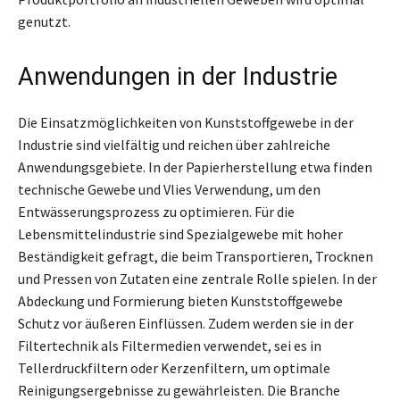
genutzt.
Anwendungen in der Industrie
Die Einsatzmöglichkeiten von Kunststoffgewebe in der
Industrie sind vielfältig und reichen über zahlreiche
Anwendungsgebiete. In der Papierherstellung etwa finden
technische Gewebe und Vlies Verwendung, um den
Entwässerungsprozess zu optimieren. Für die
Lebensmittelindustrie sind Spezialgewebe mit hoher
Beständigkeit gefragt, die beim Transportieren, Trocknen
und Pressen von Zutaten eine zentrale Rolle spielen. In der
Abdeckung und Formierung bieten Kunststoffgewebe
Schutz vor äußeren Einflüssen. Zudem werden sie in der
Filtertechnik als Filtermedien verwendet, sei es in
Tellerdruckfiltern oder Kerzenfiltern, um optimale
Reinigungsergebnisse zu gewährleisten. Die Branche