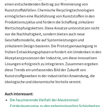
einen entscheidenden Beitrag zur Minimierung von
Kunststoffabfällen. Chemische Recyclingtechnologien
ermöglichen eine Rückführung von Kunststoffen in den
Produktionszyklus und fördern die Schaffung zirkulärer
Wertschöpfungsketten. Diese Ansätze unterstützen nicht
nur die Nachhaltigkeit, sondern bieten auch neue
Geschäftsmodelle, die auf Systemleistungen und
zirkulärem Design basieren. Die Prototypenauslegung in
frühen Entwicklungsphasen erfordert ein Umdenken in den
Akzeptanzprozessen der Industrie, um diese innovativen
Lösungen erfolgreich zu integrieren. Zusammen ergeben
diese Trends ein umfassendes Bild der Zukunft von
Kunststoffgeweben in der industriellen Anwendung, die
ökologische und ökonomische Vorteile vereint.
Auch interessant:
Die faszinierende Vielfalt der Aleuteninsel:
Entdeckungsreise zu den geheimnisvollen Schönheiten