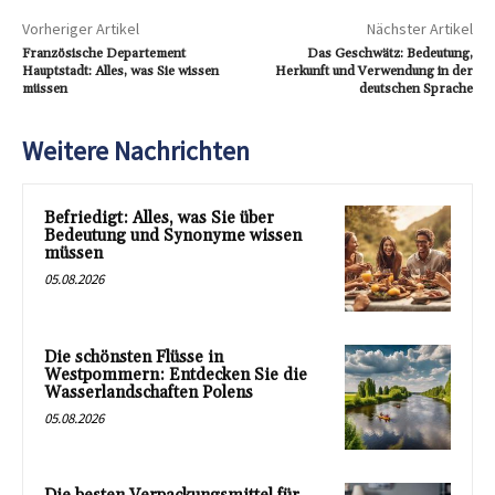
Vorheriger Artikel
Nächster Artikel
Französische Departement
Das Geschwätz: Bedeutung,
Hauptstadt: Alles, was Sie wissen
Herkunft und Verwendung in der
müssen
deutschen Sprache
Weitere Nachrichten
Befriedigt: Alles, was Sie über
Bedeutung und Synonyme wissen
müssen
05.08.2026
Die schönsten Flüsse in
Westpommern: Entdecken Sie die
Wasserlandschaften Polens
05.08.2026