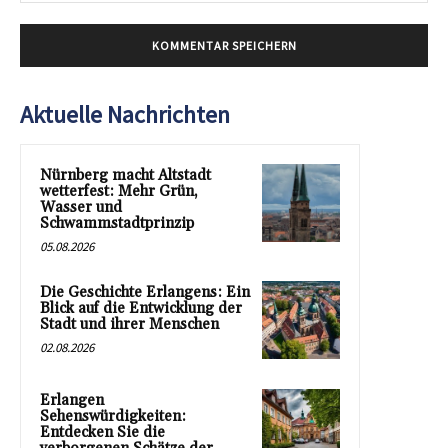
Aktuelle Nachrichten
Nürnberg macht Altstadt
wetterfest: Mehr Grün,
Wasser und
Schwammstadtprinzip
05.08.2026
Die Geschichte Erlangens: Ein
Blick auf die Entwicklung der
Stadt und ihrer Menschen
02.08.2026
Erlangen
Sehenswürdigkeiten:
Entdecken Sie die