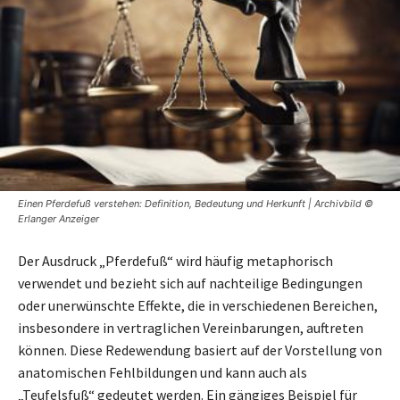
Einen Pferdefuß verstehen: Definition, Bedeutung und Herkunft | Archivbild ©
Erlanger Anzeiger
Der Ausdruck „Pferdefuß“ wird häufig metaphorisch
verwendet und bezieht sich auf nachteilige Bedingungen
oder unerwünschte Effekte, die in verschiedenen Bereichen,
insbesondere in vertraglichen Vereinbarungen, auftreten
können. Diese Redewendung basiert auf der Vorstellung von
anatomischen Fehlbildungen und kann auch als
„Teufelsfuß“ gedeutet werden. Ein gängiges Beispiel für