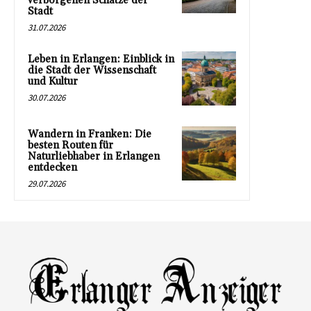
verborgenen Schätze der
Stadt
31.07.2026
Leben in Erlangen: Einblick in
die Stadt der Wissenschaft
und Kultur
30.07.2026
Wandern in Franken: Die
besten Routen für
Naturliebhaber in Erlangen
entdecken
29.07.2026