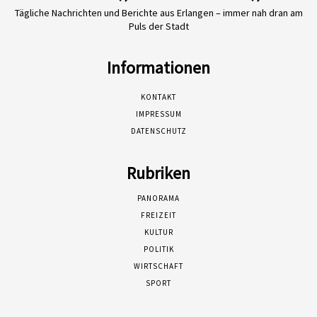
Tägliche Nachrichten und Berichte aus Erlangen – immer nah dran am
Puls der Stadt
Informationen
KONTAKT
IMPRESSUM
DATENSCHUTZ
Rubriken
PANORAMA
FREIZEIT
KULTUR
POLITIK
WIRTSCHAFT
SPORT