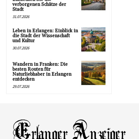
verborgenen Schätze der
Stadt
31.07.2026
Leben in Erlangen: Einblick in
die Stadt der Wissenschaft
und Kultur
30.07.2026
Wandern in Franken: Die
besten Routen für
Naturliebhaber in Erlangen
entdecken
29.07.2026