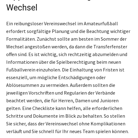
Wechsel
Ein reibungsloser Vereinswechsel im Amateurfußball
erfordert sorgfältige Planung und die Beachtung wichtiger
Formalitäten. Zunächst sollte am besten im Sommer der
Wechsel angestoßen werden, da dann die Transferfenster
offen sind. Es ist wichtig, sich rechtzeitig abzumelden und
Informationen über die Spielberechtigung beim neuen
Fußballverein einzuholen. Die Einhaltung von Fristen ist
essenziell, um mögliche Entschädigungen oder
Ablösesummen zu vermeiden. Außerdem sollten die
jeweiligen Vorschriften und Regularien der Verbände
beachtet werden, die für Herren, Damen und Junioren
gelten. Eine Checkliste kann helfen, alle erforderlichen
Schritte und Dokumente im Blick zu behalten. So stellen
Sie sicher, dass der Vereinswechsel ohne Komplikationen
verläuft und Sie schnell für Ihr neues Team spielen können.