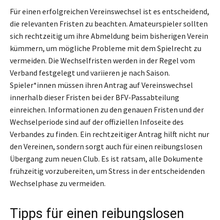
Für einen erfolgreichen Vereinswechsel ist es entscheidend,
die relevanten Fristen zu beachten. Amateurspieler sollten
sich rechtzeitig um ihre Abmeldung beim bisherigen Verein
kümmern, um mögliche Probleme mit dem Spielrecht zu
vermeiden. Die Wechselfristen werden in der Regel vom
Verband festgelegt und variieren je nach Saison.
Spieler*innen müssen ihren Antrag auf Vereinswechsel
innerhalb dieser Fristen bei der BFV-Passabteilung
einreichen. Informationen zu den genauen Fristen und der
Wechselperiode sind auf der offiziellen Infoseite des
Verbandes zu finden. Ein rechtzeitiger Antrag hilft nicht nur
den Vereinen, sondern sorgt auch für einen reibungslosen
Übergang zum neuen Club. Es ist ratsam, alle Dokumente
frühzeitig vorzubereiten, um Stress in der entscheidenden
Wechselphase zu vermeiden.
Tipps für einen reibungslosen