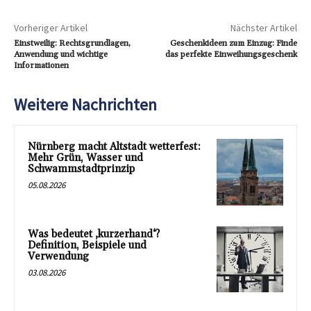
Vorheriger Artikel
Nächster Artikel
Einstweilig: Rechtsgrundlagen,
Geschenkideen zum Einzug: Finde
Anwendung und wichtige
das perfekte Einweihungsgeschenk
Informationen
Weitere Nachrichten
Nürnberg macht Altstadt wetterfest:
Mehr Grün, Wasser und
Schwammstadtprinzip
05.08.2026
Was bedeutet ‚kurzerhand‘?
Definition, Beispiele und
Verwendung
03.08.2026