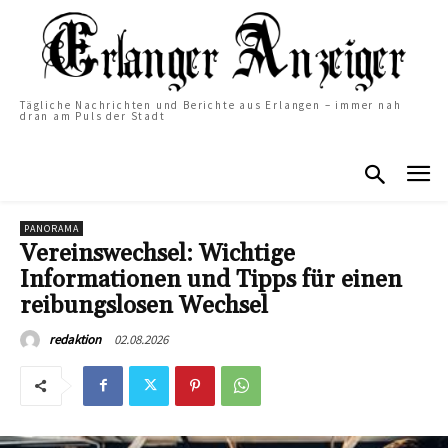
Tägliche Nachrichten und Berichte aus Erlangen – immer nah
dran am Puls der Stadt
PANORAMA
Vereinswechsel: Wichtige
Informationen und Tipps für einen
reibungslosen Wechsel
02.08.2026
redaktion