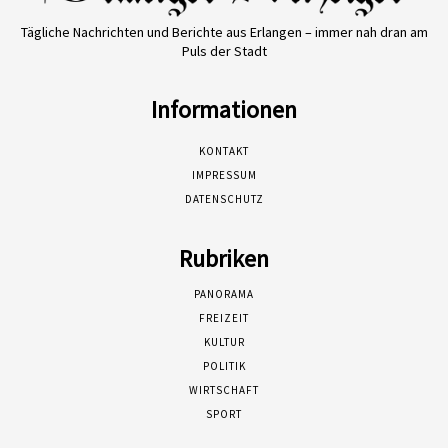
Tägliche Nachrichten und Berichte aus Erlangen – immer nah dran am
Puls der Stadt
Informationen
KONTAKT
IMPRESSUM
DATENSCHUTZ
Rubriken
PANORAMA
FREIZEIT
KULTUR
POLITIK
WIRTSCHAFT
SPORT