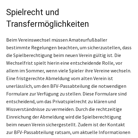
Spielrecht und
Transfermöglichkeiten
Beim Vereinswechsel müssen Amateurfußballer
bestimmte Regelungen beachten, um sicherzustellen, dass
die Spielberechtigung beim neuen Verein gültig ist. Die
Wechselfrist spielt hierin eine entscheidende Rolle, vor
allem im Sommer, wenn viele Spieler ihre Vereine wechseln.
Eine fristgerechte Abmeldung vom alten Verein ist
unerlässlich, um den BFV-Passabteilung die notwendigen
Formulare zur Verfügung zu stellen. Diese Formulare sind
entscheidend, um das Privatspielrecht zu klären und
Missverständnisse zu vermeiden. Durch die rechtzeitige
Einreichung der Abmeldung wird die Spielberechtigung
beim neuen Verein sichergestellt. Zudem ist der Kontakt
zur BFV-Passabteilung ratsam, um aktuelle Informationen