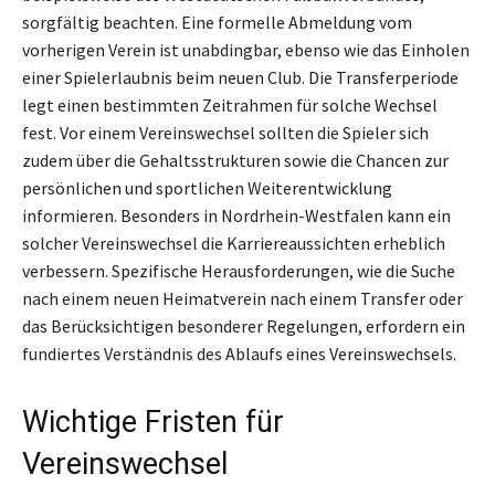
sorgfältig beachten. Eine formelle Abmeldung vom
vorherigen Verein ist unabdingbar, ebenso wie das Einholen
einer Spielerlaubnis beim neuen Club. Die Transferperiode
legt einen bestimmten Zeitrahmen für solche Wechsel
fest. Vor einem Vereinswechsel sollten die Spieler sich
zudem über die Gehaltsstrukturen sowie die Chancen zur
persönlichen und sportlichen Weiterentwicklung
informieren. Besonders in Nordrhein-Westfalen kann ein
solcher Vereinswechsel die Karriereaussichten erheblich
verbessern. Spezifische Herausforderungen, wie die Suche
nach einem neuen Heimatverein nach einem Transfer oder
das Berücksichtigen besonderer Regelungen, erfordern ein
fundiertes Verständnis des Ablaufs eines Vereinswechsels.
Wichtige Fristen für
Vereinswechsel