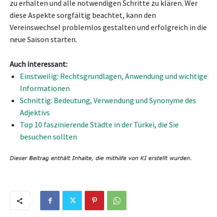
zu erhalten und alle notwendigen Schritte zu klären. Wer
diese Aspekte sorgfältig beachtet, kann den
Vereinswechsel problemlos gestalten und erfolgreich in die
neue Saison starten.
Auch interessant:
Einstweilig: Rechtsgrundlagen, Anwendung und wichtige
Informationen
Schnittig: Bedeutung, Verwendung und Synonyme des
Adjektivs
Top 10 faszinierende Städte in der Türkei, die Sie
besuchen sollten